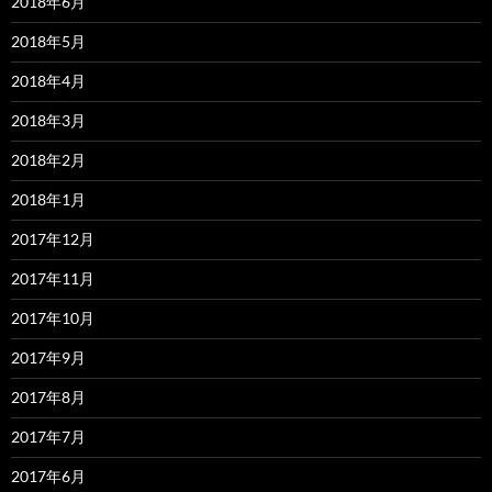
2018年6月
2018年5月
2018年4月
2018年3月
2018年2月
2018年1月
2017年12月
2017年11月
2017年10月
2017年9月
2017年8月
2017年7月
2017年6月