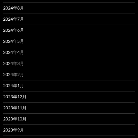
2024年8月
2024年7月
2024年6月
2024年5月
2024年4月
2024年3月
2024年2月
2024年1月
2023年12月
2023年11月
2023年10月
2023年9月