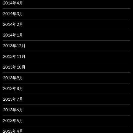
2014年4月
2014年3月
2014年2月
2014年1月
2013年12月
2013年11月
2013年10月
2013年9月
2013年8月
2013年7月
2013年6月
2013年5月
2013年4月