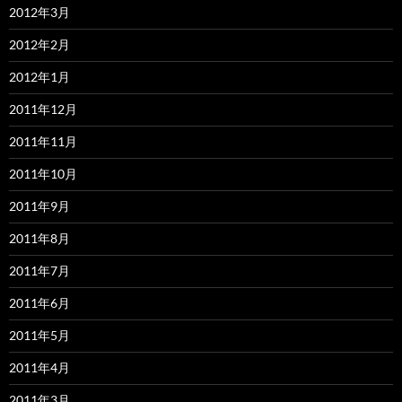
2012年3月
2012年2月
2012年1月
2011年12月
2011年11月
2011年10月
2011年9月
2011年8月
2011年7月
2011年6月
2011年5月
2011年4月
2011年3月