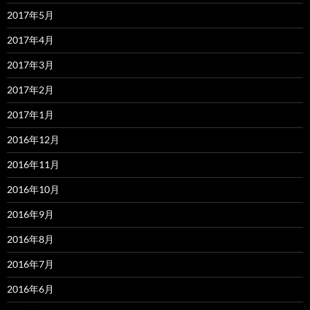
2017年5月
2017年4月
2017年3月
2017年2月
2017年1月
2016年12月
2016年11月
2016年10月
2016年9月
2016年8月
2016年7月
2016年6月