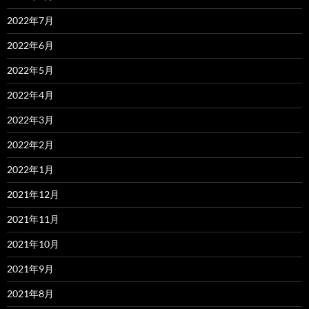
2022年7月
2022年6月
2022年5月
2022年4月
2022年3月
2022年2月
2022年1月
2021年12月
2021年11月
2021年10月
2021年9月
2021年8月