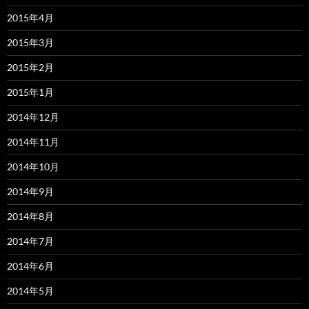
2015年4月
2015年3月
2015年2月
2015年1月
2014年12月
2014年11月
2014年10月
2014年9月
2014年8月
2014年7月
2014年6月
2014年5月