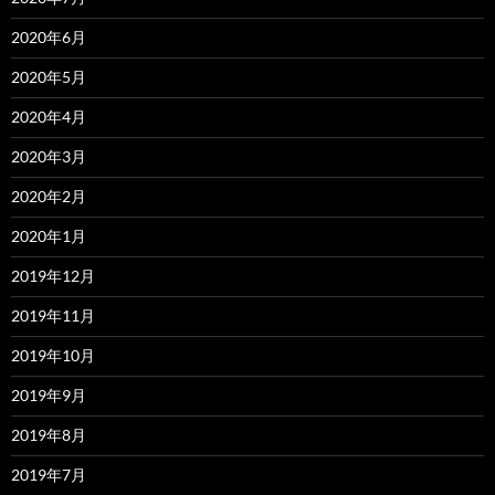
2020年6月
2020年5月
2020年4月
2020年3月
2020年2月
2020年1月
2019年12月
2019年11月
2019年10月
2019年9月
2019年8月
2019年7月