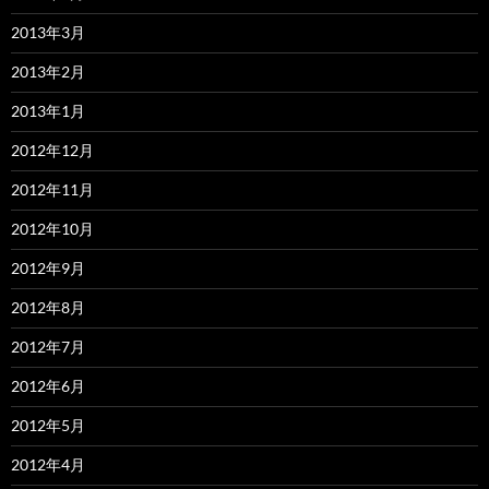
2013年3月
2013年2月
2013年1月
2012年12月
2012年11月
2012年10月
2012年9月
2012年8月
2012年7月
2012年6月
2012年5月
2012年4月