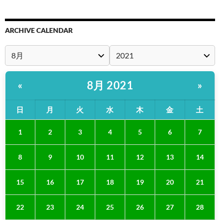
ARCHIVE CALENDAR
8月 2021
«
»
日
月
火
水
木
金
土
1
2
3
4
5
6
7
8
9
10
11
12
13
14
15
16
17
18
19
20
21
22
23
24
25
26
27
28