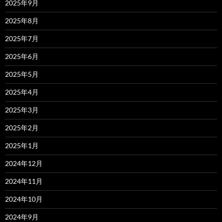
2025年9月
2025年8月
2025年7月
2025年6月
2025年5月
2025年4月
2025年3月
2025年2月
2025年1月
2024年12月
2024年11月
2024年10月
2024年9月