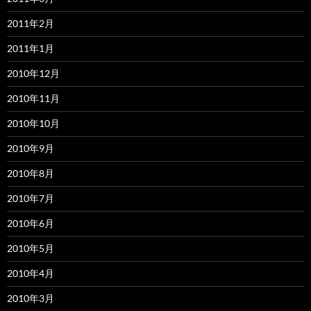
2011年2月
2011年1月
2010年12月
2010年11月
2010年10月
2010年9月
2010年8月
2010年7月
2010年6月
2010年5月
2010年4月
2010年3月