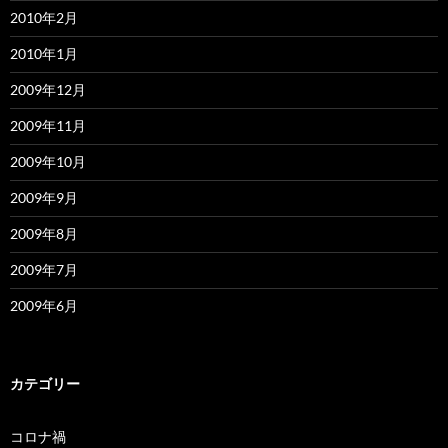
2010年2月
2010年1月
2009年12月
2009年11月
2009年10月
2009年9月
2009年8月
2009年7月
2009年6月
カテゴリー
コロナ禍