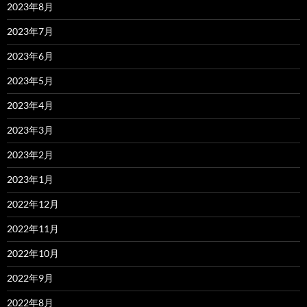
2023年8月
2023年7月
2023年6月
2023年5月
2023年4月
2023年3月
2023年2月
2023年1月
2022年12月
2022年11月
2022年10月
2022年9月
2022年8月