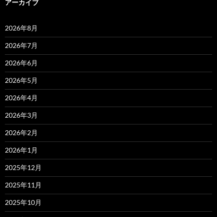
アーカイブ
2026年8月
2026年7月
2026年6月
2026年5月
2026年4月
2026年3月
2026年2月
2026年1月
2025年12月
2025年11月
2025年10月