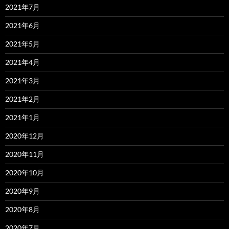
2021年7月
2021年6月
2021年5月
2021年4月
2021年3月
2021年2月
2021年1月
2020年12月
2020年11月
2020年10月
2020年9月
2020年8月
2020年7月