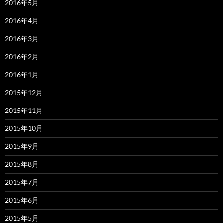
2016年5月
2016年4月
2016年3月
2016年2月
2016年1月
2015年12月
2015年11月
2015年10月
2015年9月
2015年8月
2015年7月
2015年6月
2015年5月