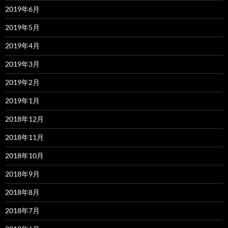
2019年6月
2019年5月
2019年4月
2019年3月
2019年2月
2019年1月
2018年12月
2018年11月
2018年10月
2018年9月
2018年8月
2018年7月