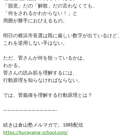
「脱党」だの「解散」だの言わなくても、
「何をされるかわからない！」と
周囲が勝手におびえるもの。
明日の横浜市長選は既に厳しい数字が出ているけど、
これを逆用しない手はない。
ただ、菅さんが何を狙っているかは、
わかる。
菅さんの読み筋を理解するには、
行動原理を知らなければならない。
では、菅義偉を理解する行動原理とは？
—————————————-
続きは倉山塾メルマガで。18時配信
https://kurayama-school.com/