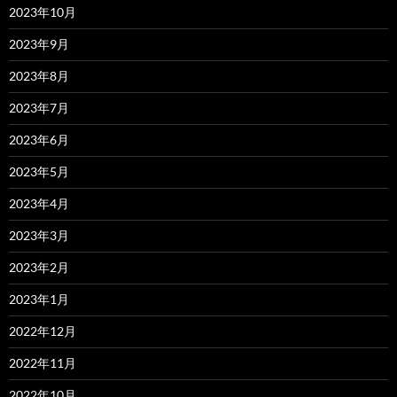
2023年10月
2023年9月
2023年8月
2023年7月
2023年6月
2023年5月
2023年4月
2023年3月
2023年2月
2023年1月
2022年12月
2022年11月
2022年10月