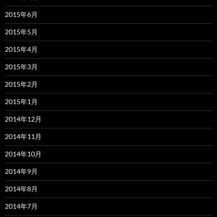
2015年6月
2015年5月
2015年4月
2015年3月
2015年2月
2015年1月
2014年12月
2014年11月
2014年10月
2014年9月
2014年8月
2014年7月