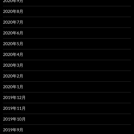
2020年9月
2020年8月
2020年7月
2020年6月
2020年5月
2020年4月
2020年3月
2020年2月
2020年1月
2019年12月
2019年11月
2019年10月
2019年9月