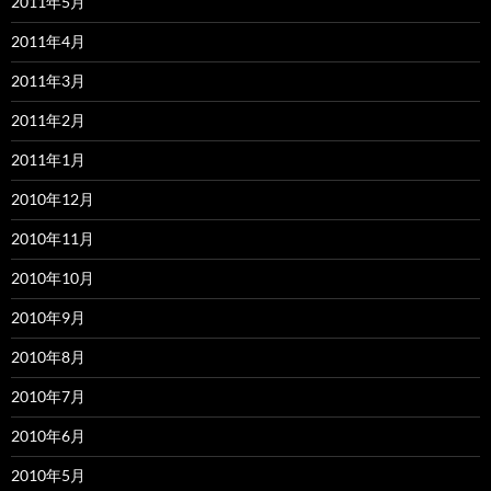
2011年5月
2011年4月
2011年3月
2011年2月
2011年1月
2010年12月
2010年11月
2010年10月
2010年9月
2010年8月
2010年7月
2010年6月
2010年5月