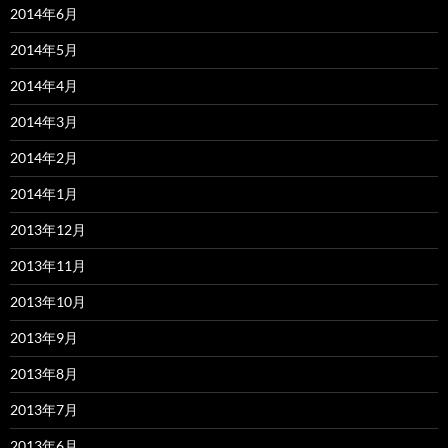
2014年6月
2014年5月
2014年4月
2014年3月
2014年2月
2014年1月
2013年12月
2013年11月
2013年10月
2013年9月
2013年8月
2013年7月
2013年6月