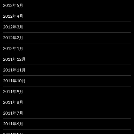
2012年5月
2012年4月
2012年3月
2012年2月
2012年1月
2011年12月
2011年11月
2011年10月
2011年9月
2011年8月
2011年7月
2011年6月