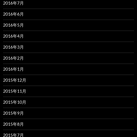
2016年7月
2016年6月
2016年5月
2016年4月
2016年3月
2016年2月
2016年1月
2015年12月
2015年11月
2015年10月
2015年9月
2015年8月
2015年7月