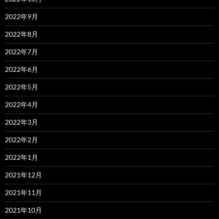
2022年9月
2022年8月
2022年7月
2022年6月
2022年5月
2022年4月
2022年3月
2022年2月
2022年1月
2021年12月
2021年11月
2021年10月