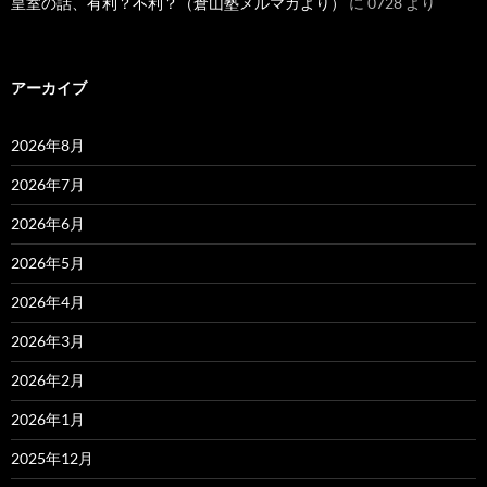
皇室の話、有利？不利？（倉山塾メルマガより）
に
0728
より
アーカイブ
2026年8月
2026年7月
2026年6月
2026年5月
2026年4月
2026年3月
2026年2月
2026年1月
2025年12月