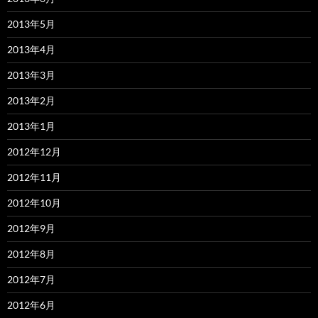
2013年5月
2013年4月
2013年3月
2013年2月
2013年1月
2012年12月
2012年11月
2012年10月
2012年9月
2012年8月
2012年7月
2012年6月