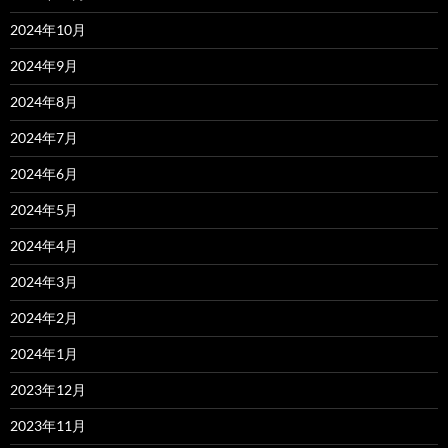
2024年10月
2024年9月
2024年8月
2024年7月
2024年6月
2024年5月
2024年4月
2024年3月
2024年2月
2024年1月
2023年12月
2023年11月