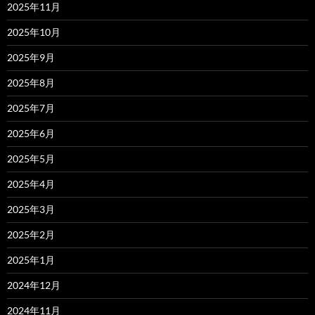
2025年11月
2025年10月
2025年9月
2025年8月
2025年7月
2025年6月
2025年5月
2025年4月
2025年3月
2025年2月
2025年1月
2024年12月
2024年11月