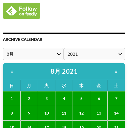
ARCHIVE CALENDAR
8月 2021
«
»
日
月
火
水
木
金
土
1
2
3
4
5
6
7
8
9
10
11
12
13
14
15
16
17
18
19
20
21