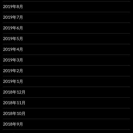
2019年8月
2019年7月
2019年6月
2019年5月
2019年4月
2019年3月
2019年2月
2019年1月
2018年12月
2018年11月
2018年10月
2018年9月