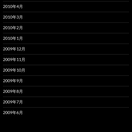
2010年4月
2010年3月
2010年2月
2010年1月
2009年12月
2009年11月
2009年10月
2009年9月
2009年8月
2009年7月
2009年6月