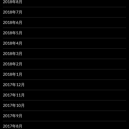
2018年8月
2018年7月
2018年6月
2018年5月
2018年4月
2018年3月
2018年2月
2018年1月
2017年12月
2017年11月
2017年10月
2017年9月
2017年8月