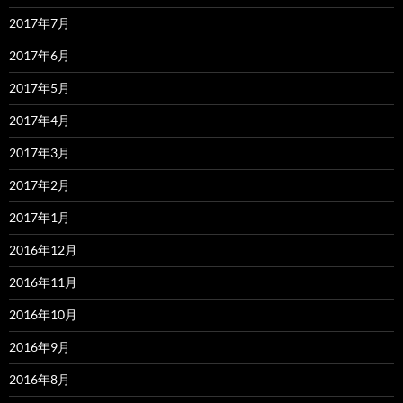
2017年7月
2017年6月
2017年5月
2017年4月
2017年3月
2017年2月
2017年1月
2016年12月
2016年11月
2016年10月
2016年9月
2016年8月