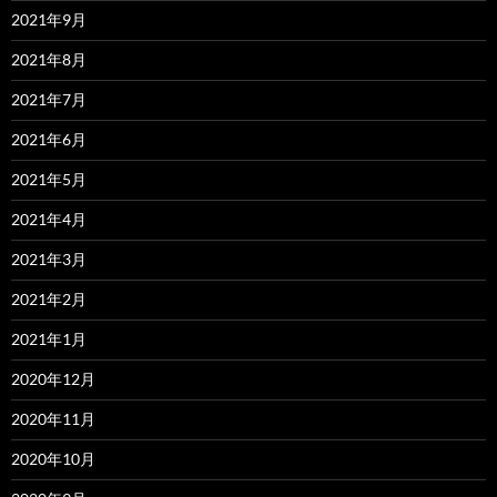
2021年9月
2021年8月
2021年7月
2021年6月
2021年5月
2021年4月
2021年3月
2021年2月
2021年1月
2020年12月
2020年11月
2020年10月