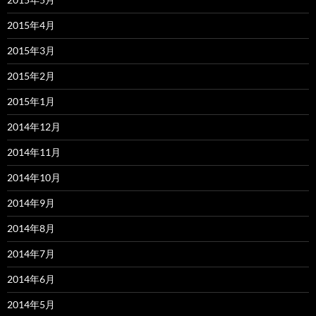
2015年4月
2015年3月
2015年2月
2015年1月
2014年12月
2014年11月
2014年10月
2014年9月
2014年8月
2014年7月
2014年6月
2014年5月