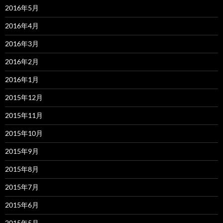
2016年5月
2016年4月
2016年3月
2016年2月
2016年1月
2015年12月
2015年11月
2015年10月
2015年9月
2015年8月
2015年7月
2015年6月
2015年5月