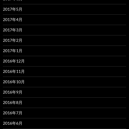
2017年5月
2017年4月
2017年3月
2017年2月
2017年1月
2016年12月
2016年11月
2016年10月
2016年9月
2016年8月
2016年7月
2016年6月