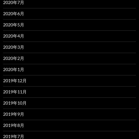
2020年7月
2020年6月
2020年5月
2020年4月
2020年3月
2020年2月
2020年1月
2019年12月
2019年11月
2019年10月
2019年9月
2019年8月
2019年7月