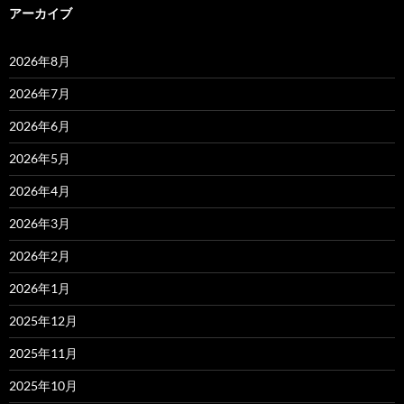
アーカイブ
2026年8月
2026年7月
2026年6月
2026年5月
2026年4月
2026年3月
2026年2月
2026年1月
2025年12月
2025年11月
2025年10月