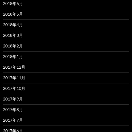
2018年6月
2018年5月
2018年4月
2018年3月
2018年2月
2018年1月
2017年12月
2017年11月
2017年10月
2017年9月
2017年8月
2017年7月
2017年6月