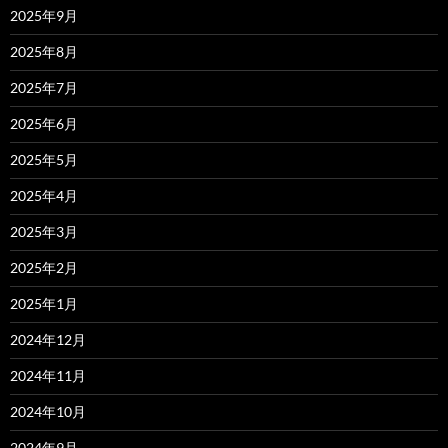
2025年9月
2025年8月
2025年7月
2025年6月
2025年5月
2025年4月
2025年3月
2025年2月
2025年1月
2024年12月
2024年11月
2024年10月
2024年9月