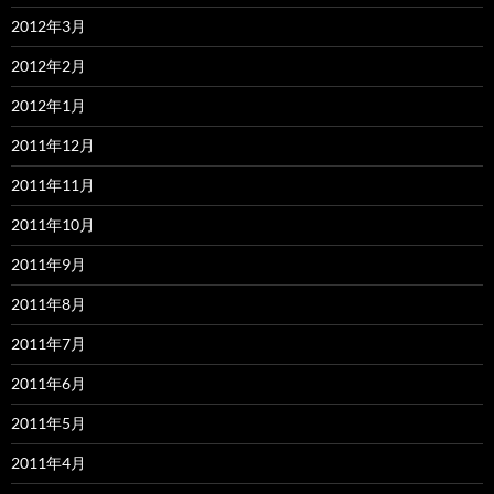
2012年3月
2012年2月
2012年1月
2011年12月
2011年11月
2011年10月
2011年9月
2011年8月
2011年7月
2011年6月
2011年5月
2011年4月