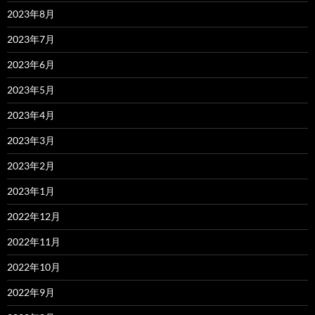
2023年8月
2023年7月
2023年6月
2023年5月
2023年4月
2023年3月
2023年2月
2023年1月
2022年12月
2022年11月
2022年10月
2022年9月