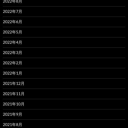
2022年8月
2022年7月
2022年6月
2022年5月
2022年4月
2022年3月
2022年2月
2022年1月
2021年12月
2021年11月
2021年10月
2021年9月
2021年8月