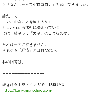
と「なんちゃってゼロコロナ」を続けてきました。
誰だって
「カネの為に人を殺すのか」
と言われたら怯むに決まっている。
では、経済って「カネ」のことなのか。
それは一面にすぎません。
そもそも「経済」とは何なのか。
私の回答は、
—————————————-
続きは倉山塾メルマガで。18時配信
https://kurayama-school.com/
—————————————-