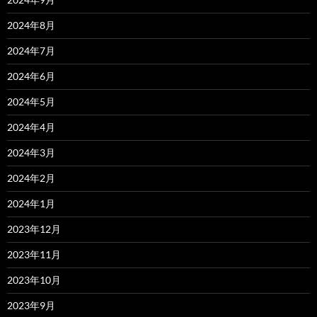
2024年8月
2024年7月
2024年6月
2024年5月
2024年4月
2024年3月
2024年2月
2024年1月
2023年12月
2023年11月
2023年10月
2023年9月