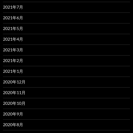
2021年7月
2021年6月
2021年5月
2021年4月
2021年3月
2021年2月
2021年1月
2020年12月
2020年11月
2020年10月
2020年9月
2020年8月