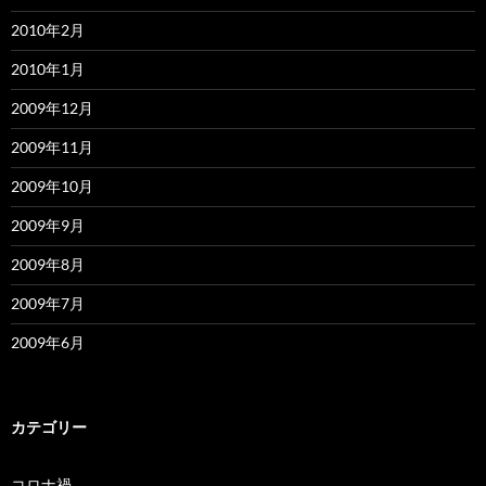
2010年2月
2010年1月
2009年12月
2009年11月
2009年10月
2009年9月
2009年8月
2009年7月
2009年6月
カテゴリー
コロナ禍