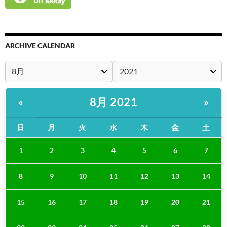
ARCHIVE CALENDAR
8月 2021
«
»
日
月
火
水
木
金
土
1
2
3
4
5
6
7
8
9
10
11
12
13
14
15
16
17
18
19
20
21