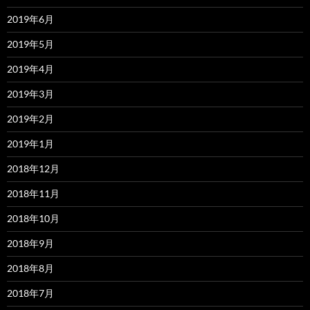
2019年6月
2019年5月
2019年4月
2019年3月
2019年2月
2019年1月
2018年12月
2018年11月
2018年10月
2018年9月
2018年8月
2018年7月