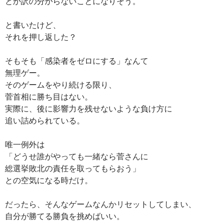
とか訳の分からないことになりそう。
と書いたけど、
それを押し返した？
そもそも「感染者をゼロにする」なんて
無理ゲー。
そのゲームをやり続ける限り、
菅首相に勝ち目はない。
実際に、後に影響力を残せないような負け方に
追い詰められている。
唯一例外は
「どうせ誰がやっても一緒なら菅さんに
総選挙敗北の責任を取ってもらおう」
との空気になる時だけ。
だったら、そんなゲームなんかリセットしてしまい、
自分が勝てる勝負を挑めばいい。