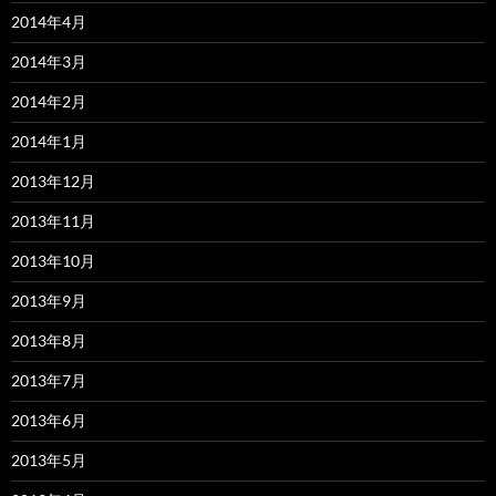
2014年4月
2014年3月
2014年2月
2014年1月
2013年12月
2013年11月
2013年10月
2013年9月
2013年8月
2013年7月
2013年6月
2013年5月