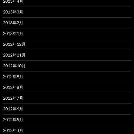
2013年4月
2013年3月
2013年2月
2013年1月
2012年12月
2012年11月
2012年10月
2012年9月
2012年8月
2012年7月
2012年6月
2012年5月
2012年4月