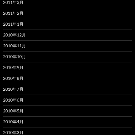
2011年3月
2011年2月
2011年1月
2010年12月
2010年11月
2010年10月
2010年9月
2010年8月
2010年7月
2010年6月
2010年5月
2010年4月
2010年3月