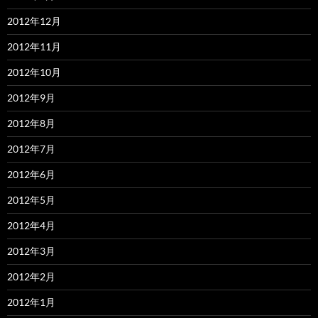
2012年12月
2012年11月
2012年10月
2012年9月
2012年8月
2012年7月
2012年6月
2012年5月
2012年4月
2012年3月
2012年2月
2012年1月