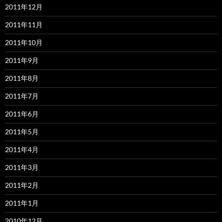
2011年12月
2011年11月
2011年10月
2011年9月
2011年8月
2011年7月
2011年6月
2011年5月
2011年4月
2011年3月
2011年2月
2011年1月
2010年12月