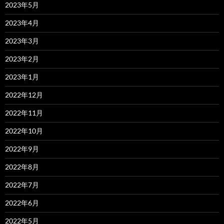
2023年5月
2023年4月
2023年3月
2023年2月
2023年1月
2022年12月
2022年11月
2022年10月
2022年9月
2022年8月
2022年7月
2022年6月
2022年5月