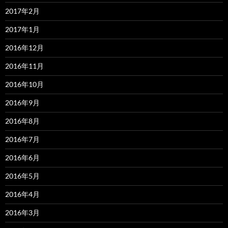
2017年2月
2017年1月
2016年12月
2016年11月
2016年10月
2016年9月
2016年8月
2016年7月
2016年6月
2016年5月
2016年4月
2016年3月