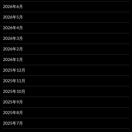
2026年6月
2026年5月
2026年4月
2026年3月
2026年2月
2026年1月
2025年12月
2025年11月
2025年10月
2025年9月
2025年8月
2025年7月