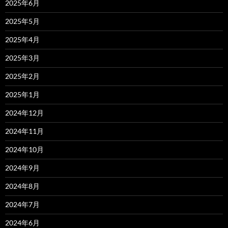
2025年6月
2025年5月
2025年4月
2025年3月
2025年2月
2025年1月
2024年12月
2024年11月
2024年10月
2024年9月
2024年8月
2024年7月
2024年6月