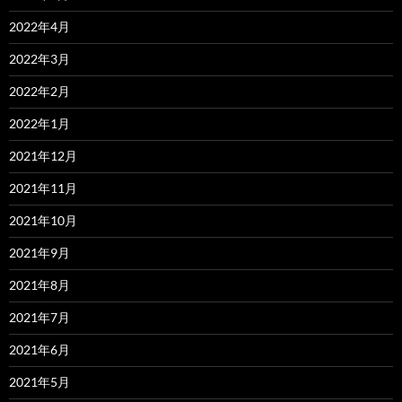
2022年4月
2022年3月
2022年2月
2022年1月
2021年12月
2021年11月
2021年10月
2021年9月
2021年8月
2021年7月
2021年6月
2021年5月