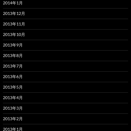
2014年1月
2013年12月
2013年11月
2013年10月
2013年9月
2013年8月
2013年7月
2013年6月
2013年5月
2013年4月
2013年3月
2013年2月
2013年1月