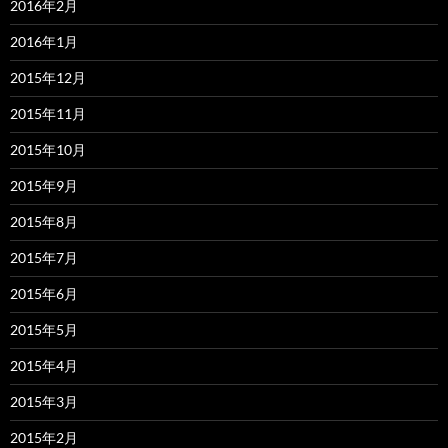
2016年2月
2016年1月
2015年12月
2015年11月
2015年10月
2015年9月
2015年8月
2015年7月
2015年6月
2015年5月
2015年4月
2015年3月
2015年2月