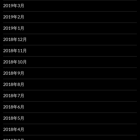
2019年3月
2019年2月
2019年1月
2018年12月
2018年11月
2018年10月
2018年9月
2018年8月
2018年7月
2018年6月
2018年5月
2018年4月