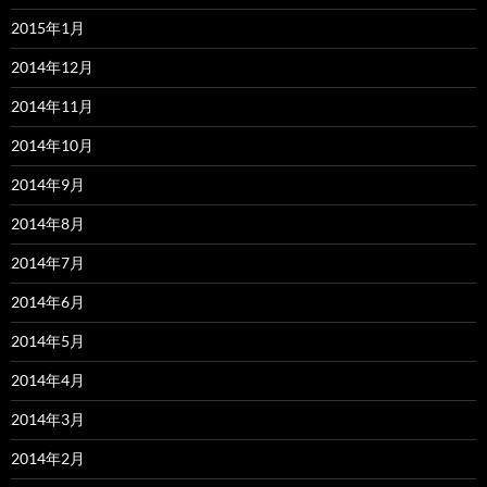
2015年1月
2014年12月
2014年11月
2014年10月
2014年9月
2014年8月
2014年7月
2014年6月
2014年5月
2014年4月
2014年3月
2014年2月