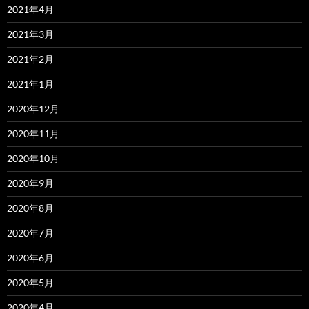
2021年4月
2021年3月
2021年2月
2021年1月
2020年12月
2020年11月
2020年10月
2020年9月
2020年8月
2020年7月
2020年6月
2020年5月
2020年4月