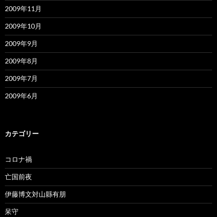
2009年11月
2009年10月
2009年9月
2009年8月
2009年7月
2009年6月
カテゴリー
コロナ禍
亡国前夜
伊藤博文対山縣有朋
呆守