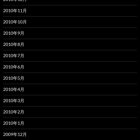
2010年11月
2010年10月
2010年9月
2010年8月
2010年7月
2010年6月
2010年5月
2010年4月
2010年3月
2010年2月
2010年1月
2009年12月