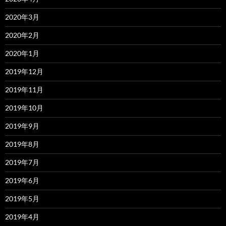
2020年3月
2020年2月
2020年1月
2019年12月
2019年11月
2019年10月
2019年9月
2019年8月
2019年7月
2019年6月
2019年5月
2019年4月