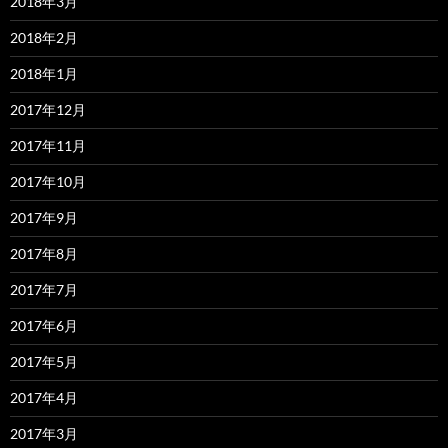
2018年3月
2018年2月
2018年1月
2017年12月
2017年11月
2017年10月
2017年9月
2017年8月
2017年7月
2017年6月
2017年5月
2017年4月
2017年3月