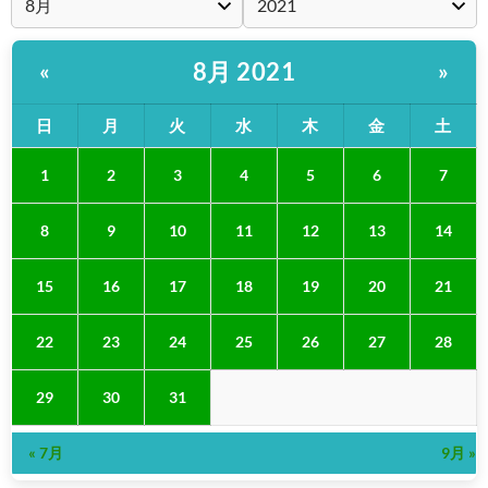
8月 2021
«
»
日
月
火
水
木
金
土
1
2
3
4
5
6
7
8
9
10
11
12
13
14
15
16
17
18
19
20
21
22
23
24
25
26
27
28
29
30
31
« 7月
9月 »