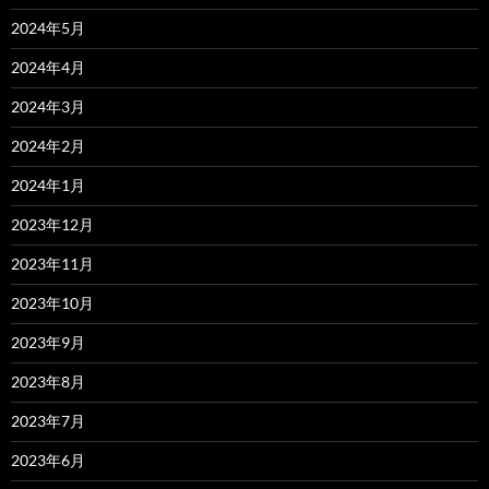
2024年5月
2024年4月
2024年3月
2024年2月
2024年1月
2023年12月
2023年11月
2023年10月
2023年9月
2023年8月
2023年7月
2023年6月