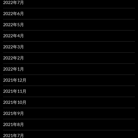
2022年7月
2022年6月
2022年5月
2022年4月
2022年3月
2022年2月
2022年1月
2021年12月
2021年11月
2021年10月
2021年9月
2021年8月
2021年7月