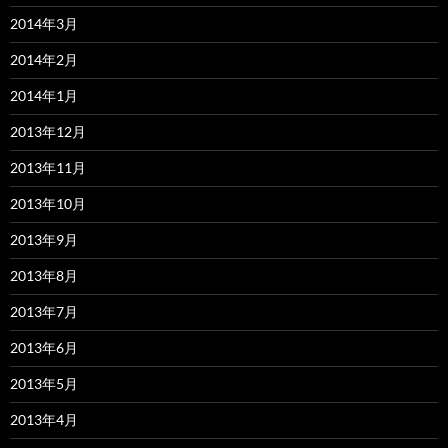
2014年3月
2014年2月
2014年1月
2013年12月
2013年11月
2013年10月
2013年9月
2013年8月
2013年7月
2013年6月
2013年5月
2013年4月