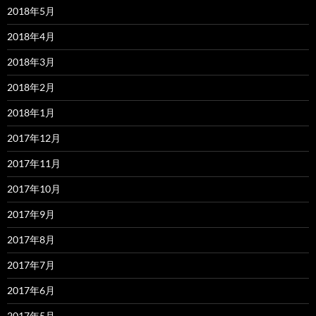
2018年5月
2018年4月
2018年3月
2018年2月
2018年1月
2017年12月
2017年11月
2017年10月
2017年9月
2017年8月
2017年7月
2017年6月
2017年5月