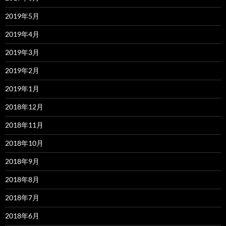
2019年5月
2019年4月
2019年3月
2019年2月
2019年1月
2018年12月
2018年11月
2018年10月
2018年9月
2018年8月
2018年7月
2018年6月