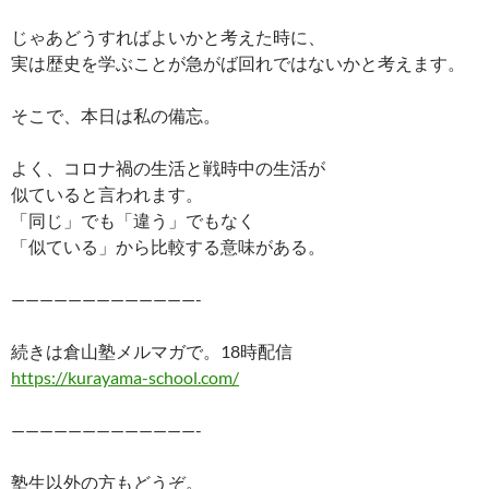
じゃあどうすればよいかと考えた時に、
実は歴史を学ぶことが急がば回れではないかと考えます。
そこで、本日は私の備忘。
よく、コロナ禍の生活と戦時中の生活が
似ていると言われます。
「同じ」でも「違う」でもなく
「似ている」から比較する意味がある。
—————————————-
続きは倉山塾メルマガで。18時配信
https://kurayama-school.com/
—————————————-
塾生以外の方もどうぞ。