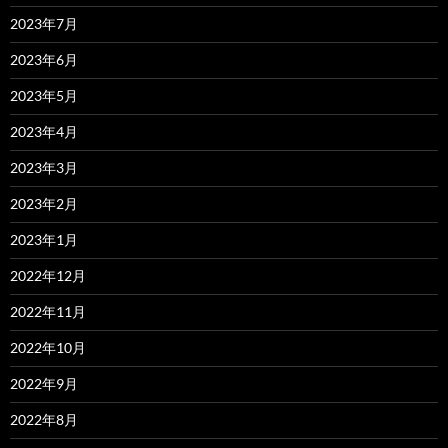
2023年7月
2023年6月
2023年5月
2023年4月
2023年3月
2023年2月
2023年1月
2022年12月
2022年11月
2022年10月
2022年9月
2022年8月