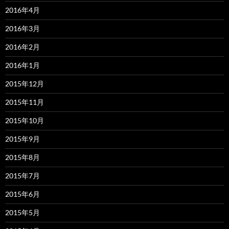
2016年4月
2016年3月
2016年2月
2016年1月
2015年12月
2015年11月
2015年10月
2015年9月
2015年8月
2015年7月
2015年6月
2015年5月