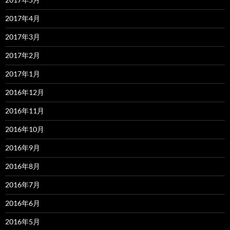
2017年4月
2017年3月
2017年2月
2017年1月
2016年12月
2016年11月
2016年10月
2016年9月
2016年8月
2016年7月
2016年6月
2016年5月