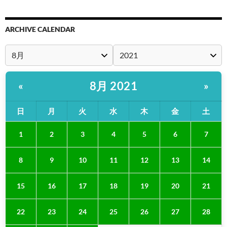
ARCHIVE CALENDAR
8月 2021
«
»
日
月
火
水
木
金
土
1
2
3
4
5
6
7
8
9
10
11
12
13
14
15
16
17
18
19
20
21
22
23
24
25
26
27
28