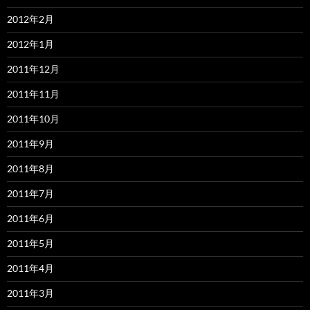
2012年2月
2012年1月
2011年12月
2011年11月
2011年10月
2011年9月
2011年8月
2011年7月
2011年6月
2011年5月
2011年4月
2011年3月