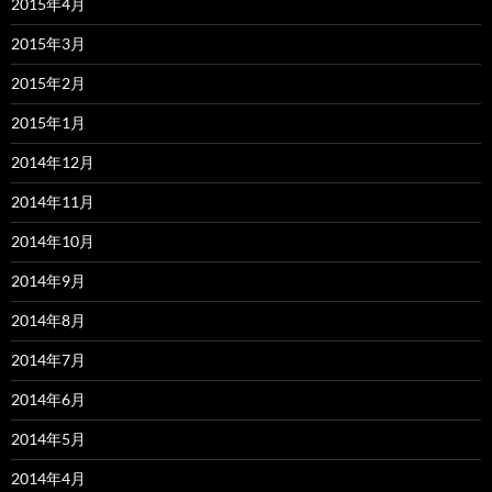
2015年4月
2015年3月
2015年2月
2015年1月
2014年12月
2014年11月
2014年10月
2014年9月
2014年8月
2014年7月
2014年6月
2014年5月
2014年4月