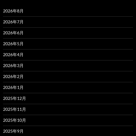
2026年8月
2026年7月
2026年6月
2026年5月
2026年4月
2026年3月
2026年2月
2026年1月
2025年12月
2025年11月
2025年10月
2025年9月