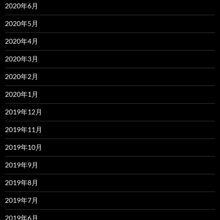
2020年6月
2020年5月
2020年4月
2020年3月
2020年2月
2020年1月
2019年12月
2019年11月
2019年10月
2019年9月
2019年8月
2019年7月
2019年6月