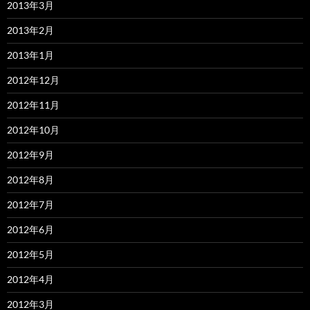
2013年3月
2013年2月
2013年1月
2012年12月
2012年11月
2012年10月
2012年9月
2012年8月
2012年7月
2012年6月
2012年5月
2012年4月
2012年3月