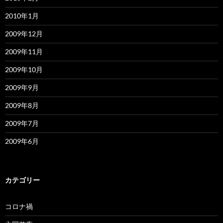
2010年1月
2009年12月
2009年11月
2009年10月
2009年9月
2009年8月
2009年7月
2009年6月
カテゴリー
コロナ禍