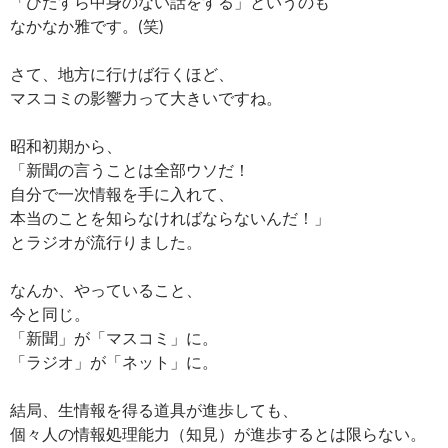
「ひたすら中身のない話をする」というのも
なかなか雅です。(笑)
さて、地方に行けば行くほど、
マスコミの影響力って大きいですね。
昭和初期から、
「新聞の言うことは全部ウソだ！
自分で一次情報を手に入れて、
本当のことを知らなければならないんだ！」
とラジオが流行りました。
なんか、やっていること、
今と同じ。
「新聞」が「マスコミ」に。
「ラジオ」が「ネット」に。
結局、生情報を得る道具が進歩しても、
個々人の情報処理能力（知見）が進歩するとは限らない。