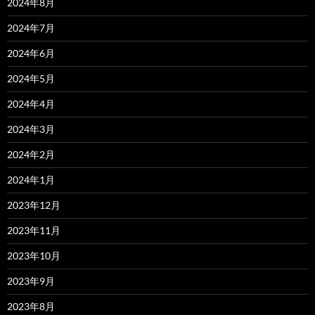
2024年8月
2024年7月
2024年6月
2024年5月
2024年4月
2024年3月
2024年2月
2024年1月
2023年12月
2023年11月
2023年10月
2023年9月
2023年8月