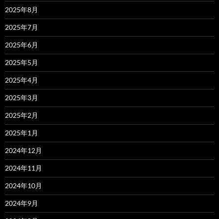
2025年8月
2025年7月
2025年6月
2025年5月
2025年4月
2025年3月
2025年2月
2025年1月
2024年12月
2024年11月
2024年10月
2024年9月