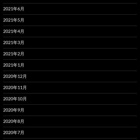
2021年6月
2021年5月
2021年4月
2021年3月
2021年2月
2021年1月
2020年12月
2020年11月
2020年10月
2020年9月
2020年8月
2020年7月