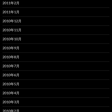
2011年2月
2011年1月
2010年12月
2010年11月
2010年10月
2010年9月
2010年8月
2010年7月
2010年6月
2010年5月
2010年4月
2010年3月
2010年2月