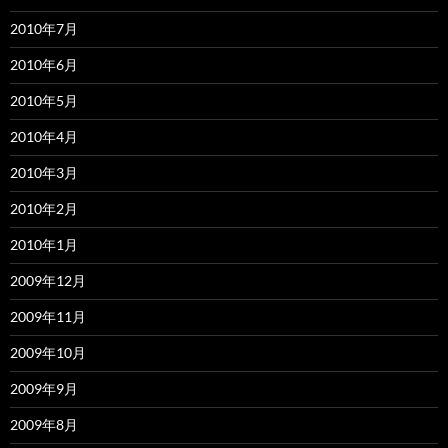
2010年7月
2010年6月
2010年5月
2010年4月
2010年3月
2010年2月
2010年1月
2009年12月
2009年11月
2009年10月
2009年9月
2009年8月