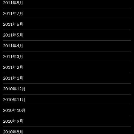
2011年8月
2011年7月
2011年6月
2011年5月
2011年4月
2011年3月
2011年2月
2011年1月
2010年12月
2010年11月
2010年10月
2010年9月
2010年8月