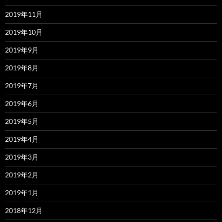
2019年11月
2019年10月
2019年9月
2019年8月
2019年7月
2019年6月
2019年5月
2019年4月
2019年3月
2019年2月
2019年1月
2018年12月