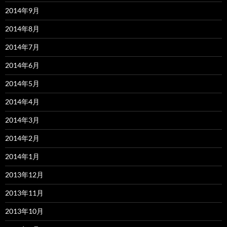
2014年9月
2014年8月
2014年7月
2014年6月
2014年5月
2014年4月
2014年3月
2014年2月
2014年1月
2013年12月
2013年11月
2013年10月