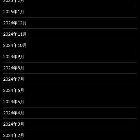
2025年2月
2025年1月
2024年12月
2024年11月
2024年10月
2024年9月
2024年8月
2024年7月
2024年6月
2024年5月
2024年4月
2024年3月
2024年2月