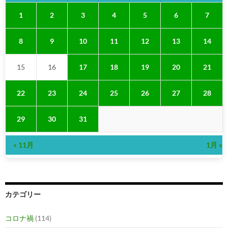
1
2
3
4
5
6
7
8
9
10
11
12
13
14
15
16
17
18
19
20
21
22
23
24
25
26
27
28
29
30
31
« 11月
1月 »
カテゴリー
コロナ禍
(114)