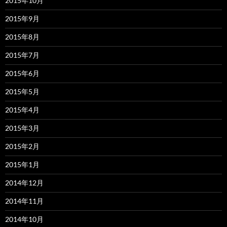
2015年10月
2015年9月
2015年8月
2015年7月
2015年6月
2015年5月
2015年4月
2015年3月
2015年2月
2015年1月
2014年12月
2014年11月
2014年10月