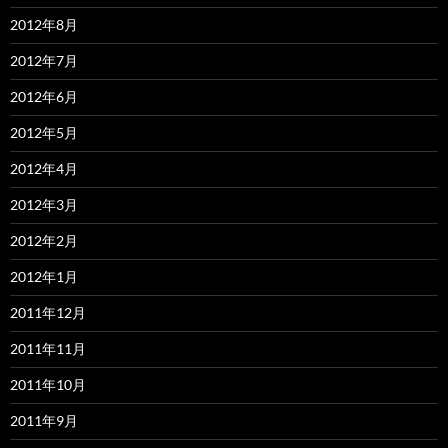
2012年8月
2012年7月
2012年6月
2012年5月
2012年4月
2012年3月
2012年2月
2012年1月
2011年12月
2011年11月
2011年10月
2011年9月