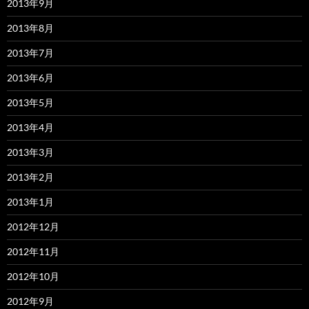
2013年9月
2013年8月
2013年7月
2013年6月
2013年5月
2013年4月
2013年3月
2013年2月
2013年1月
2012年12月
2012年11月
2012年10月
2012年9月