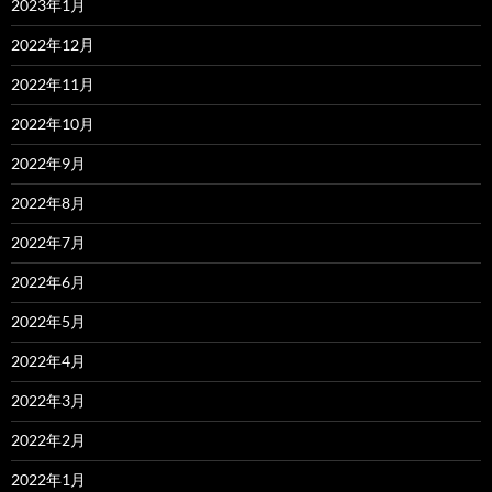
2023年1月
2022年12月
2022年11月
2022年10月
2022年9月
2022年8月
2022年7月
2022年6月
2022年5月
2022年4月
2022年3月
2022年2月
2022年1月