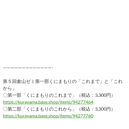
—————————————-
第５回倉山ゼミ第一部くにまもりの「これまで」と「これ
から」
〇第一部「くにまもりのこれまで」（税込：3,300円）
https://kurayama.base.shop/items/94277464
〇第二部「くにまもりのこれから」（税込：3,300円）
https://kurayama.base.shop/items/94277760