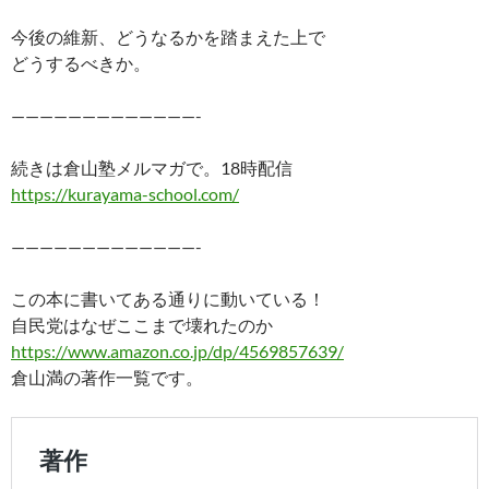
今後の維新、どうなるかを踏まえた上で
どうするべきか。
—————————————-
続きは倉山塾メルマガで。18時配信
https://kurayama-school.com/
—————————————-
この本に書いてある通りに動いている！
自民党はなぜここまで壊れたのか
https://www.amazon.co.jp/dp/4569857639/
倉山満の著作一覧です。