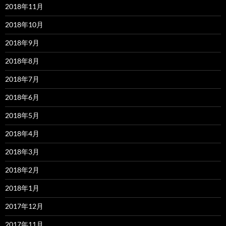
2018年11月
2018年10月
2018年9月
2018年8月
2018年7月
2018年6月
2018年5月
2018年4月
2018年3月
2018年2月
2018年1月
2017年12月
2017年11月