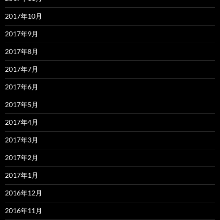
2017年10月
2017年9月
2017年8月
2017年7月
2017年6月
2017年5月
2017年4月
2017年3月
2017年2月
2017年1月
2016年12月
2016年11月