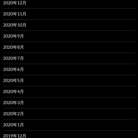
2020年12月
2020年11月
2020年10月
2020年9月
2020年8月
2020年7月
2020年6月
2020年5月
2020年4月
2020年3月
2020年2月
2020年1月
2019年12月