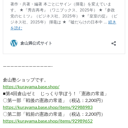
—————————————-
倉山塾ショップです。
https://kurayama.base.shop/
■第4回倉山ゼミ じっくり学ぼう！「憲政の常道」
〇第一部「戦後の憲政の常道」（税込：2,200円）
https://kurayama.base.shop/items/92988983
〇第二部「戦前の憲政の常道」（税込：2,200円）
https://kurayama.base.shop/items/92989652