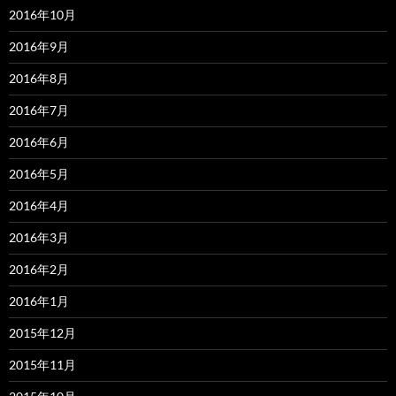
2016年10月
2016年9月
2016年8月
2016年7月
2016年6月
2016年5月
2016年4月
2016年3月
2016年2月
2016年1月
2015年12月
2015年11月