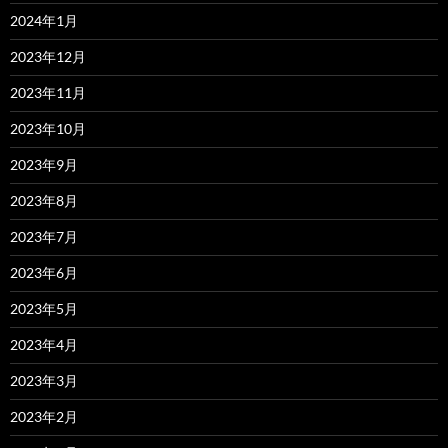
2024年1月
2023年12月
2023年11月
2023年10月
2023年9月
2023年8月
2023年7月
2023年6月
2023年5月
2023年4月
2023年3月
2023年2月