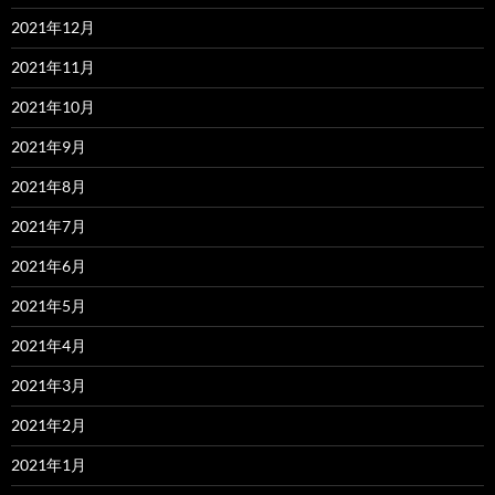
2021年12月
2021年11月
2021年10月
2021年9月
2021年8月
2021年7月
2021年6月
2021年5月
2021年4月
2021年3月
2021年2月
2021年1月