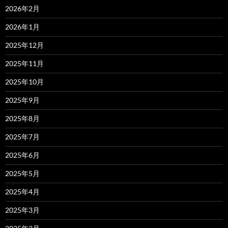
2026年2月
2026年1月
2025年12月
2025年11月
2025年10月
2025年9月
2025年8月
2025年7月
2025年6月
2025年5月
2025年4月
2025年3月