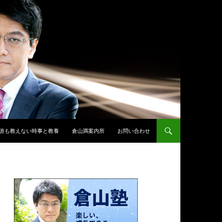
誰も教えない時事と教養
倉山満案内所
お問い合わせ