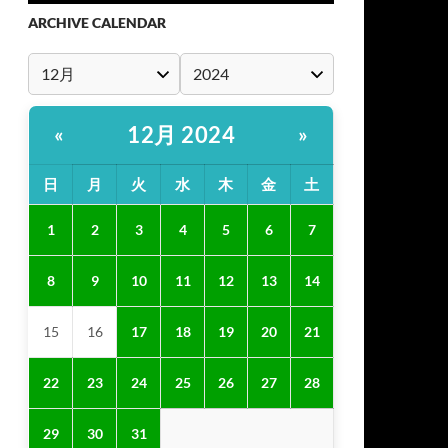
ARCHIVE CALENDAR
12月 2024
«
»
日
月
火
水
木
金
土
1
2
3
4
5
6
7
8
9
10
11
12
13
14
15
16
17
18
19
20
21
22
23
24
25
26
27
28
29
30
31