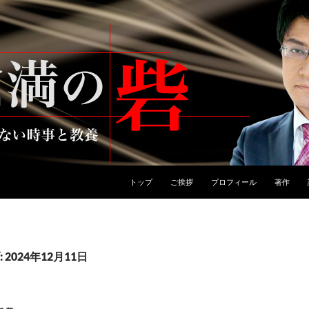
トップ
ご挨拶
プロフィール
著作
2024年12月11日