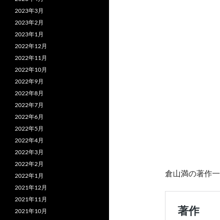
2023年3月
2023年2月
2023年1月
2022年12月
2022年11月
2022年10月
2022年9月
2022年8月
2022年7月
2022年6月
2022年5月
2022年4月
2022年3月
2022年2月
倉山満の著作一
2022年1月
2021年12月
2021年11月
2021年10月