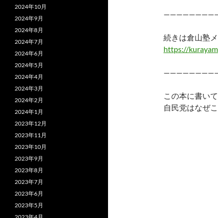
2024年10月
————————
2024年9月
2024年8月
続きは倉山塾メ
2024年7月
https://kurayam
2024年6月
2024年5月
————————
2024年4月
2024年3月
この本に書いて
2024年2月
自民党はなぜこ
2024年1月
2023年12月
2023年11月
2023年10月
2023年9月
2023年8月
2023年7月
2023年6月
2023年5月
2023年4月