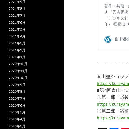
2021年9月
2021年8月
2021年7月
2021年6月
2021年5月
2021年4月
2021年3月
2021年2月
2021年1月
————————
2020年12月
2020年11月
倉山塾ショップ
2020年10月
https://kurayam
2020年9月
■第4回倉山ゼ
2020年8月
〇第一部「戦後
2020年7月
https://kuraya
2020年6月
〇第二部「戦前
2020年5月
https://kuraya
2020年4月
2020年3月