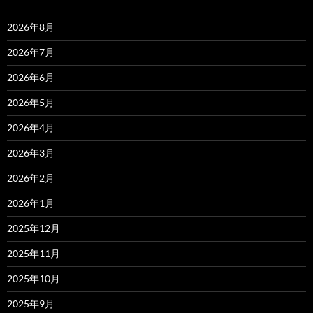
2026年8月
2026年7月
2026年6月
2026年5月
2026年4月
2026年3月
2026年2月
2026年1月
2025年12月
2025年11月
2025年10月
2025年9月