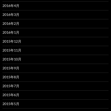
2016年4月
2016年3月
2016年2月
2016年1月
2015年12月
2015年11月
2015年10月
2015年9月
2015年8月
2015年7月
2015年6月
2015年5月