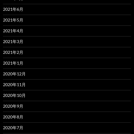
2021年6月
2021年5月
2021年4月
2021年3月
2021年2月
2021年1月
2020年12月
2020年11月
2020年10月
2020年9月
2020年8月
2020年7月