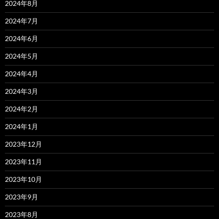
2024年8月
2024年7月
2024年6月
2024年5月
2024年4月
2024年3月
2024年2月
2024年1月
2023年12月
2023年11月
2023年10月
2023年9月
2023年8月