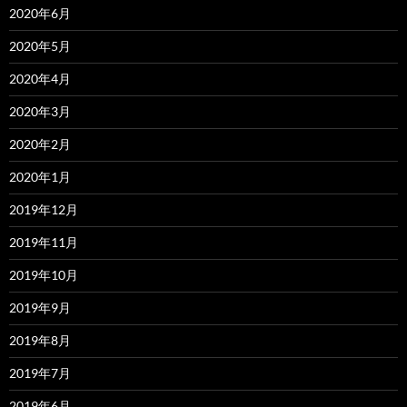
2020年6月
2020年5月
2020年4月
2020年3月
2020年2月
2020年1月
2019年12月
2019年11月
2019年10月
2019年9月
2019年8月
2019年7月
2019年6月