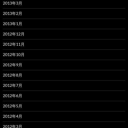
2013年3月
2013年2月
2013年1月
2012年12月
2012年11月
2012年10月
2012年9月
2012年8月
2012年7月
2012年6月
2012年5月
2012年4月
2012年3月