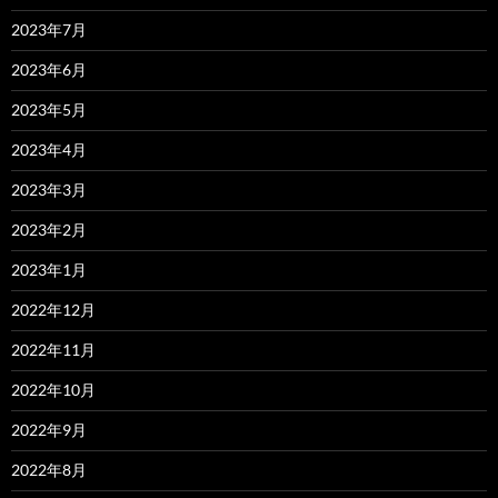
2023年7月
2023年6月
2023年5月
2023年4月
2023年3月
2023年2月
2023年1月
2022年12月
2022年11月
2022年10月
2022年9月
2022年8月