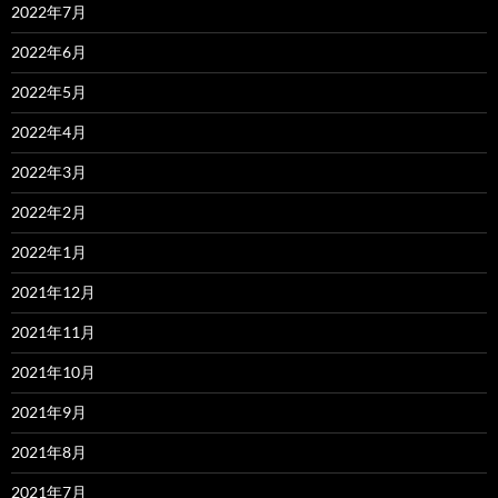
2022年7月
2022年6月
2022年5月
2022年4月
2022年3月
2022年2月
2022年1月
2021年12月
2021年11月
2021年10月
2021年9月
2021年8月
2021年7月