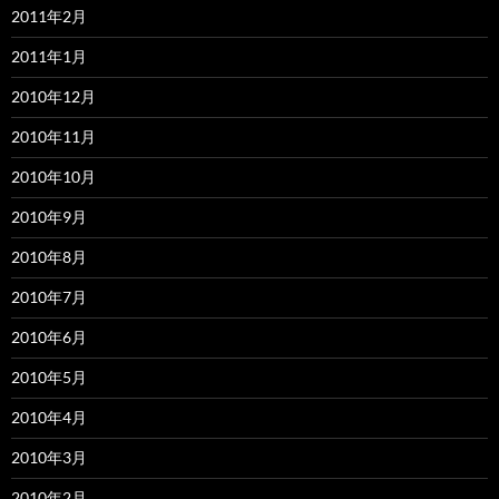
2011年2月
2011年1月
2010年12月
2010年11月
2010年10月
2010年9月
2010年8月
2010年7月
2010年6月
2010年5月
2010年4月
2010年3月
2010年2月