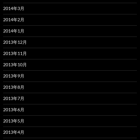
2014年3月
2014年2月
2014年1月
2013年12月
2013年11月
2013年10月
2013年9月
2013年8月
2013年7月
2013年6月
2013年5月
2013年4月