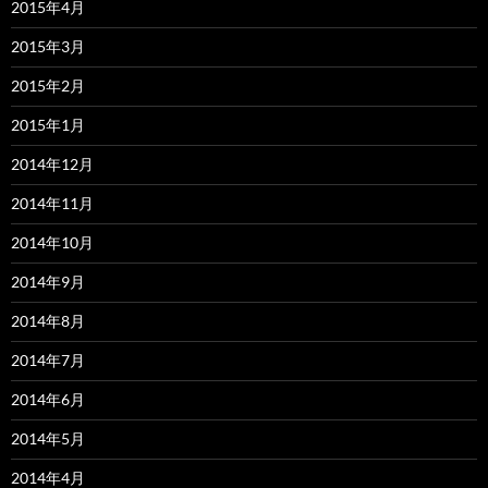
2015年4月
2015年3月
2015年2月
2015年1月
2014年12月
2014年11月
2014年10月
2014年9月
2014年8月
2014年7月
2014年6月
2014年5月
2014年4月