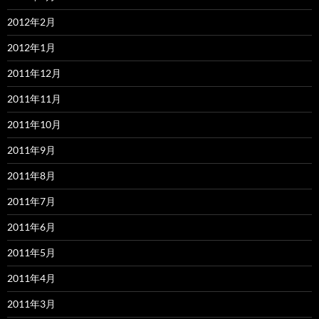
2012年2月
2012年1月
2011年12月
2011年11月
2011年10月
2011年9月
2011年8月
2011年7月
2011年6月
2011年5月
2011年4月
2011年3月