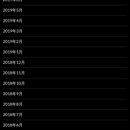
2019年5月
2019年4月
2019年3月
2019年2月
2019年1月
2018年12月
2018年11月
2018年10月
2018年9月
2018年8月
2018年7月
2018年6月