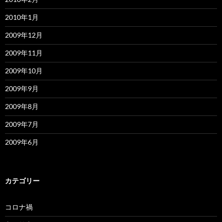
2010年1月
2009年12月
2009年11月
2009年10月
2009年9月
2009年8月
2009年7月
2009年6月
カテゴリー
コロナ禍