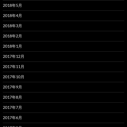
2018年5月
2018年4月
2018年3月
2018年2月
2018年1月
2017年12月
2017年11月
2017年10月
2017年9月
2017年8月
2017年7月
2017年6月