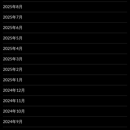
2025年8月
2025年7月
2025年6月
2025年5月
2025年4月
2025年3月
2025年2月
2025年1月
2024年12月
2024年11月
2024年10月
2024年9月