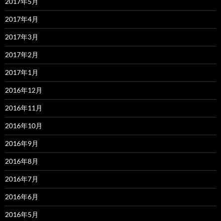
2017年5月
2017年4月
2017年3月
2017年2月
2017年1月
2016年12月
2016年11月
2016年10月
2016年9月
2016年8月
2016年7月
2016年6月
2016年5月