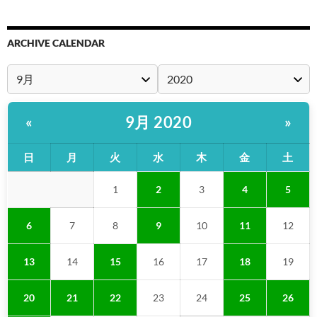
ARCHIVE CALENDAR
9月 2020
«
»
日
月
火
水
木
金
土
1
2
3
4
5
6
7
8
9
10
11
12
13
14
15
16
17
18
19
20
21
22
23
24
25
26