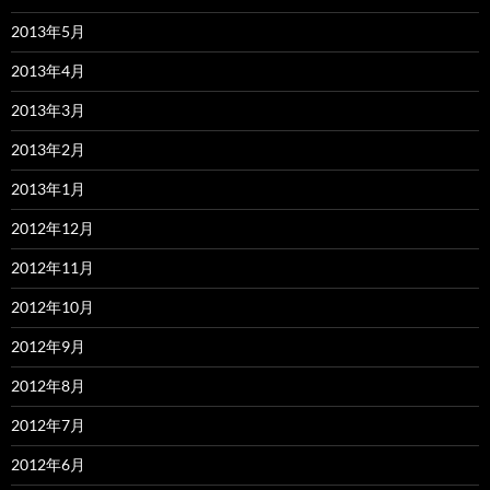
2013年5月
2013年4月
2013年3月
2013年2月
2013年1月
2012年12月
2012年11月
2012年10月
2012年9月
2012年8月
2012年7月
2012年6月