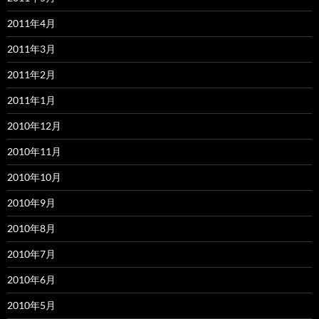
2011年4月
2011年3月
2011年2月
2011年1月
2010年12月
2010年11月
2010年10月
2010年9月
2010年8月
2010年7月
2010年6月
2010年5月