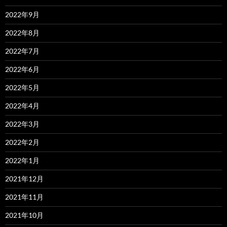
2022年9月
2022年8月
2022年7月
2022年6月
2022年5月
2022年4月
2022年3月
2022年2月
2022年1月
2021年12月
2021年11月
2021年10月