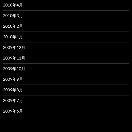
2010年4月
2010年3月
2010年2月
2010年1月
2009年12月
2009年11月
2009年10月
2009年9月
2009年8月
2009年7月
2009年6月