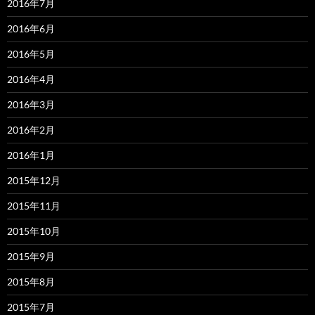
2016年7月
2016年6月
2016年5月
2016年4月
2016年3月
2016年2月
2016年1月
2015年12月
2015年11月
2015年10月
2015年9月
2015年8月
2015年7月