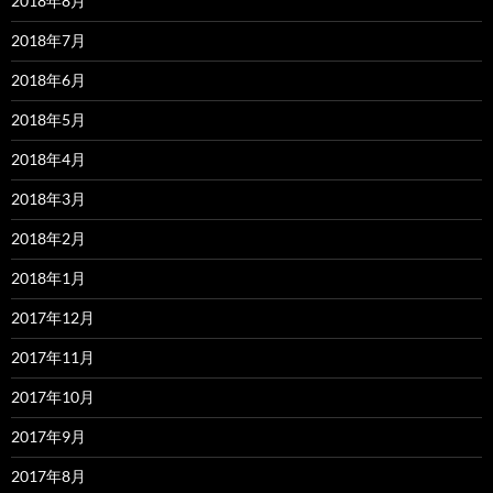
2018年8月
2018年7月
2018年6月
2018年5月
2018年4月
2018年3月
2018年2月
2018年1月
2017年12月
2017年11月
2017年10月
2017年9月
2017年8月