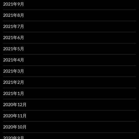
2021年9月
2021年8月
2021年7月
2021年6月
2021年5月
2021年4月
2021年3月
2021年2月
2021年1月
2020年12月
2020年11月
2020年10月
2020年9月