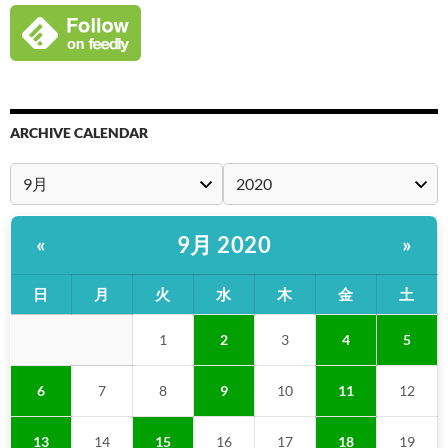
ARCHIVE CALENDAR
9月 2020
«
»
日
月
火
水
木
金
土
1
2
3
4
5
6
7
8
9
10
11
12
13
14
15
16
17
18
19