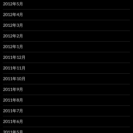
2012年5月
2012年4月
2012年3月
2012年2月
2012年1月
2011年12月
2011年11月
2011年10月
2011年9月
2011年8月
2011年7月
2011年6月
2011年5月