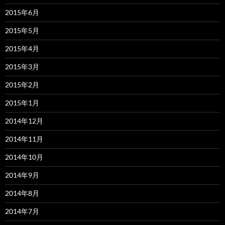
2015年6月
2015年5月
2015年4月
2015年3月
2015年2月
2015年1月
2014年12月
2014年11月
2014年10月
2014年9月
2014年8月
2014年7月