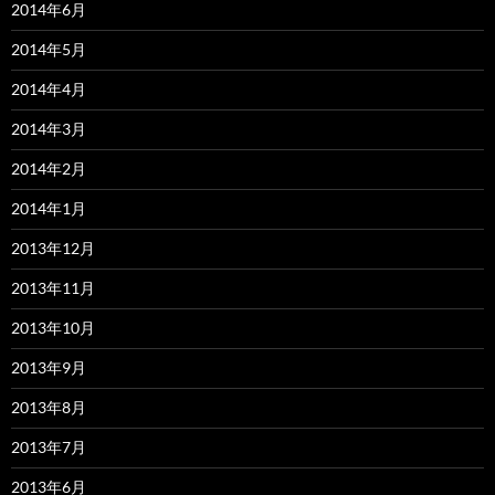
2014年6月
2014年5月
2014年4月
2014年3月
2014年2月
2014年1月
2013年12月
2013年11月
2013年10月
2013年9月
2013年8月
2013年7月
2013年6月