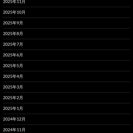
2025年11月
2025年10月
2025年9月
2025年8月
2025年7月
2025年6月
2025年5月
2025年4月
2025年3月
2025年2月
2025年1月
2024年12月
2024年11月