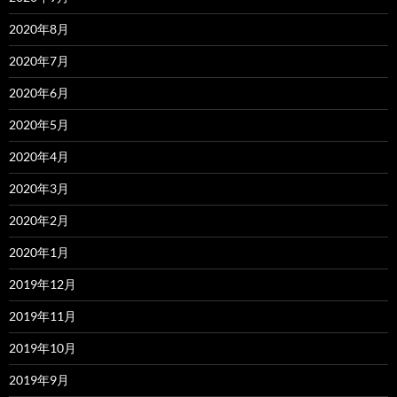
2020年8月
2020年7月
2020年6月
2020年5月
2020年4月
2020年3月
2020年2月
2020年1月
2019年12月
2019年11月
2019年10月
2019年9月