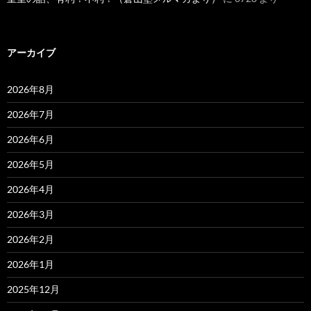
アーカイブ
2026年8月
2026年7月
2026年6月
2026年5月
2026年4月
2026年3月
2026年2月
2026年1月
2025年12月