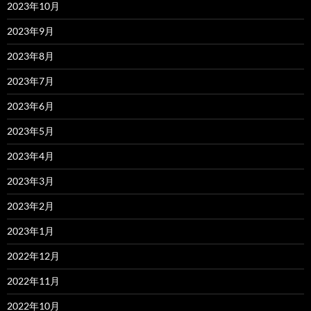
2023年10月
2023年9月
2023年8月
2023年7月
2023年6月
2023年5月
2023年4月
2023年3月
2023年2月
2023年1月
2022年12月
2022年11月
2022年10月