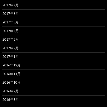
2017年7月
2017年6月
2017年5月
2017年4月
2017年3月
2017年2月
2017年1月
2016年12月
2016年11月
2016年10月
2016年9月
2016年8月