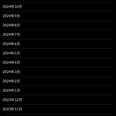
2024年10月
2024年9月
2024年8月
2024年7月
2024年6月
2024年5月
2024年4月
2024年3月
2024年2月
2024年1月
2023年12月
2023年11月