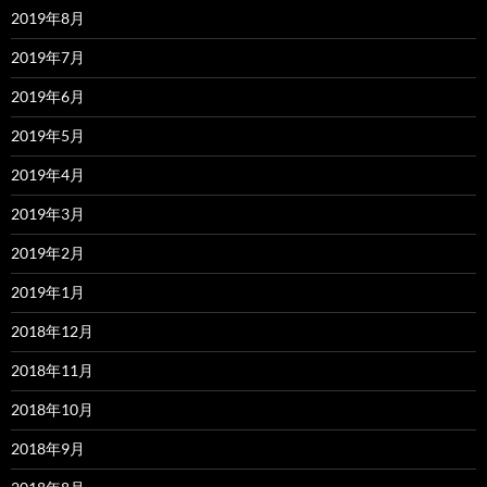
2019年8月
2019年7月
2019年6月
2019年5月
2019年4月
2019年3月
2019年2月
2019年1月
2018年12月
2018年11月
2018年10月
2018年9月