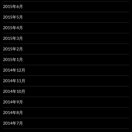
2015年6月
2015年5月
2015年4月
2015年3月
2015年2月
2015年1月
2014年12月
2014年11月
2014年10月
2014年9月
2014年8月
2014年7月