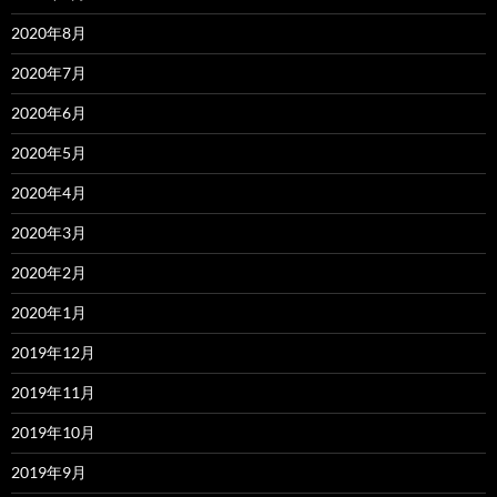
2020年8月
2020年7月
2020年6月
2020年5月
2020年4月
2020年3月
2020年2月
2020年1月
2019年12月
2019年11月
2019年10月
2019年9月