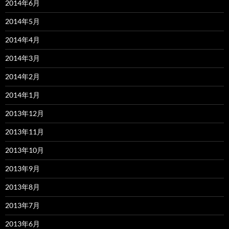
2014年6月
2014年5月
2014年4月
2014年3月
2014年2月
2014年1月
2013年12月
2013年11月
2013年10月
2013年9月
2013年8月
2013年7月
2013年6月