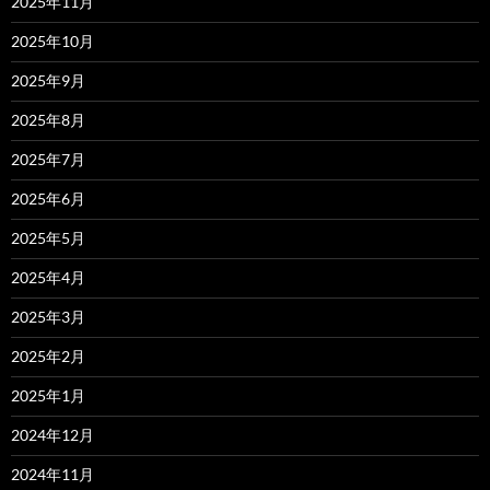
2025年11月
2025年10月
2025年9月
2025年8月
2025年7月
2025年6月
2025年5月
2025年4月
2025年3月
2025年2月
2025年1月
2024年12月
2024年11月