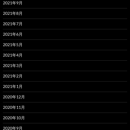
2021年9月
2021年8月
2021年7月
2021年6月
2021年5月
2021年4月
2021年3月
2021年2月
2021年1月
2020年12月
2020年11月
2020年10月
2020年9月