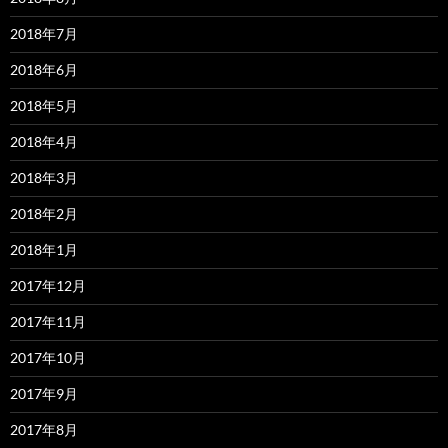
2018年7月
2018年6月
2018年5月
2018年4月
2018年3月
2018年2月
2018年1月
2017年12月
2017年11月
2017年10月
2017年9月
2017年8月