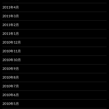
2011年4月
2011年3月
2011年2月
2011年1月
2010年12月
2010年11月
2010年10月
2010年9月
2010年8月
2010年7月
2010年6月
2010年5月