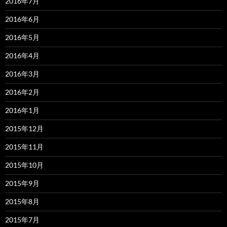
2016年7月
2016年6月
2016年5月
2016年4月
2016年3月
2016年2月
2016年1月
2015年12月
2015年11月
2015年10月
2015年9月
2015年8月
2015年7月