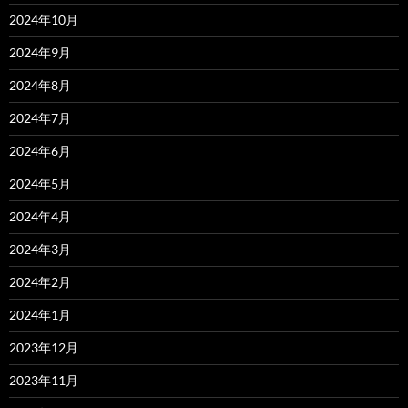
2024年10月
2024年9月
2024年8月
2024年7月
2024年6月
2024年5月
2024年4月
2024年3月
2024年2月
2024年1月
2023年12月
2023年11月