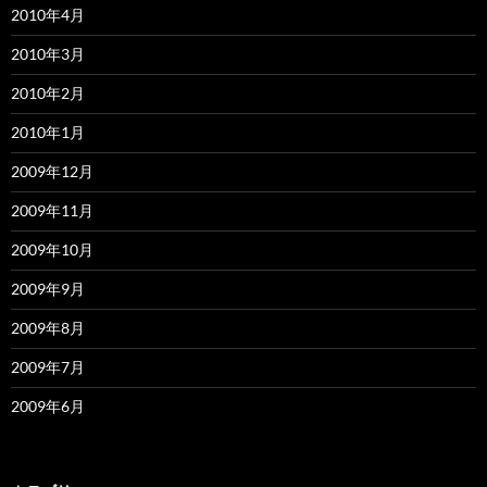
2010年4月
2010年3月
2010年2月
2010年1月
2009年12月
2009年11月
2009年10月
2009年9月
2009年8月
2009年7月
2009年6月