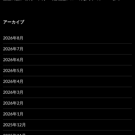
アーカイブ
2026年8月
2026年7月
2026年6月
2026年5月
2026年4月
2026年3月
2026年2月
2026年1月
2025年12月