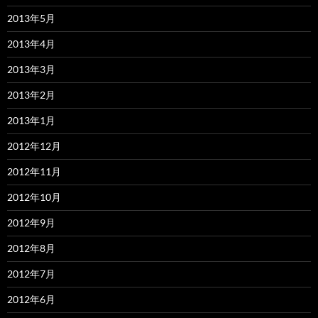
2013年5月
2013年4月
2013年3月
2013年2月
2013年1月
2012年12月
2012年11月
2012年10月
2012年9月
2012年8月
2012年7月
2012年6月