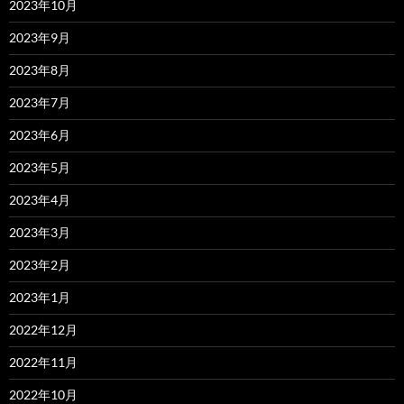
2023年10月
2023年9月
2023年8月
2023年7月
2023年6月
2023年5月
2023年4月
2023年3月
2023年2月
2023年1月
2022年12月
2022年11月
2022年10月