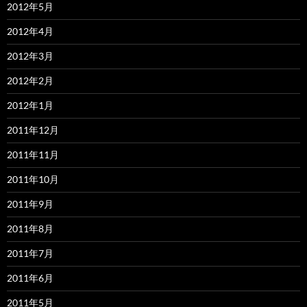
2012年5月
2012年4月
2012年3月
2012年2月
2012年1月
2011年12月
2011年11月
2011年10月
2011年9月
2011年8月
2011年7月
2011年6月
2011年5月