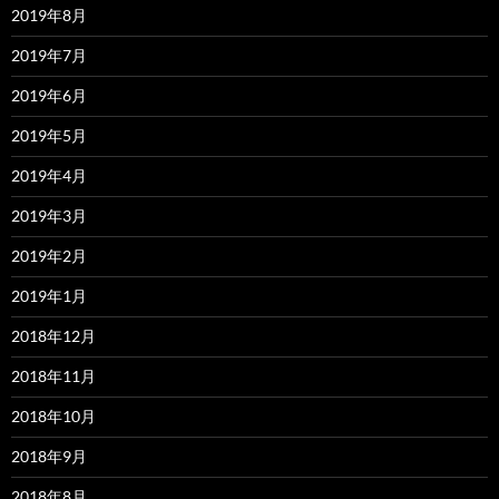
2019年8月
2019年7月
2019年6月
2019年5月
2019年4月
2019年3月
2019年2月
2019年1月
2018年12月
2018年11月
2018年10月
2018年9月
2018年8月