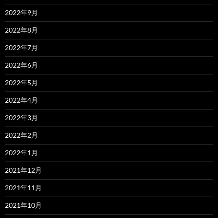
2022年9月
2022年8月
2022年7月
2022年6月
2022年5月
2022年4月
2022年3月
2022年2月
2022年1月
2021年12月
2021年11月
2021年10月