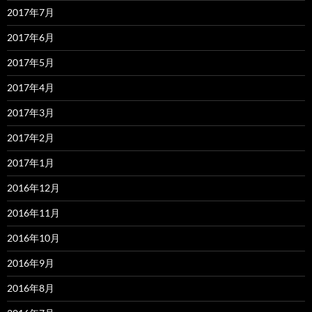
2017年7月
2017年6月
2017年5月
2017年4月
2017年3月
2017年2月
2017年1月
2016年12月
2016年11月
2016年10月
2016年9月
2016年8月