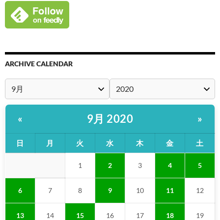
ARCHIVE CALENDAR
9月 2020
«
»
日
月
火
水
木
金
土
1
2
3
4
5
6
7
8
9
10
11
12
13
14
15
16
17
18
19