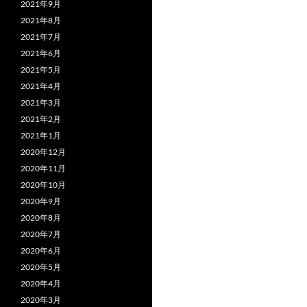
2021年9月
2021年8月
2021年7月
2021年6月
2021年5月
2021年4月
2021年3月
2021年2月
2021年1月
2020年12月
2020年11月
2020年10月
2020年9月
2020年8月
2020年7月
2020年6月
2020年5月
2020年4月
2020年3月