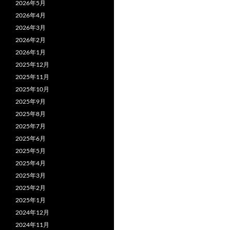
2026年5月
2026年4月
2026年3月
2026年2月
2026年1月
2025年12月
2025年11月
2025年10月
2025年9月
2025年8月
2025年7月
2025年6月
2025年5月
2025年4月
2025年3月
2025年2月
2025年1月
2024年12月
2024年11月