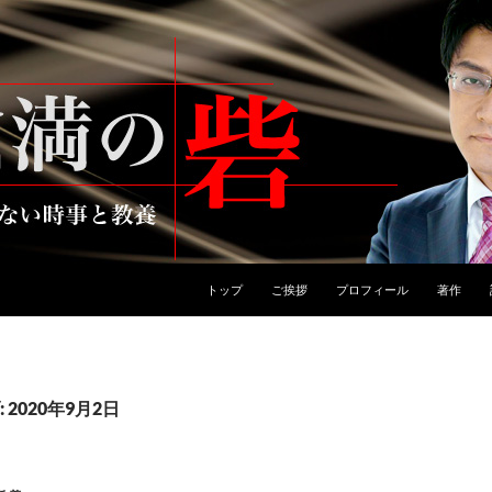
トップ
ご挨拶
プロフィール
著作
2020年9月2日