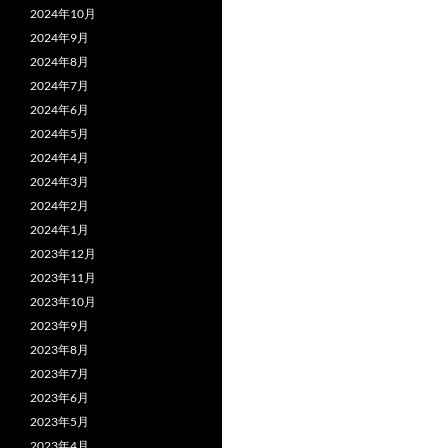
2024年10月
2024年9月
2024年8月
2024年7月
2024年6月
2024年5月
2024年4月
2024年3月
2024年2月
2024年1月
2023年12月
2023年11月
2023年10月
2023年9月
2023年8月
2023年7月
2023年6月
2023年5月
2023年4月