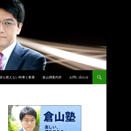
誰も教えない時事と教養
倉山満案内所
お問い合わせ