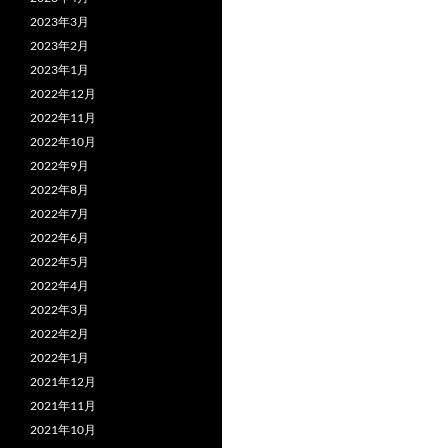
2023年3月
2023年2月
2023年1月
2022年12月
2022年11月
2022年10月
2022年9月
2022年8月
2022年7月
2022年6月
2022年5月
2022年4月
2022年3月
2022年2月
2022年1月
2021年12月
2021年11月
2021年10月