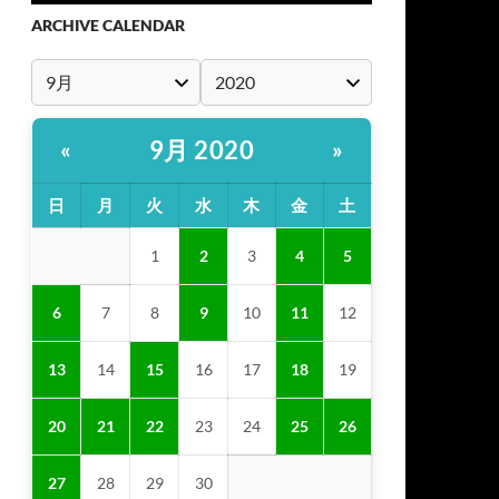
ARCHIVE CALENDAR
9月 2020
«
»
日
月
火
水
木
金
土
1
2
3
4
5
6
7
8
9
10
11
12
13
14
15
16
17
18
19
20
21
22
23
24
25
26
27
28
29
30