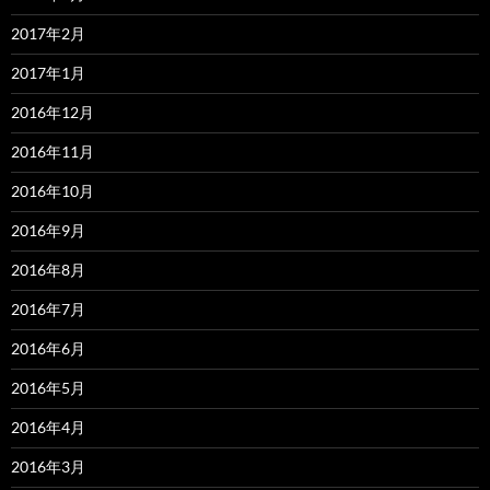
2017年2月
2017年1月
2016年12月
2016年11月
2016年10月
2016年9月
2016年8月
2016年7月
2016年6月
2016年5月
2016年4月
2016年3月