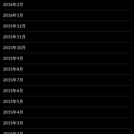
2016年2月
2016年1月
2015年12月
2015年11月
2015年10月
2015年9月
2015年8月
2015年7月
2015年6月
2015年5月
2015年4月
2015年3月
2015年2月