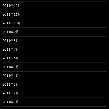
2011年12月
2011年11月
2011年10月
2011年9月
2011年8月
2011年7月
2011年6月
2011年5月
2011年4月
2011年3月
2011年2月
2011年1月