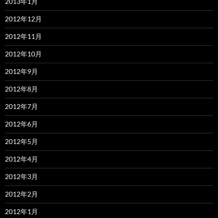
2013年1月
2012年12月
2012年11月
2012年10月
2012年9月
2012年8月
2012年7月
2012年6月
2012年5月
2012年4月
2012年3月
2012年2月
2012年1月