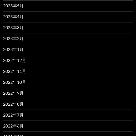
2023年5月
2023年4月
2023年3月
2023年2月
2023年1月
2022年12月
2022年11月
2022年10月
2022年9月
2022年8月
2022年7月
2022年6月