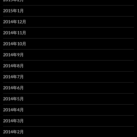
2015年1月
2014年12月
2014年11月
2014年10月
2014年9月
2014年8月
2014年7月
2014年6月
2014年5月
2014年4月
2014年3月
2014年2月