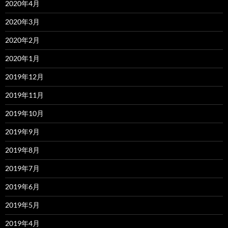
2020年4月
2020年3月
2020年2月
2020年1月
2019年12月
2019年11月
2019年10月
2019年9月
2019年8月
2019年7月
2019年6月
2019年5月
2019年4月