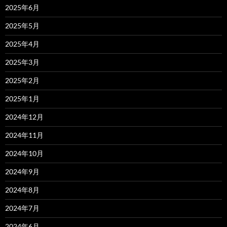
2025年6月
2025年5月
2025年4月
2025年3月
2025年2月
2025年1月
2024年12月
2024年11月
2024年10月
2024年9月
2024年8月
2024年7月
2024年6月