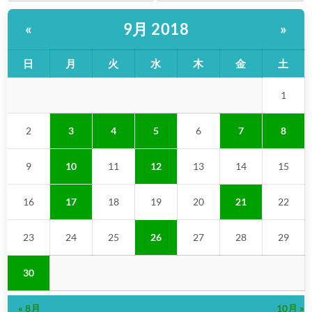
9月 2018
«
»
日
月
火
水
木
金
土
1
2
3
4
5
6
7
8
9
10
11
12
13
14
15
16
17
18
19
20
21
22
23
24
25
26
27
28
29
30
« 8月
10月 »