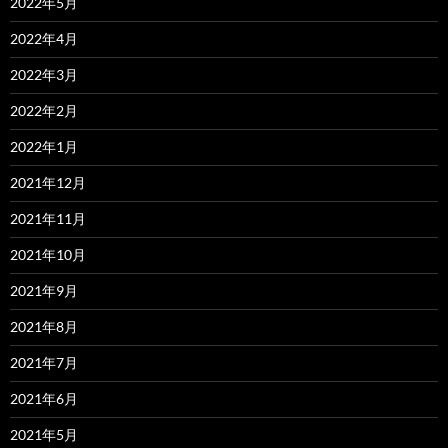
2022年5月
2022年4月
2022年3月
2022年2月
2022年1月
2021年12月
2021年11月
2021年10月
2021年9月
2021年8月
2021年7月
2021年6月
2021年5月