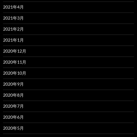
2021年4月
2021年3月
2021年2月
2021年1月
2020年12月
2020年11月
2020年10月
2020年9月
2020年8月
2020年7月
2020年6月
2020年5月