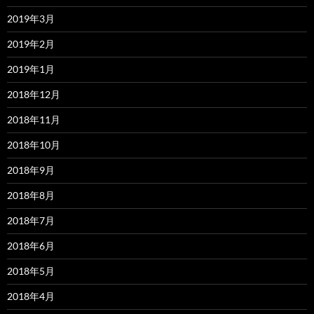
2019年3月
2019年2月
2019年1月
2018年12月
2018年11月
2018年10月
2018年9月
2018年8月
2018年7月
2018年6月
2018年5月
2018年4月