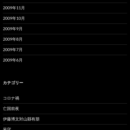
2009年11月
2009年10月
2009年9月
2009年8月
2009年7月
2009年6月
カテゴリー
コロナ禍
亡国前夜
伊藤博文対山縣有朋
呆守