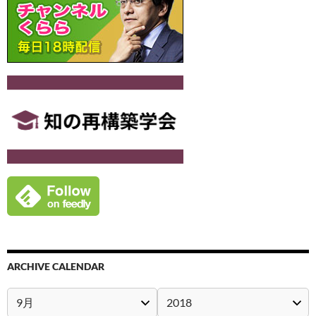
ARCHIVE CALENDAR