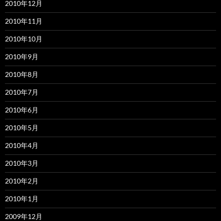
2010年12月
2010年11月
2010年10月
2010年9月
2010年8月
2010年7月
2010年6月
2010年5月
2010年4月
2010年3月
2010年2月
2010年1月
2009年12月