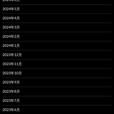
2024年5月
2024年4月
2024年3月
2024年2月
2024年1月
2023年12月
2023年11月
2023年10月
2023年9月
2023年8月
2023年7月
2023年6月