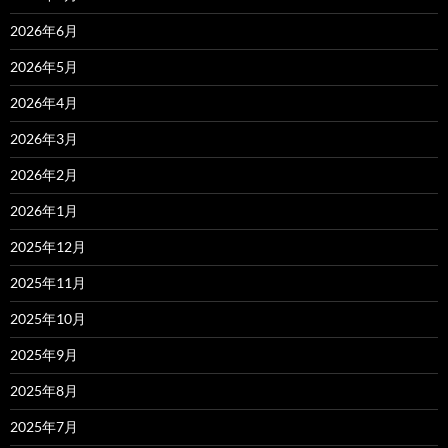
2026年6月
2026年5月
2026年4月
2026年3月
2026年2月
2026年1月
2025年12月
2025年11月
2025年10月
2025年9月
2025年8月
2025年7月