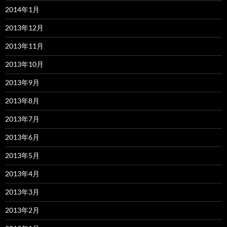
2014年1月
2013年12月
2013年11月
2013年10月
2013年9月
2013年8月
2013年7月
2013年6月
2013年5月
2013年4月
2013年3月
2013年2月