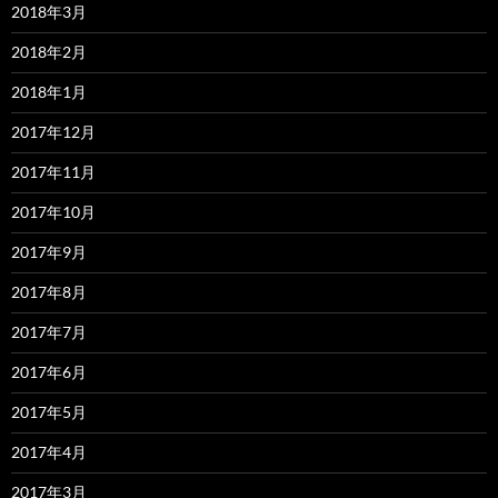
2018年3月
2018年2月
2018年1月
2017年12月
2017年11月
2017年10月
2017年9月
2017年8月
2017年7月
2017年6月
2017年5月
2017年4月
2017年3月