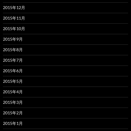
2015年12月
2015年11月
2015年10月
2015年9月
2015年8月
2015年7月
2015年6月
2015年5月
2015年4月
2015年3月
2015年2月
2015年1月