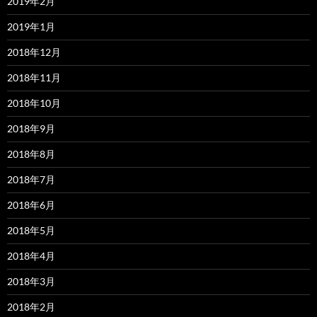
2019年2月
2019年1月
2018年12月
2018年11月
2018年10月
2018年9月
2018年8月
2018年7月
2018年6月
2018年5月
2018年4月
2018年3月
2018年2月