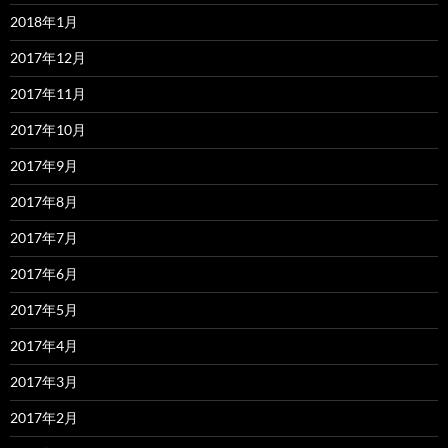
2018年1月
2017年12月
2017年11月
2017年10月
2017年9月
2017年8月
2017年7月
2017年6月
2017年5月
2017年4月
2017年3月
2017年2月