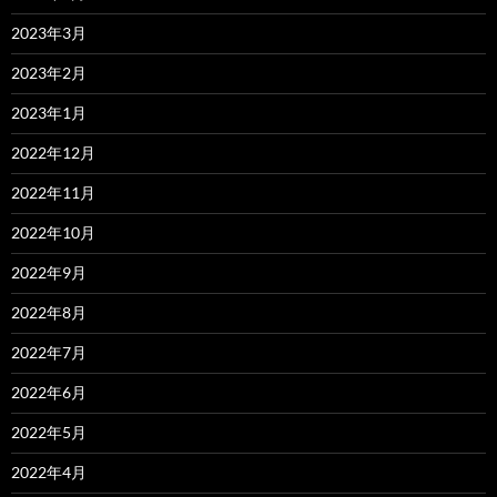
2023年3月
2023年2月
2023年1月
2022年12月
2022年11月
2022年10月
2022年9月
2022年8月
2022年7月
2022年6月
2022年5月
2022年4月