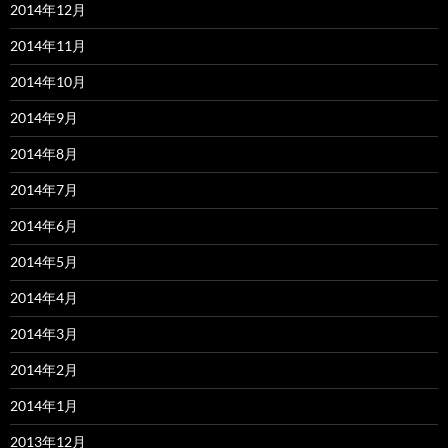
2014年12月
2014年11月
2014年10月
2014年9月
2014年8月
2014年7月
2014年6月
2014年5月
2014年4月
2014年3月
2014年2月
2014年1月
2013年12月