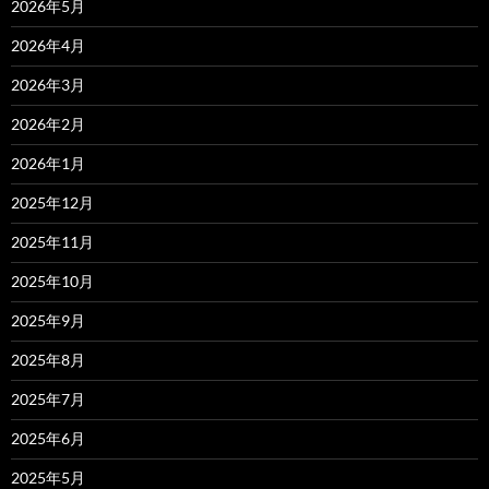
2026年5月
2026年4月
2026年3月
2026年2月
2026年1月
2025年12月
2025年11月
2025年10月
2025年9月
2025年8月
2025年7月
2025年6月
2025年5月