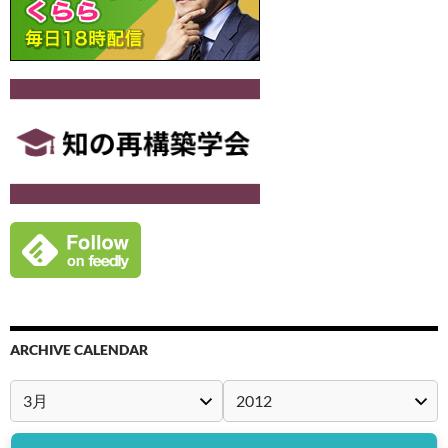
ARCHIVE CALENDAR