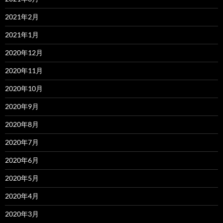
2021年2月
2021年1月
2020年12月
2020年11月
2020年10月
2020年9月
2020年8月
2020年7月
2020年6月
2020年5月
2020年4月
2020年3月