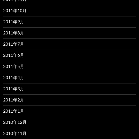
2011年10月
2011年9月
2011年8月
2011年7月
2011年6月
2011年5月
2011年4月
2011年3月
2011年2月
2011年1月
2010年12月
2010年11月