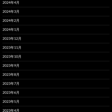
2024年4月
2024年3月
2024年2月
2024年1月
2023年12月
2023年11月
2023年10月
2023年9月
2023年8月
2023年7月
2023年6月
2023年5月
2023年4月