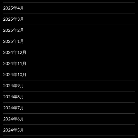
2025年4月
2025年3月
2025年2月
2025年1月
2024年12月
2024年11月
2024年10月
2024年9月
2024年8月
2024年7月
2024年6月
2024年5月