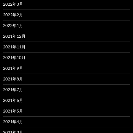
2022年3月
2022年2月
2022年1月
2021年12月
2021年11月
2021年10月
2021年9月
2021年8月
2021年7月
2021年6月
2021年5月
2021年4月
2021年3月