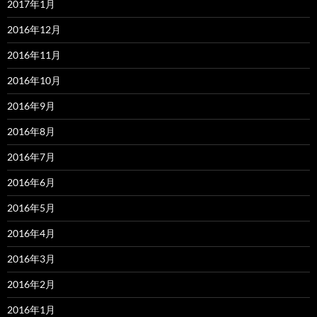
2017年1月
2016年12月
2016年11月
2016年10月
2016年9月
2016年8月
2016年7月
2016年6月
2016年5月
2016年4月
2016年3月
2016年2月
2016年1月