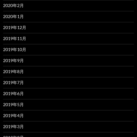
2020年2月
2020年1月
2019年12月
2019年11月
2019年10月
2019年9月
2019年8月
2019年7月
2019年6月
2019年5月
2019年4月
2019年3月