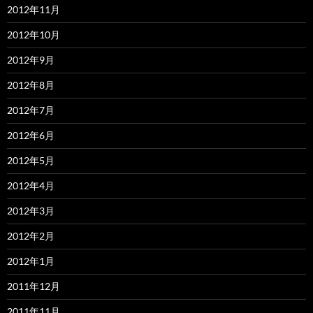
2012年11月
2012年10月
2012年9月
2012年8月
2012年7月
2012年6月
2012年5月
2012年4月
2012年3月
2012年2月
2012年1月
2011年12月
2011年11月