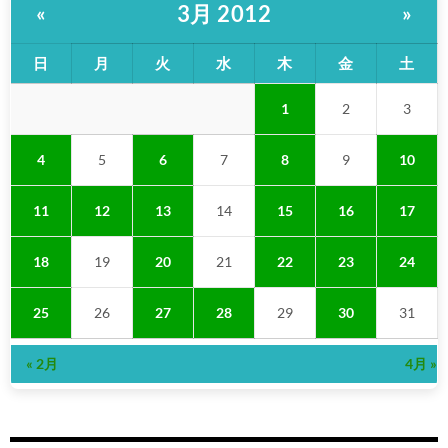
3月 2012
«
»
日
月
火
水
木
金
土
1
2
3
4
5
6
7
8
9
10
11
12
13
14
15
16
17
18
19
20
21
22
23
24
25
26
27
28
29
30
31
« 2月
4月 »