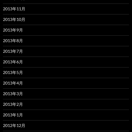
2013年11月
2013年10月
2013年9月
2013年8月
2013年7月
2013年6月
2013年5月
2013年4月
2013年3月
2013年2月
2013年1月
2012年12月