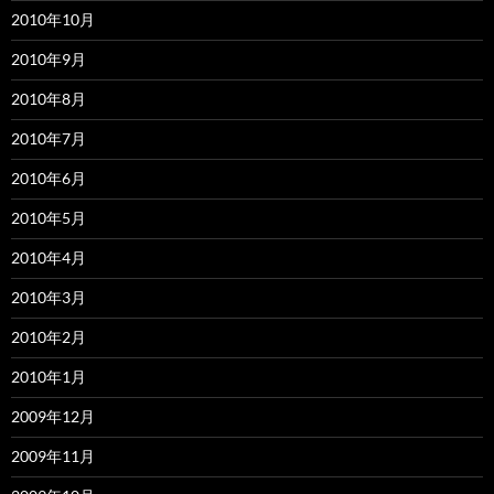
2010年10月
2010年9月
2010年8月
2010年7月
2010年6月
2010年5月
2010年4月
2010年3月
2010年2月
2010年1月
2009年12月
2009年11月