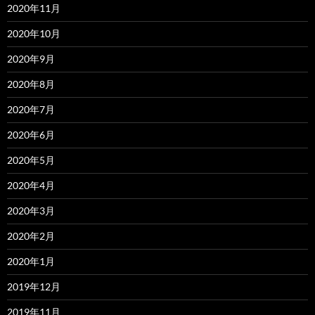
2020年11月
2020年10月
2020年9月
2020年8月
2020年7月
2020年6月
2020年5月
2020年4月
2020年3月
2020年2月
2020年1月
2019年12月
2019年11月