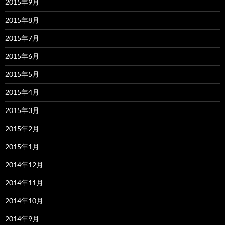
2015年9月
2015年8月
2015年7月
2015年6月
2015年5月
2015年4月
2015年3月
2015年2月
2015年1月
2014年12月
2014年11月
2014年10月
2014年9月