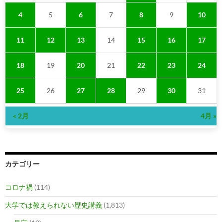
4
5
6
7
8
9
10
11
12
13
14
15
16
17
18
19
20
21
22
23
24
25
26
27
28
29
30
31
« 2月
4月 »
カテゴリー
コロナ禍
(114)
大学では教えられない歴史講義
(1,813)