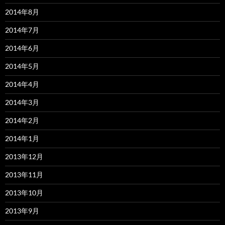
2014年8月
2014年7月
2014年6月
2014年5月
2014年4月
2014年3月
2014年2月
2014年1月
2013年12月
2013年11月
2013年10月
2013年9月