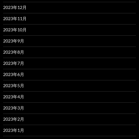
2023年12月
2023年11月
2023年10月
2023年9月
2023年8月
2023年7月
2023年6月
2023年5月
2023年4月
2023年3月
2023年2月
2023年1月