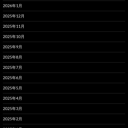
2026年1月
2025年12月
2025年11月
2025年10月
2025年9月
2025年8月
2025年7月
2025年6月
2025年5月
2025年4月
2025年3月
2025年2月