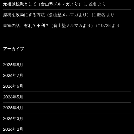
元祖減税派として（倉山塾メルマガより）
に
匿名
より
減税を政局にする方法（倉山塾メルマガより）
に
匿名
より
皇室の話、有利？不利？（倉山塾メルマガより）
に
0728
より
アーカイブ
2026年8月
2026年7月
2026年6月
2026年5月
2026年4月
2026年3月
2026年2月