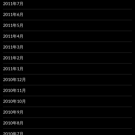
2011年7月
2011年6月
2011年5月
2011年4月
2011年3月
2011年2月
2011年1月
2010年12月
2010年11月
2010年10月
2010年9月
2010年8月
2010年7月