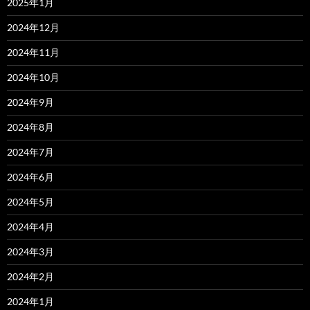
2025年1月
2024年12月
2024年11月
2024年10月
2024年9月
2024年8月
2024年7月
2024年6月
2024年5月
2024年4月
2024年3月
2024年2月
2024年1月