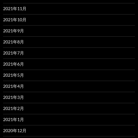
2021年11月
2021年10月
2021年9月
2021年8月
2021年7月
2021年6月
2021年5月
2021年4月
2021年3月
2021年2月
2021年1月
2020年12月