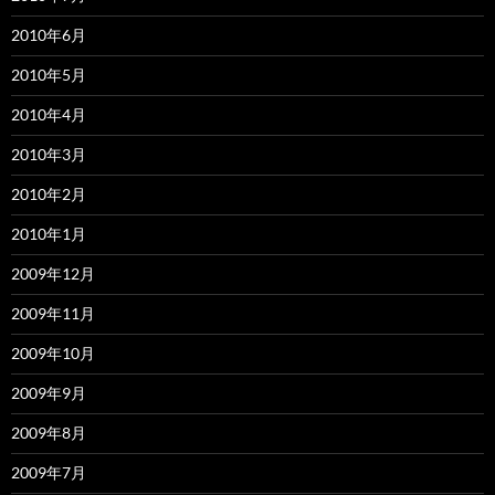
2010年6月
2010年5月
2010年4月
2010年3月
2010年2月
2010年1月
2009年12月
2009年11月
2009年10月
2009年9月
2009年8月
2009年7月