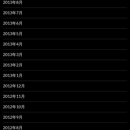
2013年8月
2013年7月
2013年6月
2013年5月
2013年4月
2013年3月
2013年2月
2013年1月
2012年12月
2012年11月
2012年10月
2012年9月
2012年8月