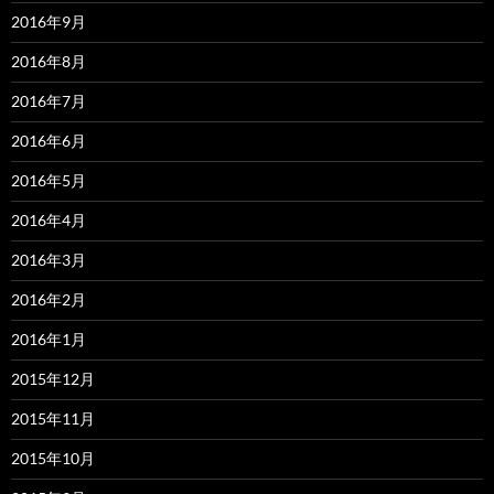
2016年9月
2016年8月
2016年7月
2016年6月
2016年5月
2016年4月
2016年3月
2016年2月
2016年1月
2015年12月
2015年11月
2015年10月