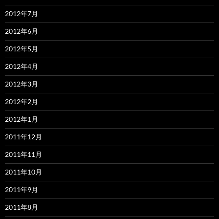
2012年7月
2012年6月
2012年5月
2012年4月
2012年3月
2012年2月
2012年1月
2011年12月
2011年11月
2011年10月
2011年9月
2011年8月