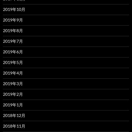
2019年10月
2019年9月
2019年8月
2019年7月
2019年6月
2019年5月
2019年4月
2019年3月
2019年2月
2019年1月
2018年12月
2018年11月