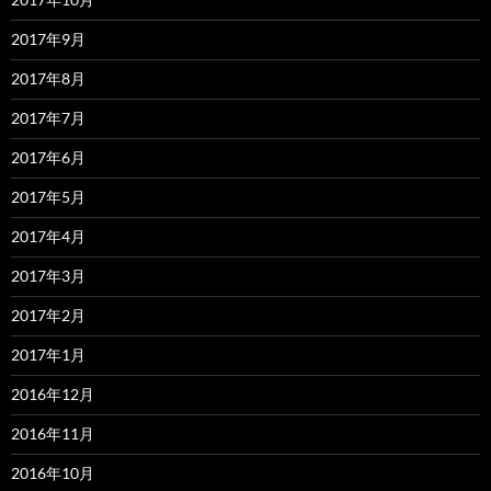
2017年9月
2017年8月
2017年7月
2017年6月
2017年5月
2017年4月
2017年3月
2017年2月
2017年1月
2016年12月
2016年11月
2016年10月