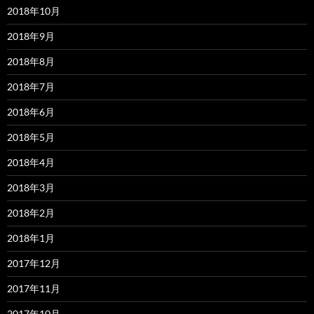
2018年10月
2018年9月
2018年8月
2018年7月
2018年6月
2018年5月
2018年4月
2018年3月
2018年2月
2018年1月
2017年12月
2017年11月
2017年10月