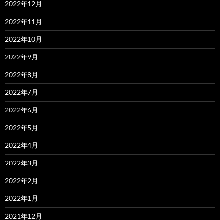
2022年12月
2022年11月
2022年10月
2022年9月
2022年8月
2022年7月
2022年6月
2022年5月
2022年4月
2022年3月
2022年2月
2022年1月
2021年12月