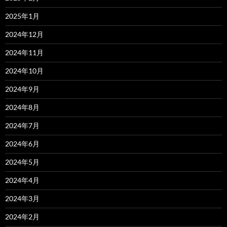
2025年1月
2024年12月
2024年11月
2024年10月
2024年9月
2024年8月
2024年7月
2024年6月
2024年5月
2024年4月
2024年3月
2024年2月