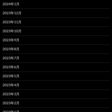
2024年1月
2023年12月
2023年11月
2023年10月
2023年9月
2023年8月
2023年7月
2023年6月
2023年5月
2023年4月
2023年3月
2023年2月
2023年1月