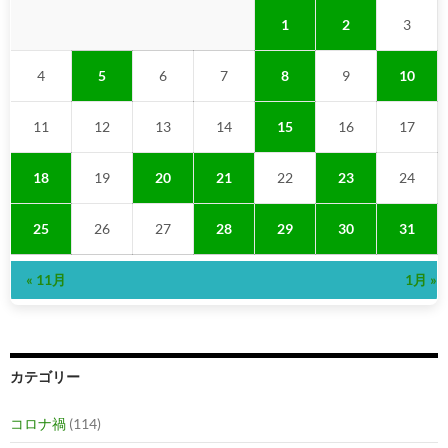
1
2
3
4
5
6
7
8
9
10
11
12
13
14
15
16
17
18
19
20
21
22
23
24
25
26
27
28
29
30
31
« 11月
1月 »
カテゴリー
コロナ禍
(114)