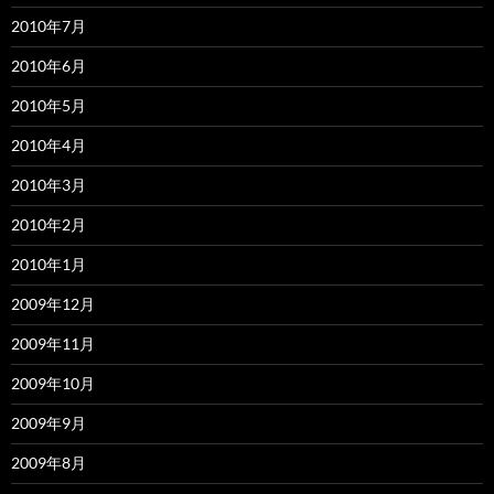
2010年7月
2010年6月
2010年5月
2010年4月
2010年3月
2010年2月
2010年1月
2009年12月
2009年11月
2009年10月
2009年9月
2009年8月