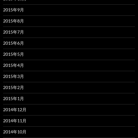
2015年9月
2015年8月
2015年7月
2015年6月
2015年5月
2015年4月
2015年3月
2015年2月
2015年1月
2014年12月
2014年11月
2014年10月