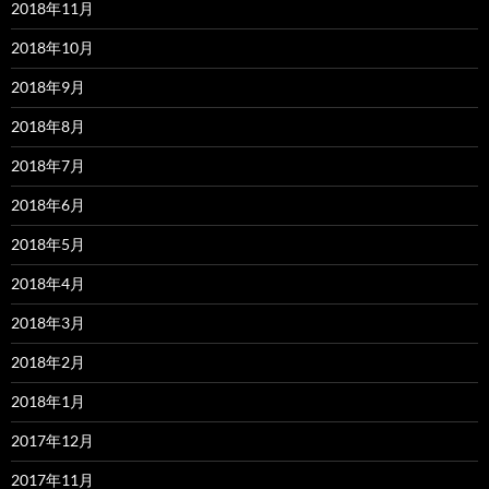
2018年11月
2018年10月
2018年9月
2018年8月
2018年7月
2018年6月
2018年5月
2018年4月
2018年3月
2018年2月
2018年1月
2017年12月
2017年11月