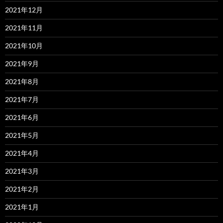
2021年12月
2021年11月
2021年10月
2021年9月
2021年8月
2021年7月
2021年6月
2021年5月
2021年4月
2021年3月
2021年2月
2021年1月