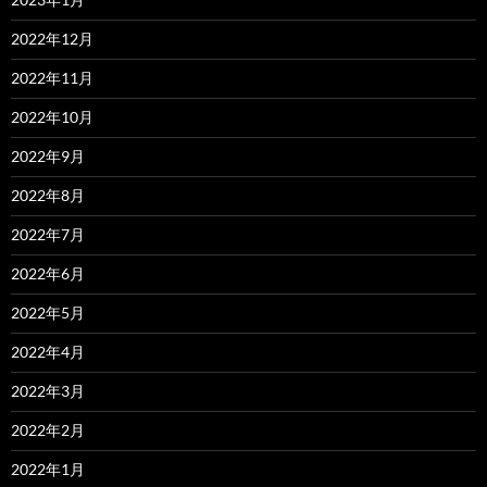
2022年12月
2022年11月
2022年10月
2022年9月
2022年8月
2022年7月
2022年6月
2022年5月
2022年4月
2022年3月
2022年2月
2022年1月