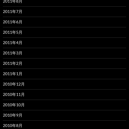
2011年8月
2011年7月
2011年6月
2011年5月
2011年4月
2011年3月
2011年2月
2011年1月
2010年12月
2010年11月
2010年10月
2010年9月
2010年8月