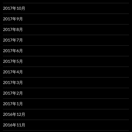
2017年10月
2017年9月
2017年8月
2017年7月
2017年6月
2017年5月
2017年4月
2017年3月
2017年2月
2017年1月
2016年12月
2016年11月