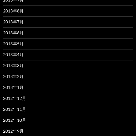
2013年8月
2013年7月
2013年6月
2013年5月
2013年4月
2013年3月
2013年2月
2013年1月
2012年12月
2012年11月
2012年10月
2012年9月