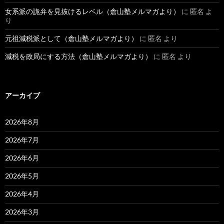
女系派の詭弁を見抜けるレベル（倉山塾メルマガより）
に
匿名
よ
り
元祖減税派として（倉山塾メルマガより）
に
匿名
より
減税を政局にする方法（倉山塾メルマガより）
に
匿名
より
アーカイブ
2026年8月
2026年7月
2026年6月
2026年5月
2026年4月
2026年3月