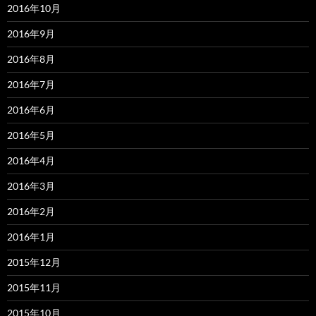
2016年10月
2016年9月
2016年8月
2016年7月
2016年6月
2016年5月
2016年4月
2016年3月
2016年2月
2016年1月
2015年12月
2015年11月
2015年10月