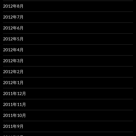
2012年8月
2012年7月
2012年6月
2012年5月
2012年4月
2012年3月
2012年2月
2012年1月
2011年12月
2011年11月
2011年10月
2011年9月