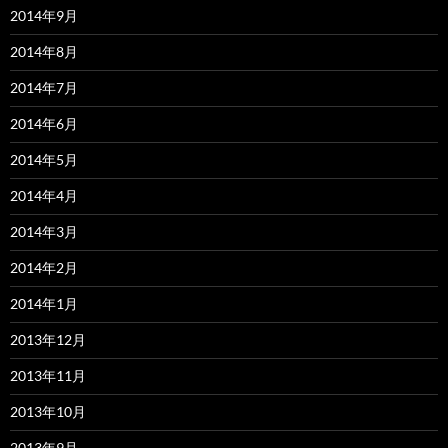
2014年9月
2014年8月
2014年7月
2014年6月
2014年5月
2014年4月
2014年3月
2014年2月
2014年1月
2013年12月
2013年11月
2013年10月
2013年9月