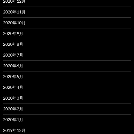
2020年12月
2020年11月
2020年10月
2020年9月
2020年8月
2020年7月
2020年6月
2020年5月
2020年4月
2020年3月
2020年2月
2020年1月
2019年12月