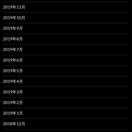
2019年11月
2019年10月
2019年9月
2019年8月
2019年7月
2019年6月
2019年5月
2019年4月
2019年3月
2019年2月
2019年1月
2018年12月