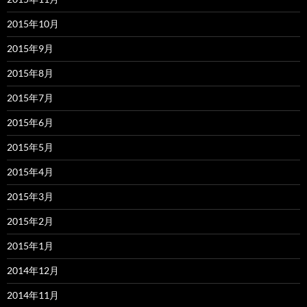
2015年10月
2015年9月
2015年8月
2015年7月
2015年6月
2015年5月
2015年4月
2015年3月
2015年2月
2015年1月
2014年12月
2014年11月