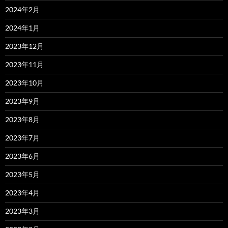
2024年2月
2024年1月
2023年12月
2023年11月
2023年10月
2023年9月
2023年8月
2023年7月
2023年6月
2023年5月
2023年4月
2023年3月