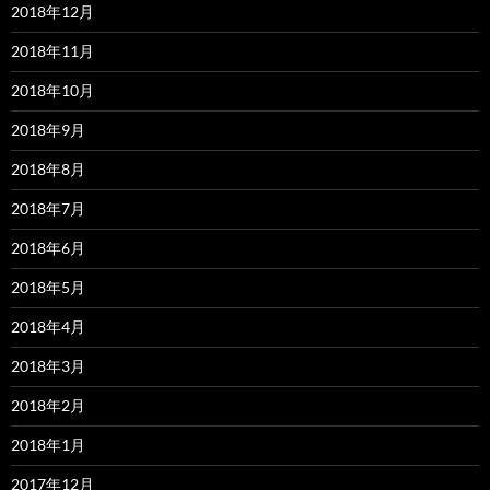
2018年12月
2018年11月
2018年10月
2018年9月
2018年8月
2018年7月
2018年6月
2018年5月
2018年4月
2018年3月
2018年2月
2018年1月
2017年12月