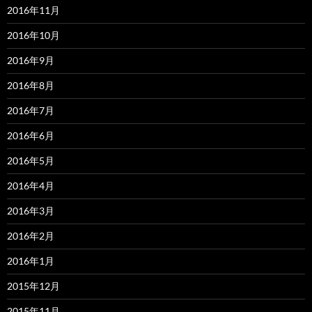
2016年11月
2016年10月
2016年9月
2016年8月
2016年7月
2016年6月
2016年5月
2016年4月
2016年3月
2016年2月
2016年1月
2015年12月
2015年11月