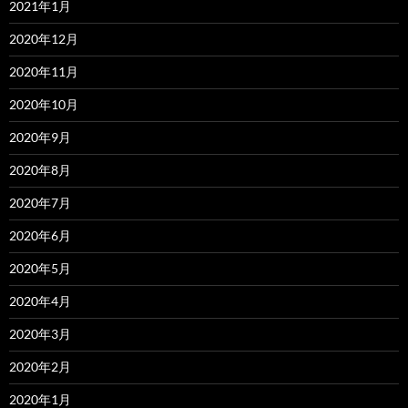
2021年1月
2020年12月
2020年11月
2020年10月
2020年9月
2020年8月
2020年7月
2020年6月
2020年5月
2020年4月
2020年3月
2020年2月
2020年1月