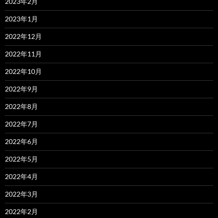
2023年2月
2023年1月
2022年12月
2022年11月
2022年10月
2022年9月
2022年8月
2022年7月
2022年6月
2022年5月
2022年4月
2022年3月
2022年2月