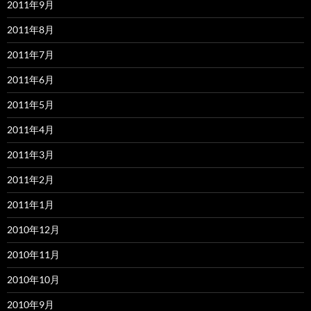
2011年9月
2011年8月
2011年7月
2011年6月
2011年5月
2011年4月
2011年3月
2011年2月
2011年1月
2010年12月
2010年11月
2010年10月
2010年9月