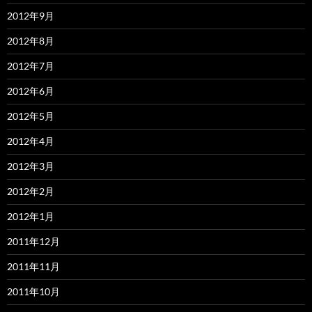
2012年9月
2012年8月
2012年7月
2012年6月
2012年5月
2012年4月
2012年3月
2012年2月
2012年1月
2011年12月
2011年11月
2011年10月