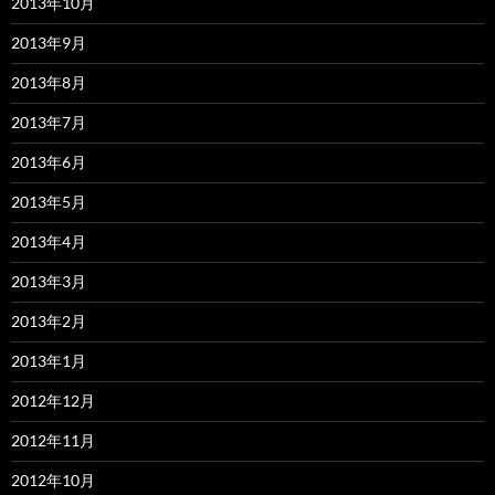
2013年10月
2013年9月
2013年8月
2013年7月
2013年6月
2013年5月
2013年4月
2013年3月
2013年2月
2013年1月
2012年12月
2012年11月
2012年10月