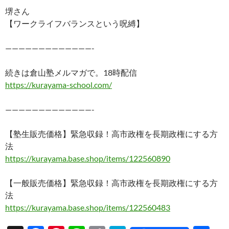
堺さん
【ワークライフバランスという呪縛】
—————————————-
続きは倉山塾メルマガで。18時配信
https://kurayama-school.com/
—————————————-
【塾生販売価格】緊急収録！高市政権を長期政権にする方
法
https://kurayama.base.shop/items/122560890
【一般販売価格】緊急収録！高市政権を長期政権にする方
法
https://kurayama.base.shop/items/122560483