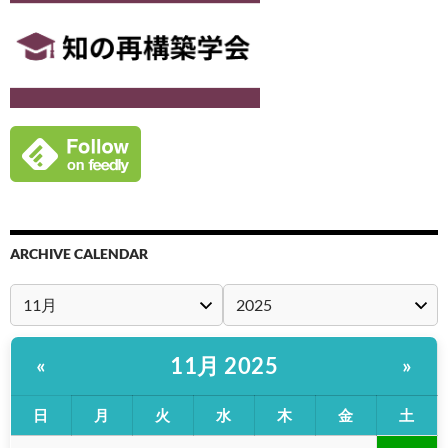
ARCHIVE CALENDAR
11月 2025
«
»
日
月
火
水
木
金
土