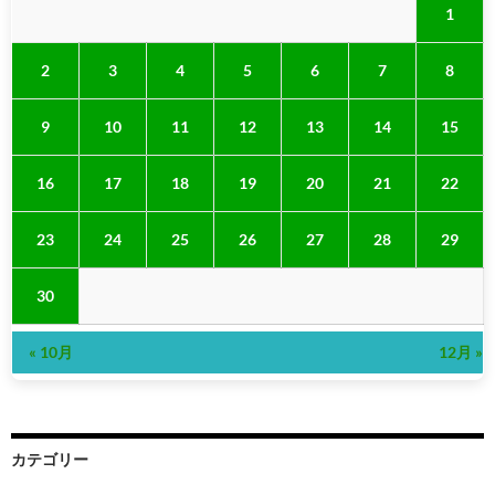
1
2
3
4
5
6
7
8
9
10
11
12
13
14
15
16
17
18
19
20
21
22
23
24
25
26
27
28
29
30
« 10月
12月 »
カテゴリー