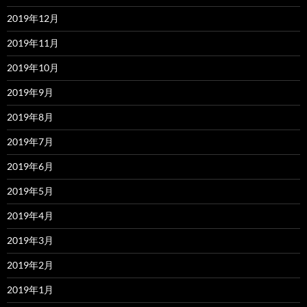
2019年12月
2019年11月
2019年10月
2019年9月
2019年8月
2019年7月
2019年6月
2019年5月
2019年4月
2019年3月
2019年2月
2019年1月