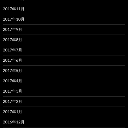
2017年11月
2017年10月
2017年9月
2017年8月
2017年7月
2017年6月
2017年5月
2017年4月
2017年3月
2017年2月
2017年1月
2016年12月