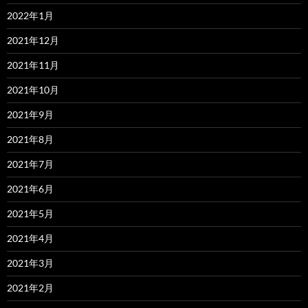
2022年1月
2021年12月
2021年11月
2021年10月
2021年9月
2021年8月
2021年7月
2021年6月
2021年5月
2021年4月
2021年3月
2021年2月