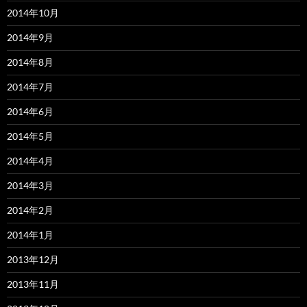
2014年10月
2014年9月
2014年8月
2014年7月
2014年6月
2014年5月
2014年4月
2014年3月
2014年2月
2014年1月
2013年12月
2013年11月