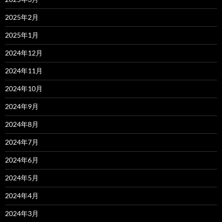
2025年2月
2025年1月
2024年12月
2024年11月
2024年10月
2024年9月
2024年8月
2024年7月
2024年6月
2024年5月
2024年4月
2024年3月