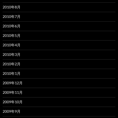
2010年8月
2010年7月
2010年6月
2010年5月
2010年4月
2010年3月
2010年2月
2010年1月
2009年12月
2009年11月
2009年10月
2009年9月