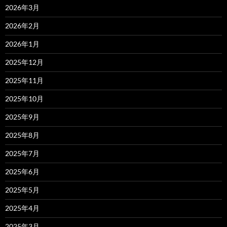
2026年3月
2026年2月
2026年1月
2025年12月
2025年11月
2025年10月
2025年9月
2025年8月
2025年7月
2025年6月
2025年5月
2025年4月
2025年3月