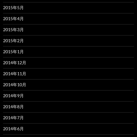
2015年5月
2015年4月
2015年3月
2015年2月
2015年1月
2014年12月
2014年11月
2014年10月
2014年9月
2014年8月
2014年7月
2014年6月