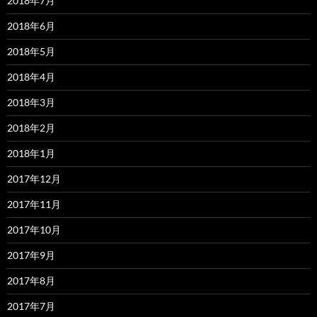
2018年7月
2018年6月
2018年5月
2018年4月
2018年3月
2018年2月
2018年1月
2017年12月
2017年11月
2017年10月
2017年9月
2017年8月
2017年7月