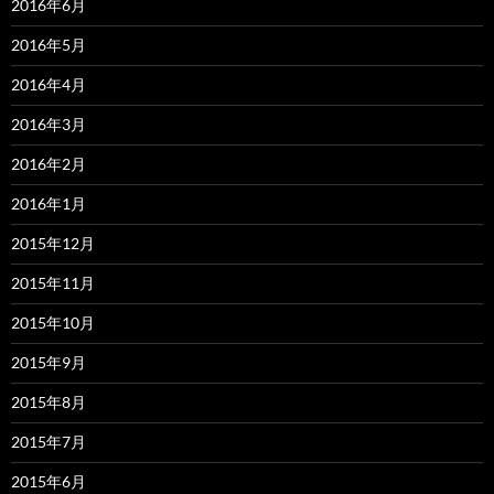
2016年6月
2016年5月
2016年4月
2016年3月
2016年2月
2016年1月
2015年12月
2015年11月
2015年10月
2015年9月
2015年8月
2015年7月
2015年6月