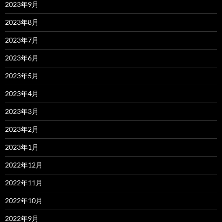
2023年9月
2023年8月
2023年7月
2023年6月
2023年5月
2023年4月
2023年3月
2023年2月
2023年1月
2022年12月
2022年11月
2022年10月
2022年9月