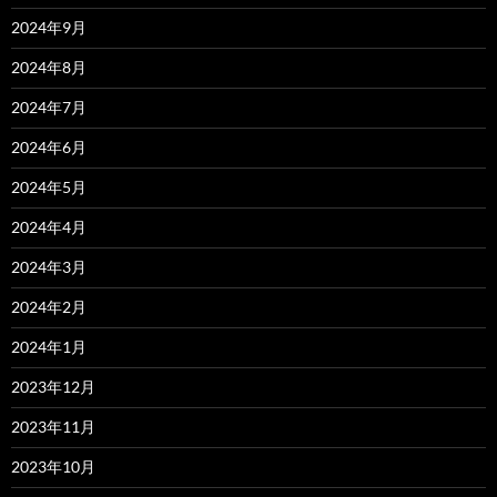
2024年9月
2024年8月
2024年7月
2024年6月
2024年5月
2024年4月
2024年3月
2024年2月
2024年1月
2023年12月
2023年11月
2023年10月