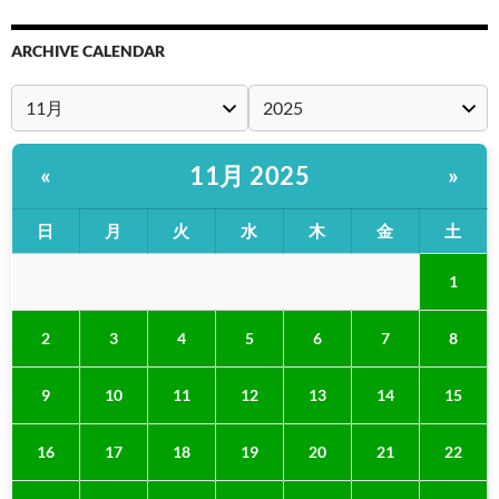
ARCHIVE CALENDAR
11月 2025
«
»
日
月
火
水
木
金
土
1
2
3
4
5
6
7
8
9
10
11
12
13
14
15
16
17
18
19
20
21
22