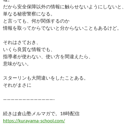
だから安全保障以外の情報に触らせないようにしないと、
単なる秘密警察になる。
と言っても、何が関係するのか
情報を取ってからでないと分からないこともあるけど。
それはさておき、
いくら良質な情報でも、
指導者が使わない、使い方を間違えたら、
意味がない。
スターリンも大間違いをしたことある。
それがまさに
—————————————-
続きは倉山塾メルマガで。18時配信
https://kurayama-school.com/