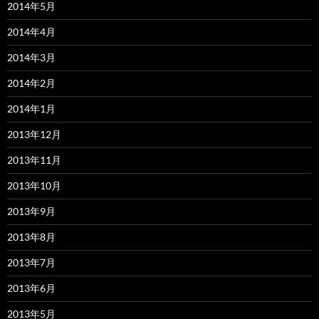
2014年5月
2014年4月
2014年3月
2014年2月
2014年1月
2013年12月
2013年11月
2013年10月
2013年9月
2013年8月
2013年7月
2013年6月
2013年5月