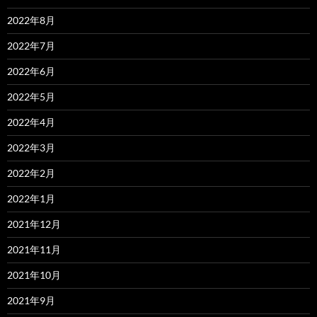
2022年8月
2022年7月
2022年6月
2022年5月
2022年4月
2022年3月
2022年2月
2022年1月
2021年12月
2021年11月
2021年10月
2021年9月