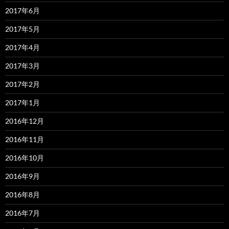
2017年6月
2017年5月
2017年4月
2017年3月
2017年2月
2017年1月
2016年12月
2016年11月
2016年10月
2016年9月
2016年8月
2016年7月