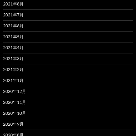
2021年8月
2021年7月
2021年6月
2021年5月
2021年4月
2021年3月
2021年2月
2021年1月
2020年12月
2020年11月
2020年10月
2020年9月
2020年8月