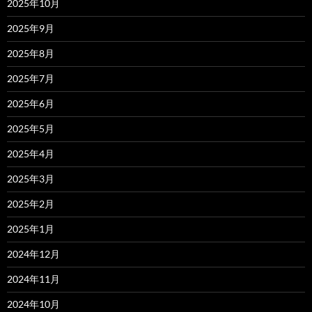
2025年10月
2025年9月
2025年8月
2025年7月
2025年6月
2025年5月
2025年4月
2025年3月
2025年2月
2025年1月
2024年12月
2024年11月
2024年10月