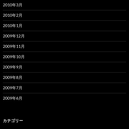
2010年3月
2010年2月
2010年1月
2009年12月
2009年11月
2009年10月
2009年9月
2009年8月
2009年7月
2009年6月
カテゴリー