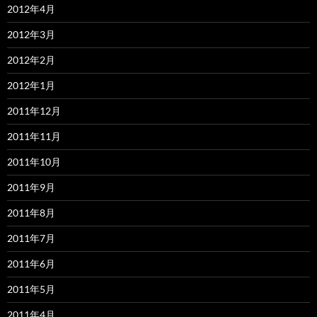
2012年4月
2012年3月
2012年2月
2012年1月
2011年12月
2011年11月
2011年10月
2011年9月
2011年8月
2011年7月
2011年6月
2011年5月
2011年4月