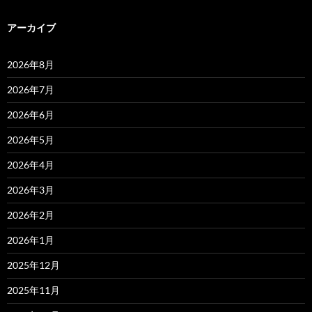
アーカイブ
2026年8月
2026年7月
2026年6月
2026年5月
2026年4月
2026年3月
2026年2月
2026年1月
2025年12月
2025年11月