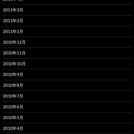
2011年3月
2011年2月
2011年1月
2010年12月
2010年11月
2010年10月
2010年9月
2010年8月
2010年7月
2010年6月
2010年5月
2010年4月