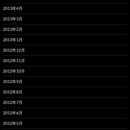
2013年4月
2013年3月
2013年2月
2013年1月
2012年12月
2012年11月
2012年10月
2012年9月
2012年8月
2012年7月
2012年6月
2012年5月