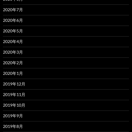
2020年7月
2020年6月
2020年5月
2020年4月
2020年3月
2020年2月
2020年1月
2019年12月
2019年11月
2019年10月
2019年9月
2019年8月