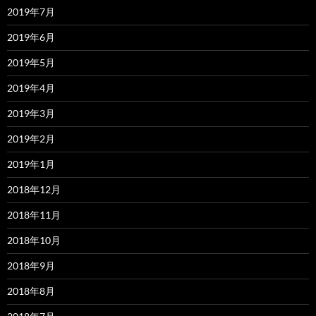
2019年7月
2019年6月
2019年5月
2019年4月
2019年3月
2019年2月
2019年1月
2018年12月
2018年11月
2018年10月
2018年9月
2018年8月