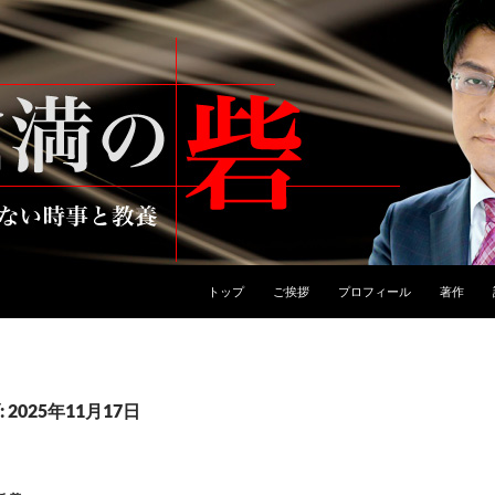
トップ
ご挨拶
プロフィール
著作
2025年11月17日