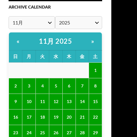
ARCHIVE CALENDAR
11月 2025
«
»
日
月
火
水
木
金
土
1
2
3
4
5
6
7
8
9
10
11
12
13
14
15
16
17
18
19
20
21
22
23
24
25
26
27
28
29