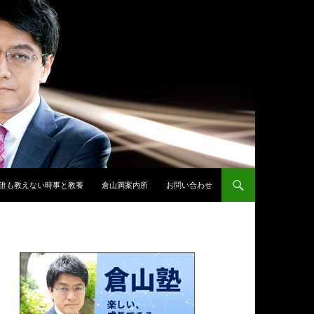
誰も教えない時事と教養
倉山満案内所
お問い合わせ