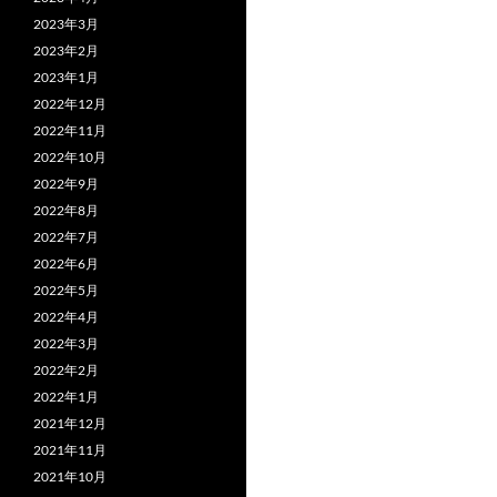
2023年3月
2023年2月
2023年1月
2022年12月
2022年11月
2022年10月
2022年9月
2022年8月
2022年7月
2022年6月
2022年5月
2022年4月
2022年3月
2022年2月
2022年1月
2021年12月
2021年11月
2021年10月