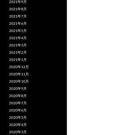
2021年9月
2021年8月
2021年7月
2021年6月
2021年5月
2021年4月
2021年3月
2021年2月
2021年1月
2020年12月
2020年11月
2020年10月
2020年9月
2020年8月
2020年7月
2020年6月
2020年5月
2020年4月
2020年3月