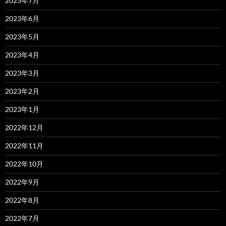
2023年7月
2023年6月
2023年5月
2023年4月
2023年3月
2023年2月
2023年1月
2022年12月
2022年11月
2022年10月
2022年9月
2022年8月
2022年7月