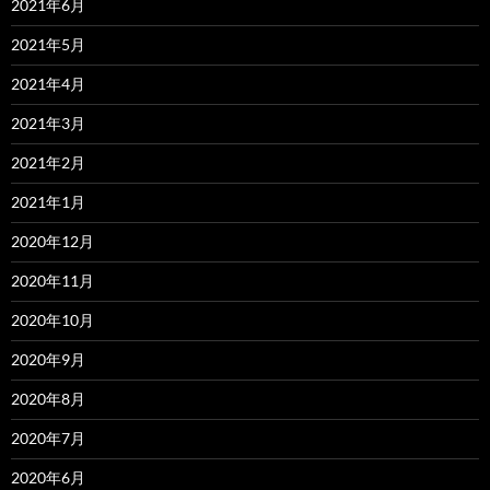
2021年6月
2021年5月
2021年4月
2021年3月
2021年2月
2021年1月
2020年12月
2020年11月
2020年10月
2020年9月
2020年8月
2020年7月
2020年6月