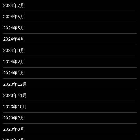
2024年7月
2024年6月
2024年5月
2024年4月
2024年3月
2024年2月
2024年1月
2023年12月
2023年11月
2023年10月
2023年9月
2023年8月