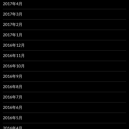
2017年4月
2017年3月
2017年2月
2017年1月
2016年12月
2016年11月
2016年10月
2016年9月
2016年8月
2016年7月
2016年6月
2016年5月
2016年4月