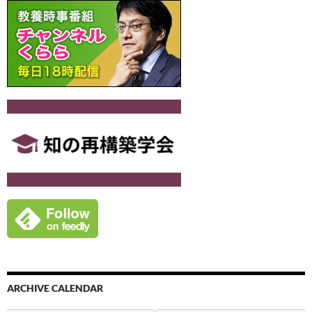
ARCHIVE CALENDAR