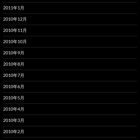
2011年1月
2010年12月
2010年11月
2010年10月
2010年9月
2010年8月
2010年7月
2010年6月
2010年5月
2010年4月
2010年3月
2010年2月