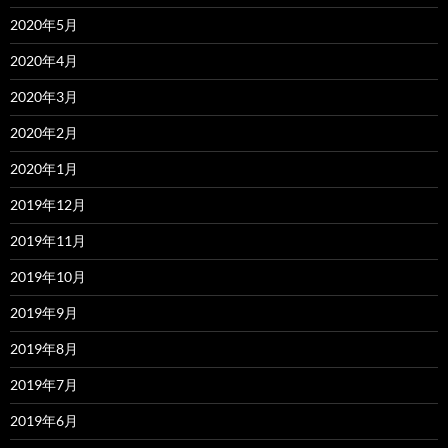
2020年5月
2020年4月
2020年3月
2020年2月
2020年1月
2019年12月
2019年11月
2019年10月
2019年9月
2019年8月
2019年7月
2019年6月