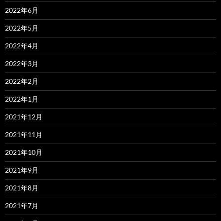
2022年6月
2022年5月
2022年4月
2022年3月
2022年2月
2022年1月
2021年12月
2021年11月
2021年10月
2021年9月
2021年8月
2021年7月