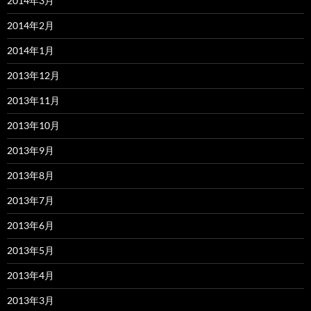
2014年3月
2014年2月
2014年1月
2013年12月
2013年11月
2013年10月
2013年9月
2013年8月
2013年7月
2013年6月
2013年5月
2013年4月
2013年3月