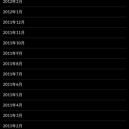
2012年2月
2012年1月
2011年12月
2011年11月
2011年10月
2011年9月
2011年8月
2011年7月
2011年6月
2011年5月
2011年4月
2011年3月
2011年2月