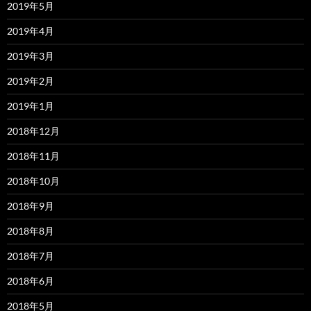
2019年5月
2019年4月
2019年3月
2019年2月
2019年1月
2018年12月
2018年11月
2018年10月
2018年9月
2018年8月
2018年7月
2018年6月
2018年5月