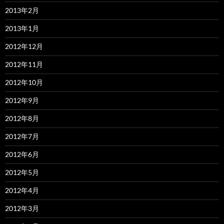
2013年2月
2013年1月
2012年12月
2012年11月
2012年10月
2012年9月
2012年8月
2012年7月
2012年6月
2012年5月
2012年4月
2012年3月