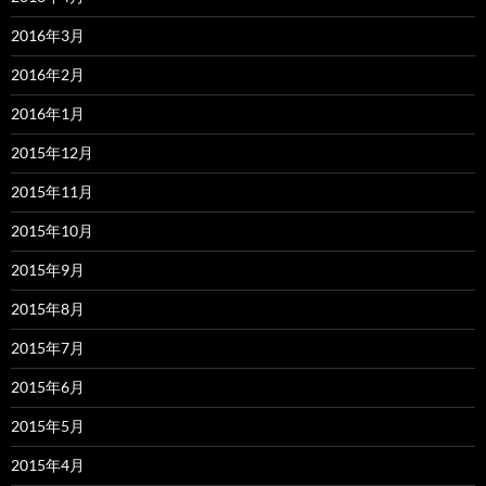
2016年3月
2016年2月
2016年1月
2015年12月
2015年11月
2015年10月
2015年9月
2015年8月
2015年7月
2015年6月
2015年5月
2015年4月