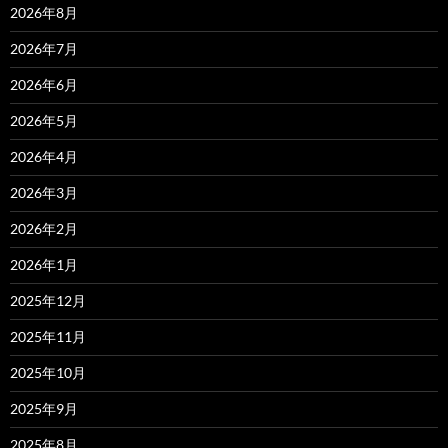
2026年8月
2026年7月
2026年6月
2026年5月
2026年4月
2026年3月
2026年2月
2026年1月
2025年12月
2025年11月
2025年10月
2025年9月
2025年8月