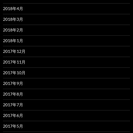
2018年4月
2018年3月
2018年2月
2018年1月
2017年12月
2017年11月
2017年10月
2017年9月
2017年8月
2017年7月
2017年6月
2017年5月