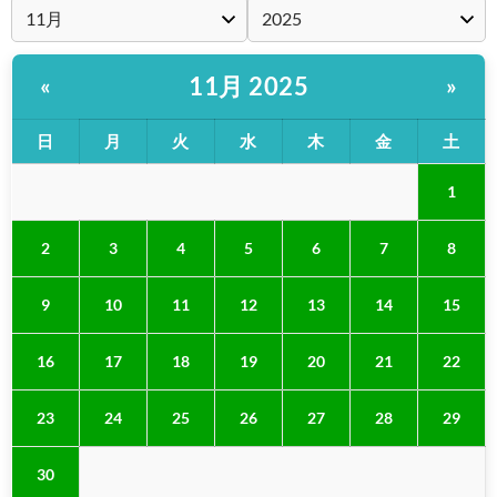
11月 2025
«
»
日
月
火
水
木
金
土
1
2
3
4
5
6
7
8
9
10
11
12
13
14
15
16
17
18
19
20
21
22
23
24
25
26
27
28
29
30