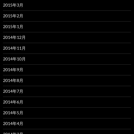
2015年3月
2015年2月
2015年1月
2014年12月
2014年11月
2014年10月
2014年9月
2014年8月
2014年7月
2014年6月
2014年5月
2014年4月