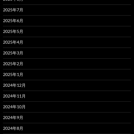
2025年7月
2025年6月
2025年5月
2025年4月
2025年3月
2025年2月
2025年1月
2024年12月
2024年11月
2024年10月
2024年9月
2024年8月