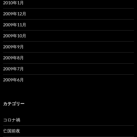
2010年1月
2009年12月
2009年11月
2009年10月
2009年9月
2009年8月
2009年7月
2009年6月
カテゴリー
コロナ禍
亡国前夜