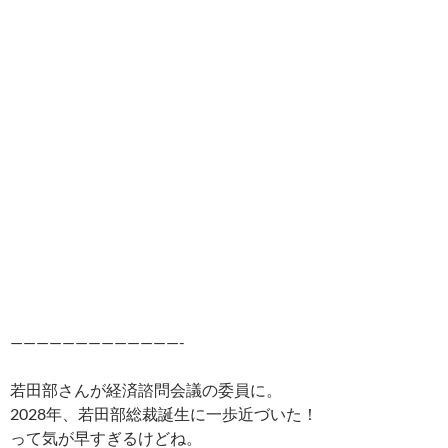
—————————————-
若田部さんが経済諮問会議の委員に。
2028年、若田部総裁誕生に一歩近づいた！
って気が早すぎるけどね。