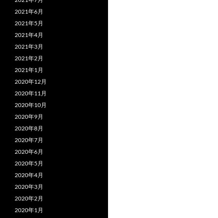
2021年6月
2021年5月
2021年4月
2021年3月
2021年2月
2021年1月
2020年12月
2020年11月
2020年10月
2020年9月
2020年8月
2020年7月
2020年6月
2020年5月
2020年4月
2020年3月
2020年2月
2020年1月