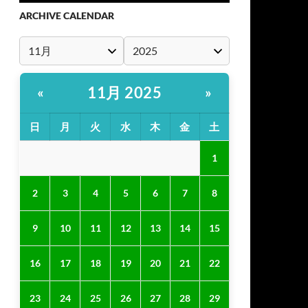
ARCHIVE CALENDAR
11月 2025
«
»
日
月
火
水
木
金
土
1
2
3
4
5
6
7
8
9
10
11
12
13
14
15
16
17
18
19
20
21
22
23
24
25
26
27
28
29