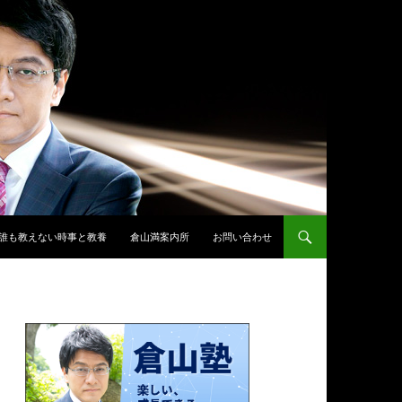
誰も教えない時事と教養
倉山満案内所
お問い合わせ