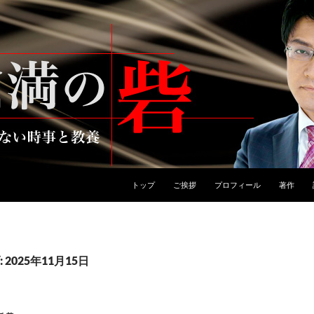
トップ
ご挨拶
プロフィール
著作
2025年11月15日