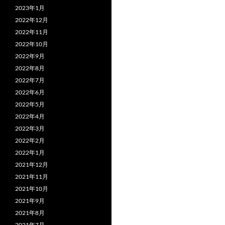
2023年1月
2022年12月
2022年11月
2022年10月
2022年9月
2022年8月
2022年7月
2022年6月
2022年5月
2022年4月
2022年3月
2022年2月
2022年1月
2021年12月
2021年11月
2021年10月
2021年9月
2021年8月
2021年7月