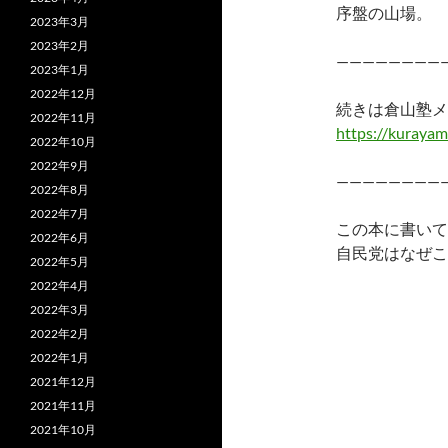
序盤の山場。
2023年3月
2023年2月
————————
2023年1月
2022年12月
続きは倉山塾メ
2022年11月
https://kurayam
2022年10月
2022年9月
————————
2022年8月
2022年7月
この本に書いて
2022年6月
自民党はなぜこ
2022年5月
2022年4月
2022年3月
2022年2月
2022年1月
2021年12月
2021年11月
2021年10月