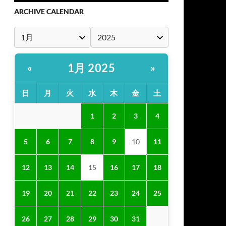
ARCHIVE CALENDAR
1月 2025
«
»
日
月
火
水
木
金
土
1
2
3
4
5
6
7
8
9
10
11
12
13
14
15
16
17
18
19
20
21
22
23
24
25
26
27
28
29
30
31