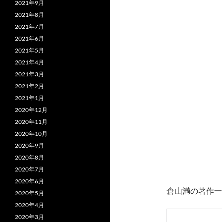
2021年9月
2021年8月
2021年7月
2021年6月
2021年5月
2021年4月
2021年3月
2021年2月
2021年1月
2020年12月
2020年11月
2020年10月
2020年9月
2020年8月
2020年7月
2020年6月
倉山満の著作一
2020年5月
2020年4月
2020年3月