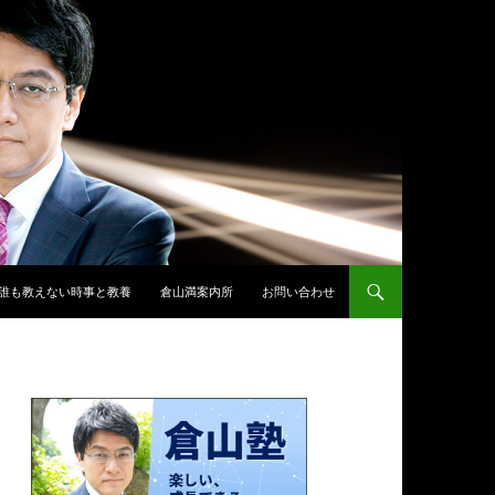
誰も教えない時事と教養
倉山満案内所
お問い合わせ