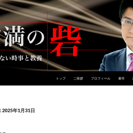
トップ
ご挨拶
プロフィール
著作
2025年1月31日