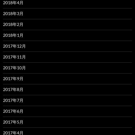
2018年4月
2018年3月
2018年2月
2018年1月
2017年12月
2017年11月
2017年10月
2017年9月
2017年8月
2017年7月
2017年6月
2017年5月
2017年4月