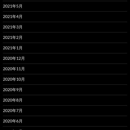
2021年5月
2021年4月
2021年3月
2021年2月
2021年1月
2020年12月
2020年11月
2020年10月
2020年9月
2020年8月
2020年7月
2020年6月