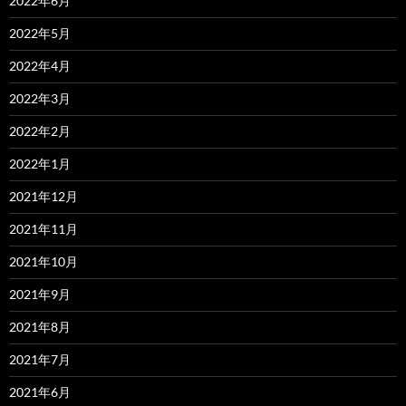
2022年6月
2022年5月
2022年4月
2022年3月
2022年2月
2022年1月
2021年12月
2021年11月
2021年10月
2021年9月
2021年8月
2021年7月
2021年6月