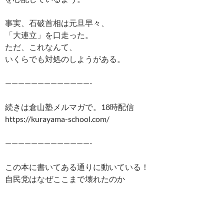
事実、石破首相は元旦早々、
「大連立」を口走った。
ただ、これなんて、
いくらでも対処のしようがある。
—————————————-
続きは倉山塾メルマガで。18時配信
https://kurayama-school.com/
—————————————-
この本に書いてある通りに動いている！
自民党はなぜここまで壊れたのか