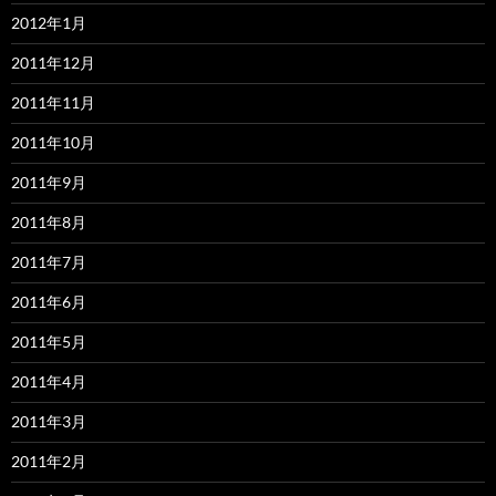
2012年1月
2011年12月
2011年11月
2011年10月
2011年9月
2011年8月
2011年7月
2011年6月
2011年5月
2011年4月
2011年3月
2011年2月