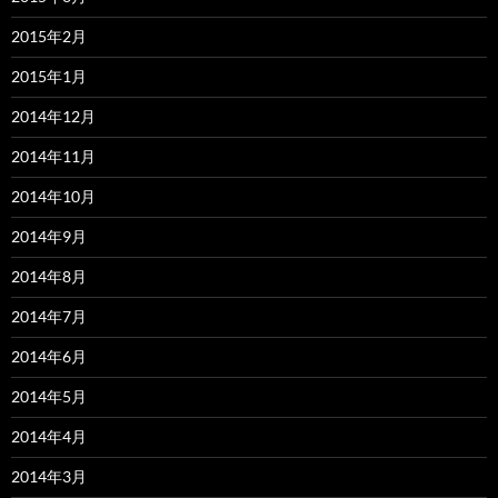
2015年2月
2015年1月
2014年12月
2014年11月
2014年10月
2014年9月
2014年8月
2014年7月
2014年6月
2014年5月
2014年4月
2014年3月