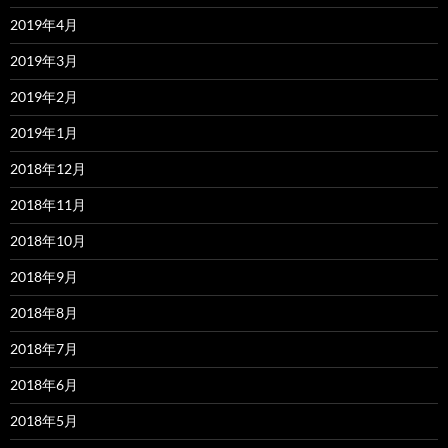
2019年4月
2019年3月
2019年2月
2019年1月
2018年12月
2018年11月
2018年10月
2018年9月
2018年8月
2018年7月
2018年6月
2018年5月