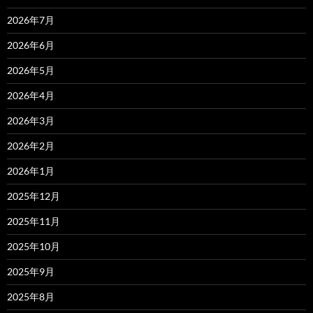
2026年7月
2026年6月
2026年5月
2026年4月
2026年3月
2026年2月
2026年1月
2025年12月
2025年11月
2025年10月
2025年9月
2025年8月