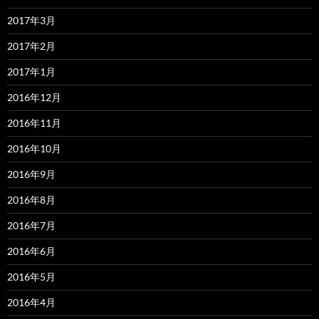
2017年3月
2017年2月
2017年1月
2016年12月
2016年11月
2016年10月
2016年9月
2016年8月
2016年7月
2016年6月
2016年5月
2016年4月