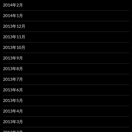
2014年2月
2014年1月
2013年12月
2013年11月
2013年10月
2013年9月
2013年8月
2013年7月
2013年6月
2013年5月
2013年4月
2013年3月