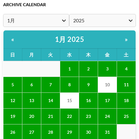
ARCHIVE CALENDAR
1月 2025
«
»
日
月
火
水
木
金
土
1
2
3
4
5
6
7
8
9
10
11
12
13
14
15
16
17
18
19
20
21
22
23
24
25
26
27
28
29
30
31