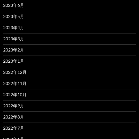
2023年6月
2023年5月
2023年4月
2023年3月
2023年2月
2023年1月
2022年12月
2022年11月
2022年10月
2022年9月
2022年8月
2022年7月