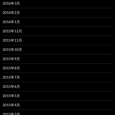
2016年3月
2016年2月
2016年1月
2015年12月
2015年11月
2015年10月
2015年9月
2015年8月
2015年7月
2015年6月
2015年5月
2015年4月
2015年3月