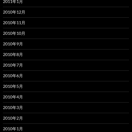
2011年1月
2010年12月
2010年11月
2010年10月
2010年9月
2010年8月
2010年7月
2010年6月
2010年5月
2010年4月
2010年3月
2010年2月
2010年1月