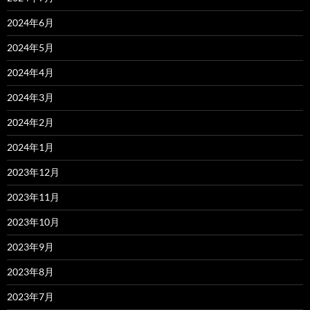
2024年6月
2024年5月
2024年4月
2024年3月
2024年2月
2024年1月
2023年12月
2023年11月
2023年10月
2023年9月
2023年8月
2023年7月