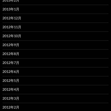
2013年2月
2013年1月
2012年12月
2012年11月
2012年10月
2012年9月
2012年8月
2012年7月
2012年6月
2012年5月
2012年4月
2012年3月
2012年2月