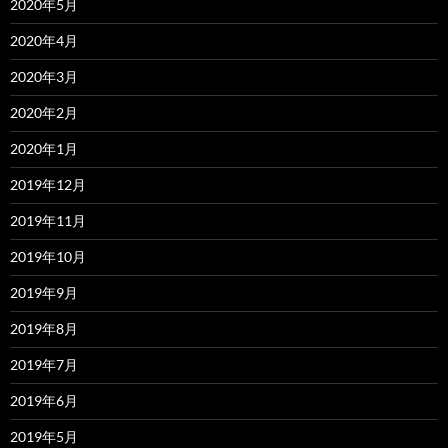
2020年5月
2020年4月
2020年3月
2020年2月
2020年1月
2019年12月
2019年11月
2019年10月
2019年9月
2019年8月
2019年7月
2019年6月
2019年5月