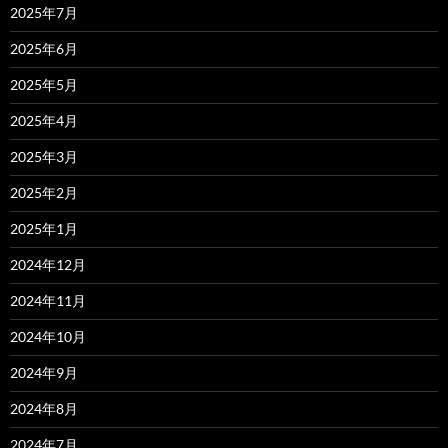
2025年7月
2025年6月
2025年5月
2025年4月
2025年3月
2025年2月
2025年1月
2024年12月
2024年11月
2024年10月
2024年9月
2024年8月
2024年7月