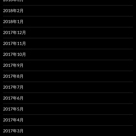
2018年2月
2018年1月
2017年12月
2017年11月
2017年10月
2017年9月
2017年8月
2017年7月
2017年6月
2017年5月
2017年4月
2017年3月