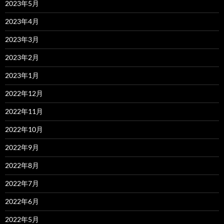
2023年5月
2023年4月
2023年3月
2023年2月
2023年1月
2022年12月
2022年11月
2022年10月
2022年9月
2022年8月
2022年7月
2022年6月
2022年5月