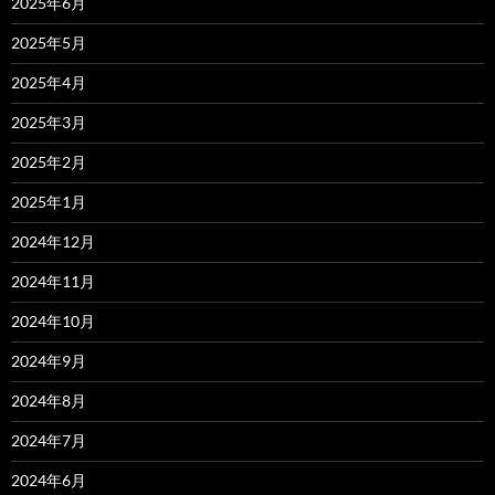
2025年6月
2025年5月
2025年4月
2025年3月
2025年2月
2025年1月
2024年12月
2024年11月
2024年10月
2024年9月
2024年8月
2024年7月
2024年6月