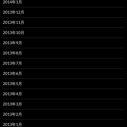
2014年1月
2013年12月
2013年11月
2013年10月
2013年9月
2013年8月
2013年7月
2013年6月
2013年5月
2013年4月
2013年3月
2013年2月
2013年1月