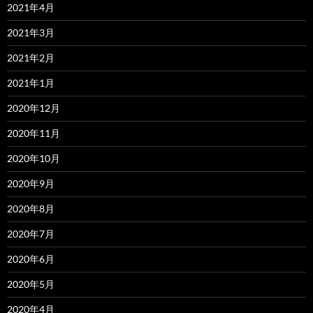
2021年4月
2021年3月
2021年2月
2021年1月
2020年12月
2020年11月
2020年10月
2020年9月
2020年8月
2020年7月
2020年6月
2020年5月
2020年4月