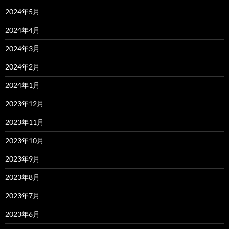
2024年5月
2024年4月
2024年3月
2024年2月
2024年1月
2023年12月
2023年11月
2023年10月
2023年9月
2023年8月
2023年7月
2023年6月