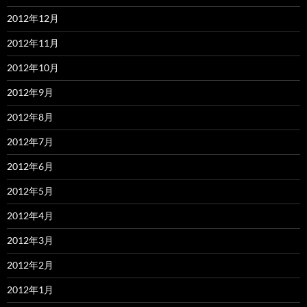
2012年12月
2012年11月
2012年10月
2012年9月
2012年8月
2012年7月
2012年6月
2012年5月
2012年4月
2012年3月
2012年2月
2012年1月