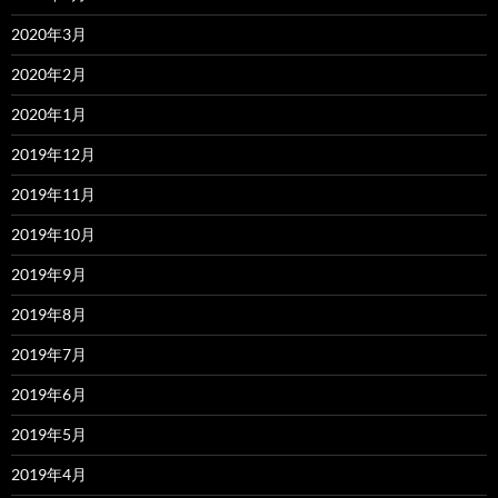
2020年3月
2020年2月
2020年1月
2019年12月
2019年11月
2019年10月
2019年9月
2019年8月
2019年7月
2019年6月
2019年5月
2019年4月