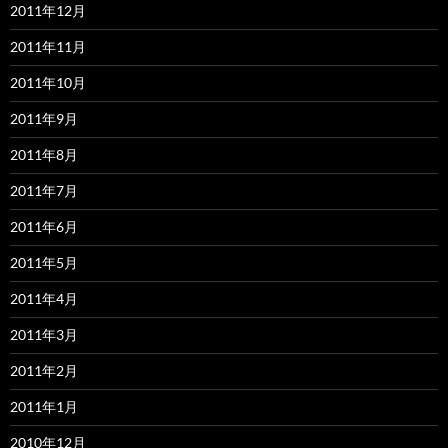
2011年12月
2011年11月
2011年10月
2011年9月
2011年8月
2011年7月
2011年6月
2011年5月
2011年4月
2011年3月
2011年2月
2011年1月
2010年12月