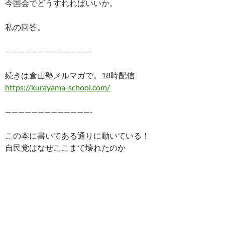
今国会でどうすれればいいか。
私の回答。
—————————————-
続きは倉山塾メルマガで。18時配信
https://kurayama-school.com/
—————————————-
この本に書いてある通りに動いている！
自民党はなぜここまで壊れたのか