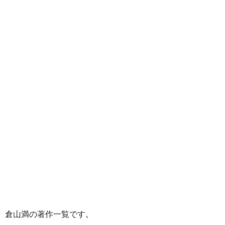
倉山満の著作一覧です。