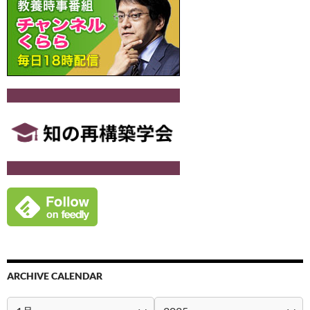
ARCHIVE CALENDAR