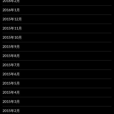
2016年2月
2016年1月
2015年12月
2015年11月
2015年10月
2015年9月
2015年8月
2015年7月
2015年6月
2015年5月
2015年4月
2015年3月
2015年2月