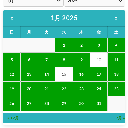
1月 2025
«
»
日
月
火
水
木
金
土
1
2
3
4
5
6
7
8
9
10
11
12
13
14
15
16
17
18
19
20
21
22
23
24
25
26
27
28
29
30
31
« 12月
2月 »