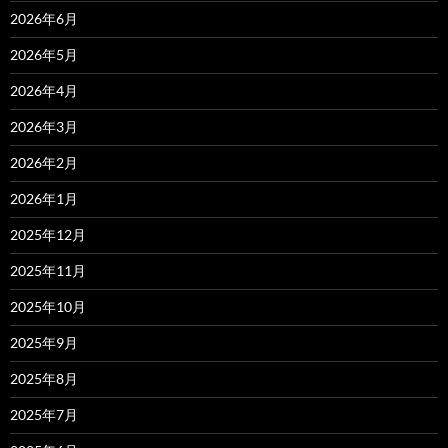
2026年6月
2026年5月
2026年4月
2026年3月
2026年2月
2026年1月
2025年12月
2025年11月
2025年10月
2025年9月
2025年8月
2025年7月