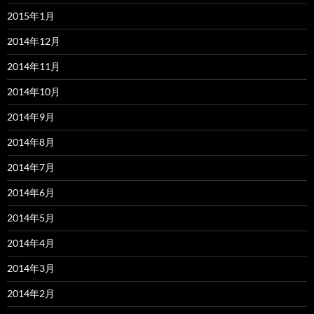
2015年1月
2014年12月
2014年11月
2014年10月
2014年9月
2014年8月
2014年7月
2014年6月
2014年5月
2014年4月
2014年3月
2014年2月