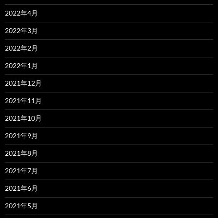
2022年4月
2022年3月
2022年2月
2022年1月
2021年12月
2021年11月
2021年10月
2021年9月
2021年8月
2021年7月
2021年6月
2021年5月