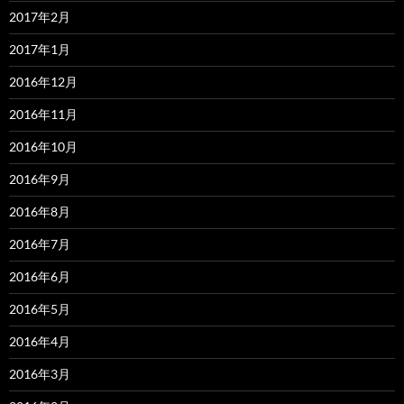
2017年2月
2017年1月
2016年12月
2016年11月
2016年10月
2016年9月
2016年8月
2016年7月
2016年6月
2016年5月
2016年4月
2016年3月