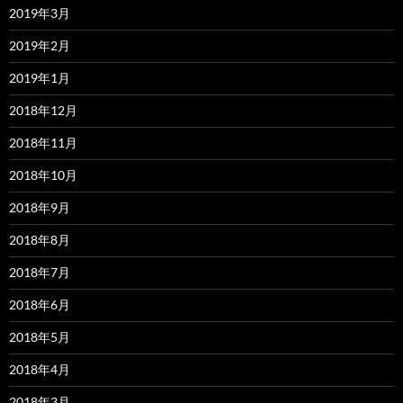
2019年3月
2019年2月
2019年1月
2018年12月
2018年11月
2018年10月
2018年9月
2018年8月
2018年7月
2018年6月
2018年5月
2018年4月
2018年3月