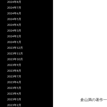
2024年8月
2024年7月
2024年6月
2024年5月
2024年4月
2024年3月
2024年2月
2024年1月
2023年12月
2023年11月
2023年10月
2023年9月
2023年8月
2023年7月
2023年6月
2023年5月
2023年4月
倉山満の著作一
2023年3月
2023年2月