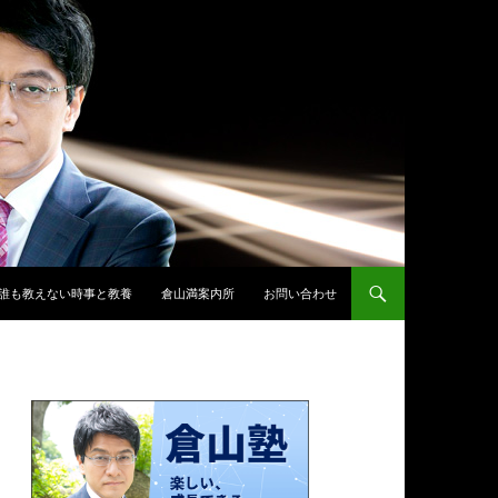
誰も教えない時事と教養
倉山満案内所
お問い合わせ