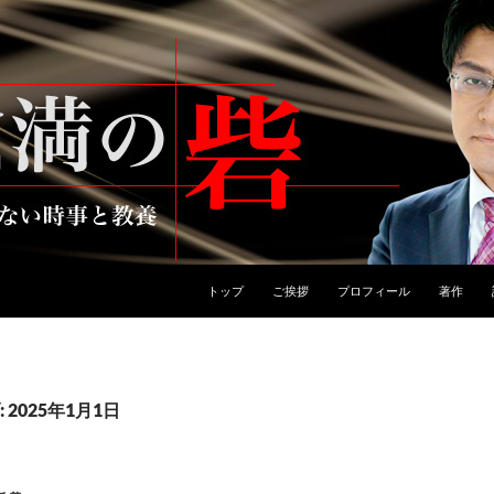
トップ
ご挨拶
プロフィール
著作
2025年1月1日