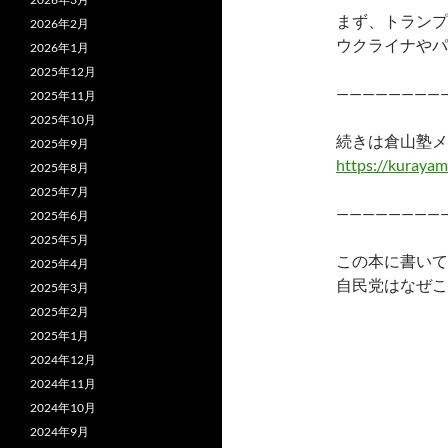
まず、トランプ
2026年2月
ウクライナやパ
2026年1月
2025年12月
————————
2025年11月
2025年10月
続きは倉山塾メ
2025年9月
https://kurayam
2025年8月
2025年7月
————————
2025年6月
2025年5月
この本に書いて
2025年4月
自民党はなぜこ
2025年3月
2025年2月
2025年1月
2024年12月
2024年11月
2024年10月
2024年9月