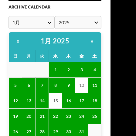
ARCHIVE CALENDAR
1月 2025
«
»
日
月
火
水
木
金
土
1
2
3
4
5
6
7
8
9
10
11
12
13
14
15
16
17
18
19
20
21
22
23
24
25
26
27
28
29
30
31