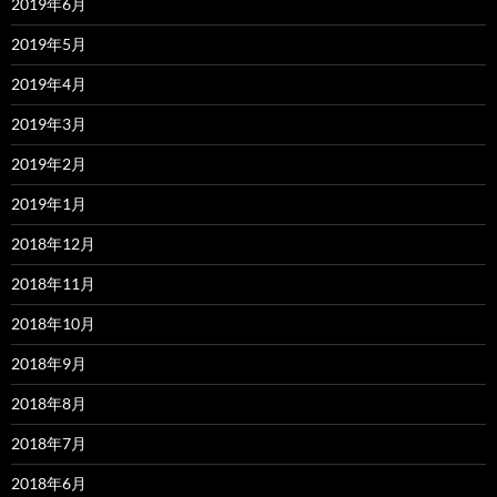
2019年6月
2019年5月
2019年4月
2019年3月
2019年2月
2019年1月
2018年12月
2018年11月
2018年10月
2018年9月
2018年8月
2018年7月
2018年6月