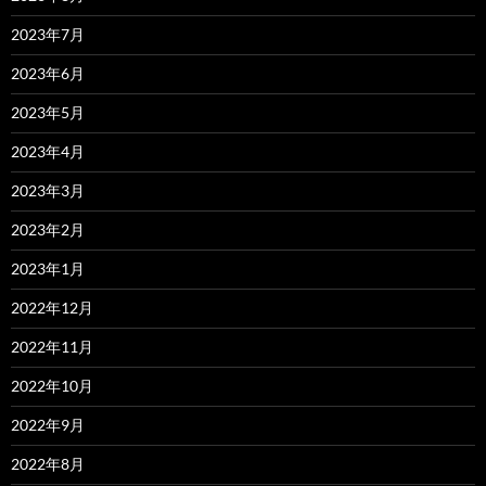
2023年7月
2023年6月
2023年5月
2023年4月
2023年3月
2023年2月
2023年1月
2022年12月
2022年11月
2022年10月
2022年9月
2022年8月