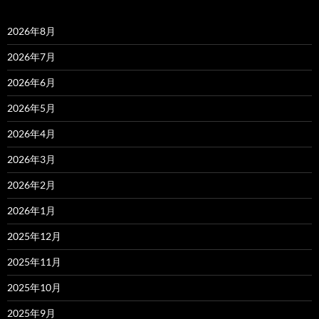
2026年8月
2026年7月
2026年6月
2026年5月
2026年4月
2026年3月
2026年2月
2026年1月
2025年12月
2025年11月
2025年10月
2025年9月