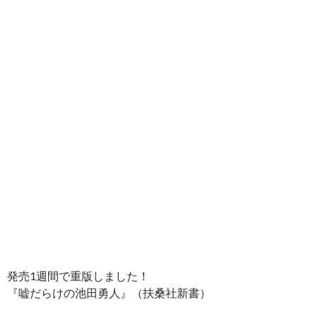
発売1週間で重版しました！
『嘘だらけの池田勇人』（扶桑社新書）