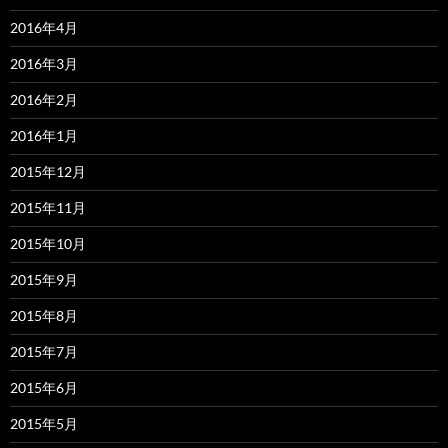
2016年4月
2016年3月
2016年2月
2016年1月
2015年12月
2015年11月
2015年10月
2015年9月
2015年8月
2015年7月
2015年6月
2015年5月