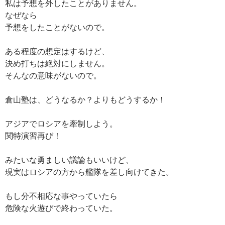
私は予想を外したことがありません。
なぜなら
予想をしたことがないので。
ある程度の想定はするけど、
決め打ちは絶対にしません。
そんなの意味がないので。
倉山塾は、どうなるか？よりもどうするか！
アジアでロシアを牽制しよう。
関特演習再び！
みたいな勇ましい議論もいいけど、
現実はロシアの方から艦隊を差し向けてきた。
もし分不相応な事やっていたら
危険な火遊びで終わっていた。