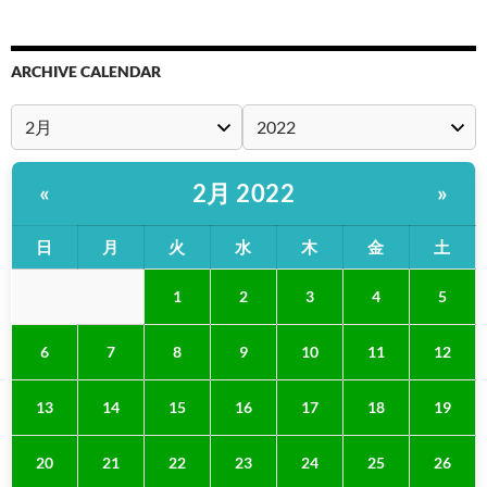
ARCHIVE CALENDAR
2月 2022
«
»
日
月
火
水
木
金
土
1
2
3
4
5
6
7
8
9
10
11
12
13
14
15
16
17
18
19
20
21
22
23
24
25
26