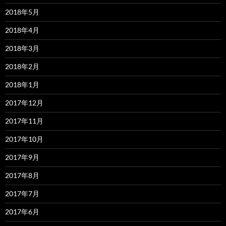
2018年5月
2018年4月
2018年3月
2018年2月
2018年1月
2017年12月
2017年11月
2017年10月
2017年9月
2017年8月
2017年7月
2017年6月