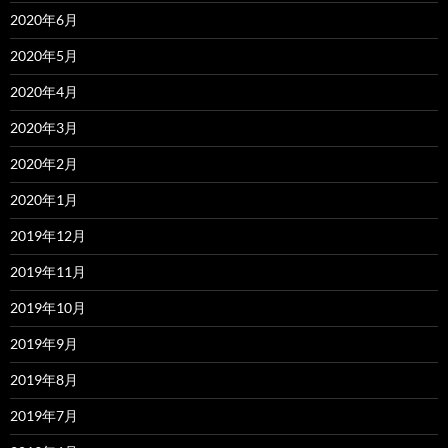
2020年6月
2020年5月
2020年4月
2020年3月
2020年2月
2020年1月
2019年12月
2019年11月
2019年10月
2019年9月
2019年8月
2019年7月