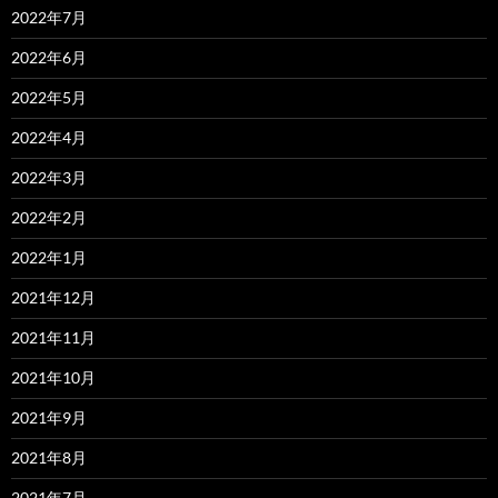
2022年7月
2022年6月
2022年5月
2022年4月
2022年3月
2022年2月
2022年1月
2021年12月
2021年11月
2021年10月
2021年9月
2021年8月
2021年7月