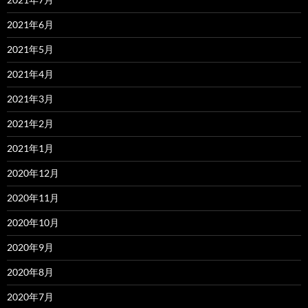
2021年6月
2021年5月
2021年4月
2021年3月
2021年2月
2021年1月
2020年12月
2020年11月
2020年10月
2020年9月
2020年8月
2020年7月