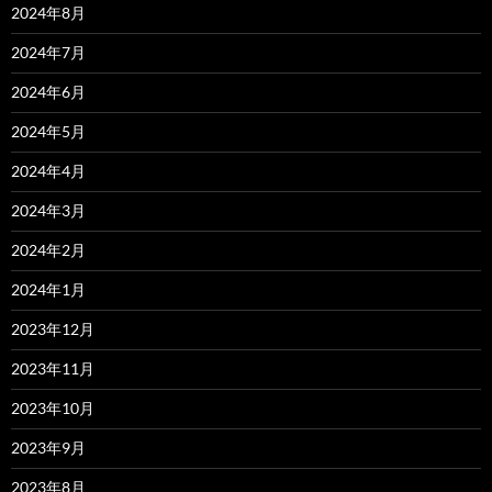
2024年8月
2024年7月
2024年6月
2024年5月
2024年4月
2024年3月
2024年2月
2024年1月
2023年12月
2023年11月
2023年10月
2023年9月
2023年8月