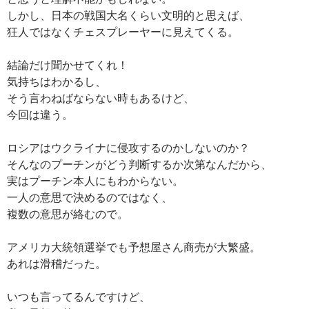
しかし、日本の戦国大名くらい文明的と思えば、
狂人ではなくチェスプレーヤーに見えてくる。
結論だけ聞かせてくれ！
気持ちはわかるし、
そう言わねばならない時もあるけど、
今回は違う。
ロシアはウクライナに侵攻するのかしないのか？
そんなのプーチンがどう判断するか次第なんだから、
実はプーチン本人にもわからない。
一人の意思で決めるのではなく、
複数の意思が絡むので。
アメリカ大統領選挙でも予想屋さん商売が大繁盛。
あれは滑稽だった。
いつも言ってるんですけど、