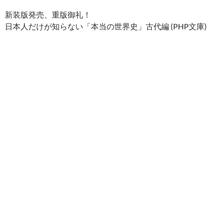
新装版発売、重版御礼！
日本人だけが知らない「本当の世界史」古代編 (PHP文庫)