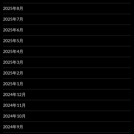
2025年8月
2025年7月
2025年6月
2025年5月
2025年4月
2025年3月
2025年2月
2025年1月
2024年12月
2024年11月
2024年10月
2024年9月