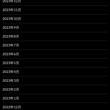
2023年12月
2023年11月
2023年10月
2023年9月
2023年8月
2023年7月
2023年6月
2023年5月
2023年4月
2023年3月
2023年2月
2023年1月
2022年12月