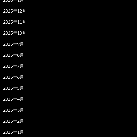
2025年12月
2025年11月
2025年10月
2025年9月
2025年8月
2025年7月
2025年6月
2025年5月
2025年4月
2025年3月
2025年2月
2025年1月