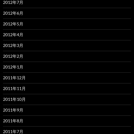
2012年7月
2012年6月
2012年5月
2012年4月
2012年3月
2012年2月
2012年1月
2011年12月
2011年11月
2011年10月
2011年9月
2011年8月
2011年7月