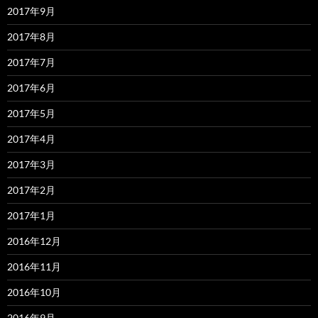
2017年9月
2017年8月
2017年7月
2017年6月
2017年5月
2017年4月
2017年3月
2017年2月
2017年1月
2016年12月
2016年11月
2016年10月
2016年9月