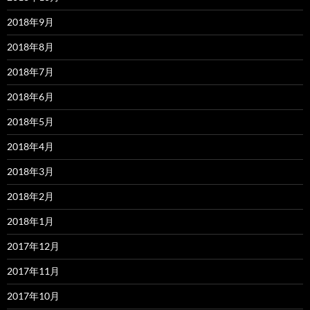
2018年9月
2018年8月
2018年7月
2018年6月
2018年5月
2018年4月
2018年3月
2018年2月
2018年1月
2017年12月
2017年11月
2017年10月