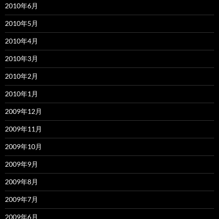
2010年6月
2010年5月
2010年4月
2010年3月
2010年2月
2010年1月
2009年12月
2009年11月
2009年10月
2009年9月
2009年8月
2009年7月
2009年6月