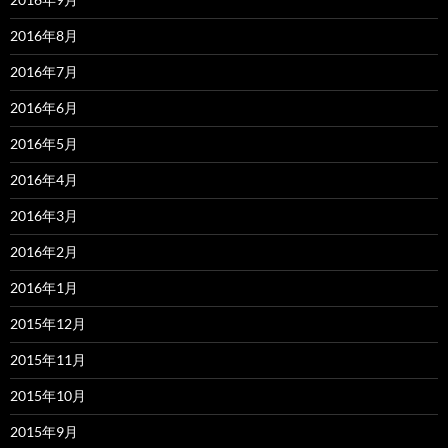
2016年8月
2016年7月
2016年6月
2016年5月
2016年4月
2016年3月
2016年2月
2016年1月
2015年12月
2015年11月
2015年10月
2015年9月