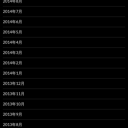
2014年8月
2014年7月
2014年6月
2014年5月
2014年4月
2014年3月
2014年2月
2014年1月
2013年12月
2013年11月
2013年10月
2013年9月
2013年8月