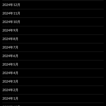
2024年12月
2024年11月
2024年10月
2024年9月
2024年8月
2024年7月
2024年6月
2024年5月
2024年4月
2024年3月
2024年2月
2024年1月