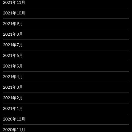
2021年11月
2021年10月
2021年9月
2021年8月
2021年7月
2021年6月
2021年5月
2021年4月
2021年3月
2021年2月
2021年1月
2020年12月
2020年11月