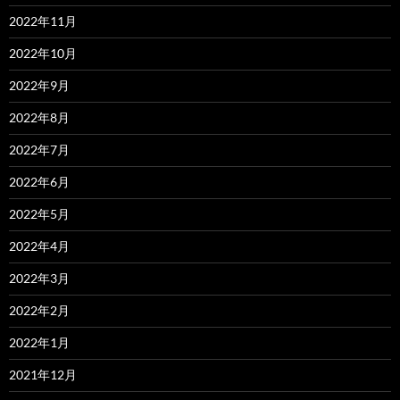
2022年11月
2022年10月
2022年9月
2022年8月
2022年7月
2022年6月
2022年5月
2022年4月
2022年3月
2022年2月
2022年1月
2021年12月