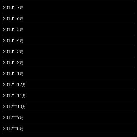
2013年7月
2013年6月
2013年5月
2013年4月
2013年3月
2013年2月
2013年1月
2012年12月
2012年11月
2012年10月
2012年9月
2012年8月