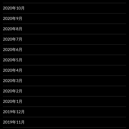
2020年10月
2020年9月
2020年8月
2020年7月
2020年6月
2020年5月
2020年4月
2020年3月
2020年2月
2020年1月
2019年12月
2019年11月