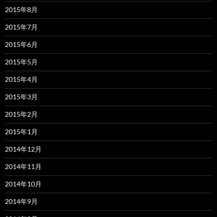
2015年8月
2015年7月
2015年6月
2015年5月
2015年4月
2015年3月
2015年2月
2015年1月
2014年12月
2014年11月
2014年10月
2014年9月