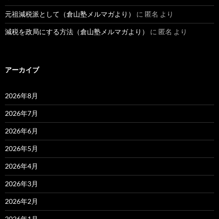
元祖減税派として（倉山塾メルマガより）
に
匿名
より
減税を政局にする方法（倉山塾メルマガより）
に
匿名
より
アーカイブ
2026年8月
2026年7月
2026年6月
2026年5月
2026年4月
2026年3月
2026年2月
2026年1月