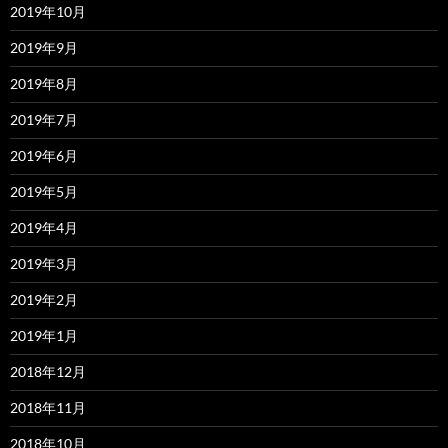
2019年10月
2019年9月
2019年8月
2019年7月
2019年6月
2019年5月
2019年4月
2019年3月
2019年2月
2019年1月
2018年12月
2018年11月
2018年10月