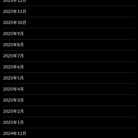
2025年12月
2025年11月
2025年10月
2025年9月
2025年8月
2025年7月
2025年6月
2025年5月
2025年4月
2025年3月
2025年2月
2025年1月
2024年12月