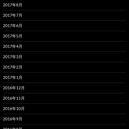
2017年8月
2017年7月
2017年6月
2017年5月
2017年4月
2017年3月
2017年2月
2017年1月
2016年12月
2016年11月
2016年10月
2016年9月