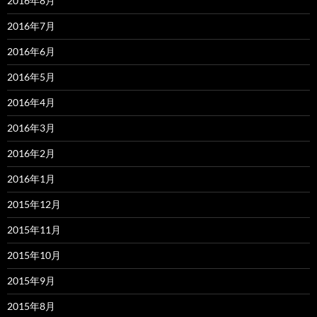
2016年8月
2016年7月
2016年6月
2016年5月
2016年4月
2016年3月
2016年2月
2016年1月
2015年12月
2015年11月
2015年10月
2015年9月
2015年8月