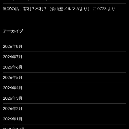
皇室の話、有利？不利？（倉山塾メルマガより）
に
0728
より
アーカイブ
2026年8月
2026年7月
2026年6月
2026年5月
2026年4月
2026年3月
2026年2月
2026年1月