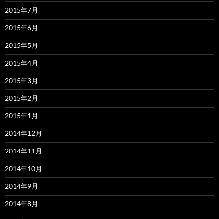
2015年7月
2015年6月
2015年5月
2015年4月
2015年3月
2015年2月
2015年1月
2014年12月
2014年11月
2014年10月
2014年9月
2014年8月