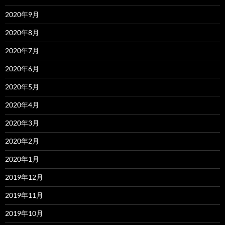
2020年9月
2020年8月
2020年7月
2020年6月
2020年5月
2020年4月
2020年3月
2020年2月
2020年1月
2019年12月
2019年11月
2019年10月