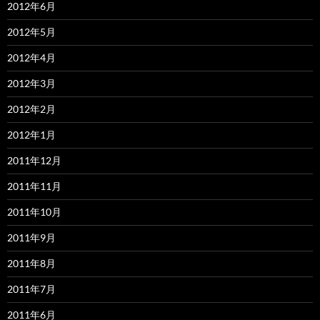
2012年6月
2012年5月
2012年4月
2012年3月
2012年2月
2012年1月
2011年12月
2011年11月
2011年10月
2011年9月
2011年8月
2011年7月
2011年6月