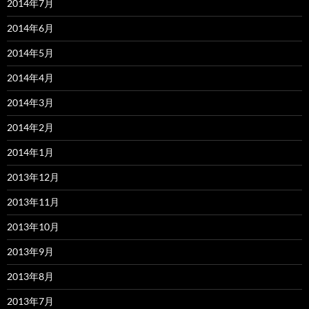
2014年7月
2014年6月
2014年5月
2014年4月
2014年3月
2014年2月
2014年1月
2013年12月
2013年11月
2013年10月
2013年9月
2013年8月
2013年7月