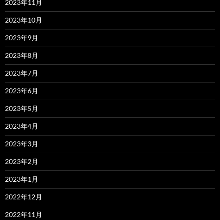
2023年11月
2023年10月
2023年9月
2023年8月
2023年7月
2023年6月
2023年5月
2023年4月
2023年3月
2023年2月
2023年1月
2022年12月
2022年11月