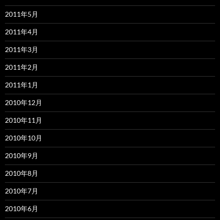
2011年5月
2011年4月
2011年3月
2011年2月
2011年1月
2010年12月
2010年11月
2010年10月
2010年9月
2010年8月
2010年7月
2010年6月