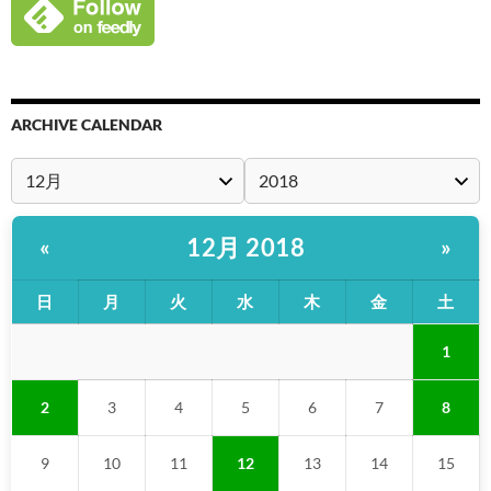
ARCHIVE CALENDAR
12月 2018
«
»
日
月
火
水
木
金
土
1
2
3
4
5
6
7
8
9
10
11
12
13
14
15