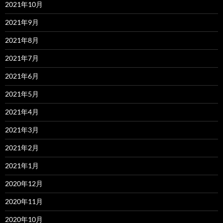
2021年10月
2021年9月
2021年8月
2021年7月
2021年6月
2021年5月
2021年4月
2021年3月
2021年2月
2021年1月
2020年12月
2020年11月
2020年10月