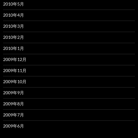
2010年5月
2010年4月
2010年3月
2010年2月
2010年1月
2009年12月
2009年11月
2009年10月
2009年9月
2009年8月
2009年7月
2009年6月