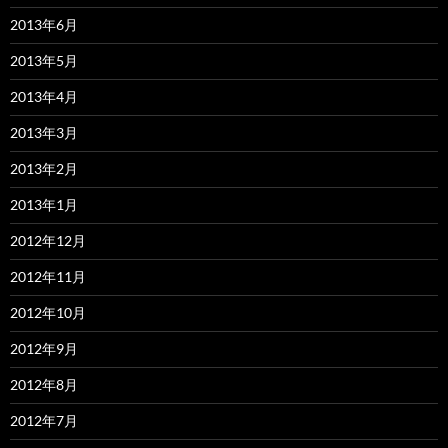
2013年6月
2013年5月
2013年4月
2013年3月
2013年2月
2013年1月
2012年12月
2012年11月
2012年10月
2012年9月
2012年8月
2012年7月