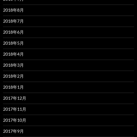
2018年8月
2018年7月
2018年6月
2018年5月
2018年4月
2018年3月
2018年2月
2018年1月
2017年12月
2017年11月
2017年10月
2017年9月