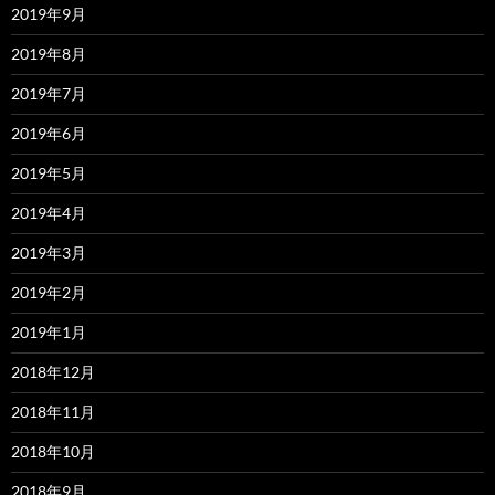
2019年9月
2019年8月
2019年7月
2019年6月
2019年5月
2019年4月
2019年3月
2019年2月
2019年1月
2018年12月
2018年11月
2018年10月
2018年9月