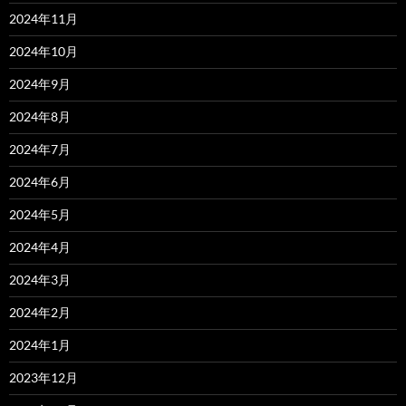
2024年11月
2024年10月
2024年9月
2024年8月
2024年7月
2024年6月
2024年5月
2024年4月
2024年3月
2024年2月
2024年1月
2023年12月