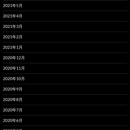
2021年5月
2021年4月
2021年3月
2021年2月
2021年1月
2020年12月
2020年11月
2020年10月
2020年9月
2020年8月
2020年7月
2020年6月