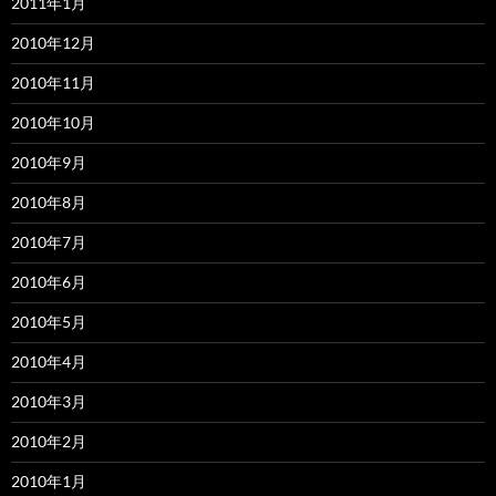
2011年1月
2010年12月
2010年11月
2010年10月
2010年9月
2010年8月
2010年7月
2010年6月
2010年5月
2010年4月
2010年3月
2010年2月
2010年1月