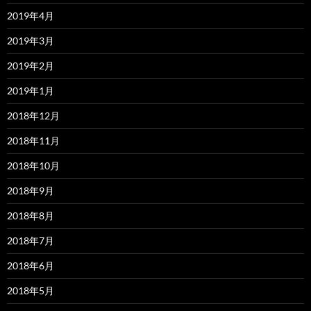
2019年4月
2019年3月
2019年2月
2019年1月
2018年12月
2018年11月
2018年10月
2018年9月
2018年8月
2018年7月
2018年6月
2018年5月