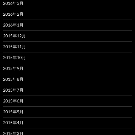
2016年3月
2016年2月
2016年1月
2015年12月
2015年11月
2015年10月
2015年9月
2015年8月
2015年7月
2015年6月
2015年5月
2015年4月
2015年3月