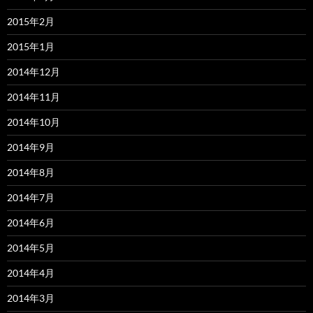
2015年2月
2015年1月
2014年12月
2014年11月
2014年10月
2014年9月
2014年8月
2014年7月
2014年6月
2014年5月
2014年4月
2014年3月