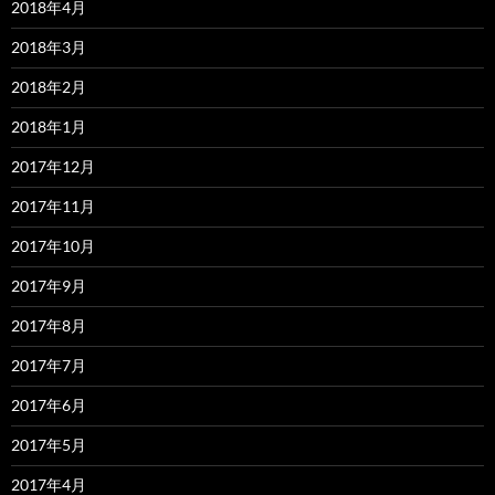
2018年4月
2018年3月
2018年2月
2018年1月
2017年12月
2017年11月
2017年10月
2017年9月
2017年8月
2017年7月
2017年6月
2017年5月
2017年4月