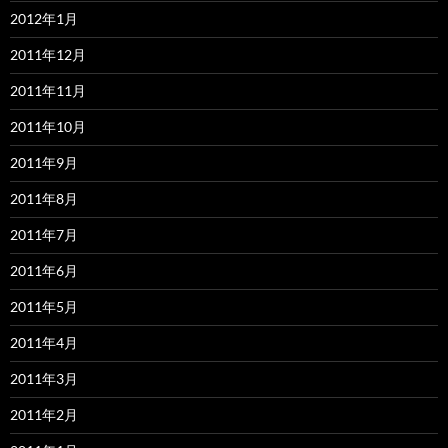
2012年1月
2011年12月
2011年11月
2011年10月
2011年9月
2011年8月
2011年7月
2011年6月
2011年5月
2011年4月
2011年3月
2011年2月