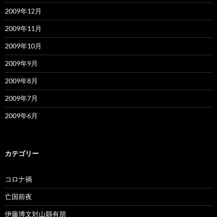
2009年12月
2009年11月
2009年10月
2009年9月
2009年8月
2009年7月
2009年6月
カテゴリー
コロナ禍
亡国前夜
伊藤博文対山縣有朋