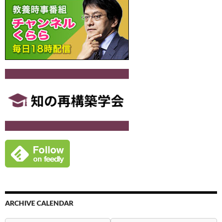
ARCHIVE CALENDAR