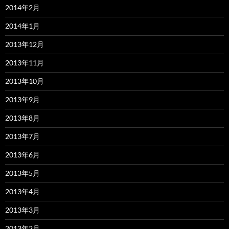
2014年2月
2014年1月
2013年12月
2013年11月
2013年10月
2013年9月
2013年8月
2013年7月
2013年6月
2013年5月
2013年4月
2013年3月
2013年2月