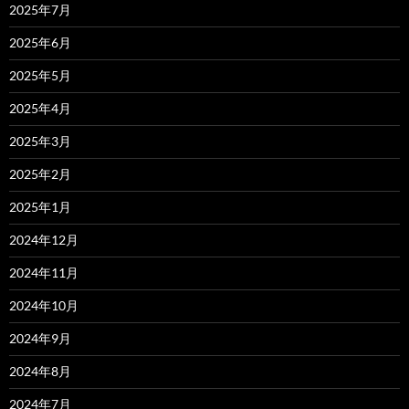
2025年7月
2025年6月
2025年5月
2025年4月
2025年3月
2025年2月
2025年1月
2024年12月
2024年11月
2024年10月
2024年9月
2024年8月
2024年7月