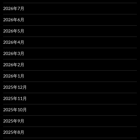
2026年7月
2026年6月
2026年5月
2026年4月
2026年3月
2026年2月
2026年1月
2025年12月
2025年11月
2025年10月
2025年9月
2025年8月