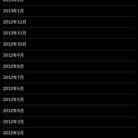
2013年1月
2012年12月
2012年11月
2012年10月
2012年9月
2012年8月
2012年7月
2012年6月
2012年5月
2012年4月
2012年3月
2012年2月