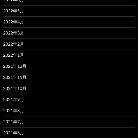
2022年5月
2022年4月
2022年3月
2022年2月
2022年1月
2021年12月
2021年11月
2021年10月
2021年9月
2021年8月
2021年7月
2021年6月