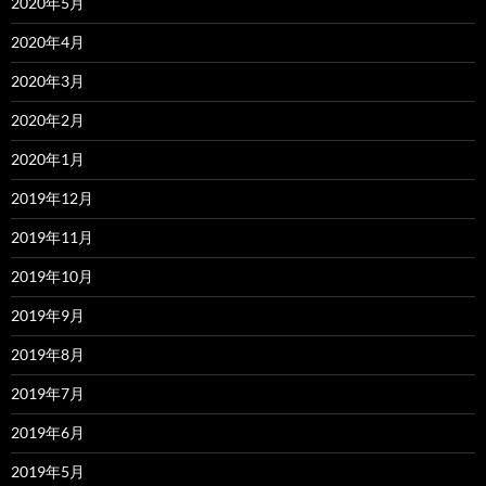
2020年5月
2020年4月
2020年3月
2020年2月
2020年1月
2019年12月
2019年11月
2019年10月
2019年9月
2019年8月
2019年7月
2019年6月
2019年5月