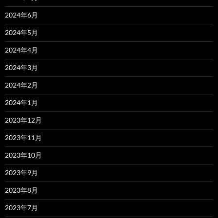
2024年6月
2024年5月
2024年4月
2024年3月
2024年2月
2024年1月
2023年12月
2023年11月
2023年10月
2023年9月
2023年8月
2023年7月