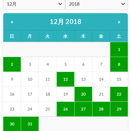
12月 2018
«
»
日
月
火
水
木
金
土
1
2
3
4
5
6
7
8
9
10
11
12
13
14
15
16
17
18
19
20
21
22
23
24
25
26
27
28
29
30
31