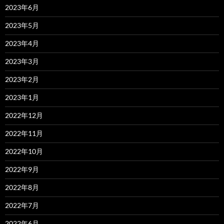
2023年6月
2023年5月
2023年4月
2023年3月
2023年2月
2023年1月
2022年12月
2022年11月
2022年10月
2022年9月
2022年8月
2022年7月
2022年6月