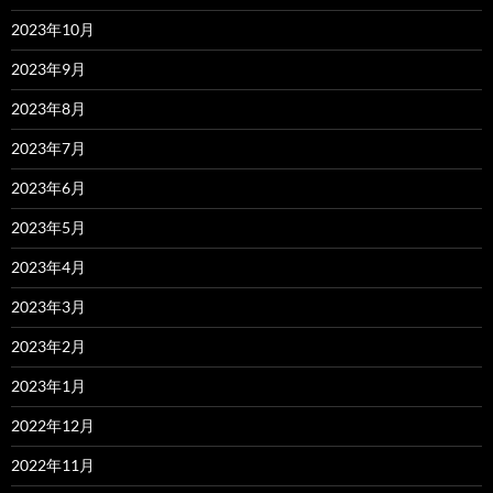
2023年10月
2023年9月
2023年8月
2023年7月
2023年6月
2023年5月
2023年4月
2023年3月
2023年2月
2023年1月
2022年12月
2022年11月