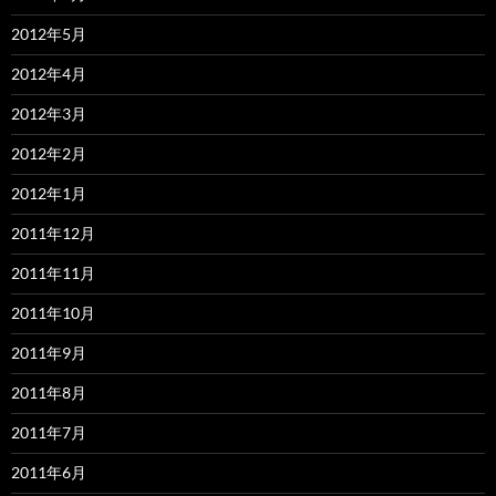
2012年5月
2012年4月
2012年3月
2012年2月
2012年1月
2011年12月
2011年11月
2011年10月
2011年9月
2011年8月
2011年7月
2011年6月