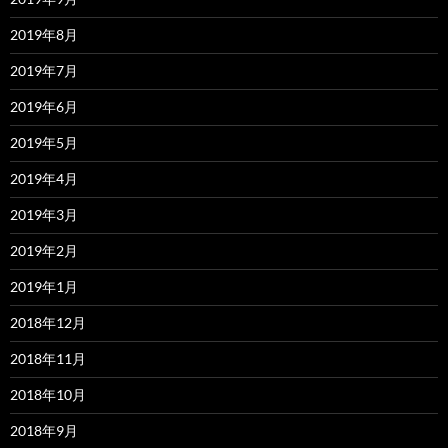
2019年8月
2019年7月
2019年6月
2019年5月
2019年4月
2019年3月
2019年2月
2019年1月
2018年12月
2018年11月
2018年10月
2018年9月