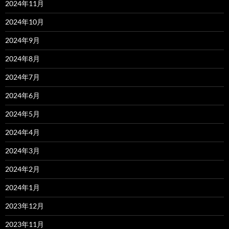
2024年11月
2024年10月
2024年9月
2024年8月
2024年7月
2024年6月
2024年5月
2024年4月
2024年3月
2024年2月
2024年1月
2023年12月
2023年11月