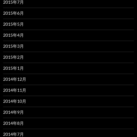
2015年7月
2015年6月
2015年5月
2015年4月
2015年3月
2015年2月
2015年1月
2014年12月
2014年11月
2014年10月
2014年9月
2014年8月
2014年7月