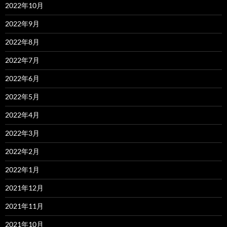
2022年10月
2022年9月
2022年8月
2022年7月
2022年6月
2022年5月
2022年4月
2022年3月
2022年2月
2022年1月
2021年12月
2021年11月
2021年10月