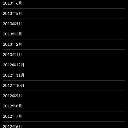
2013年6月
2013年5月
2013年4月
2013年3月
2013年2月
2013年1月
2012年12月
2012年11月
2012年10月
2012年9月
2012年8月
2012年7月
2012年6月