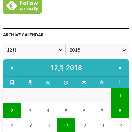
ARCHIVE CALENDAR
12月 2018
«
»
日
月
火
水
木
金
土
1
2
3
4
5
6
7
8
9
10
11
12
13
14
15