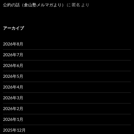
公約の話（倉山塾メルマガより）
に
匿名
より
アーカイブ
2026年8月
2026年7月
2026年6月
2026年5月
2026年4月
2026年3月
2026年2月
2026年1月
2025年12月