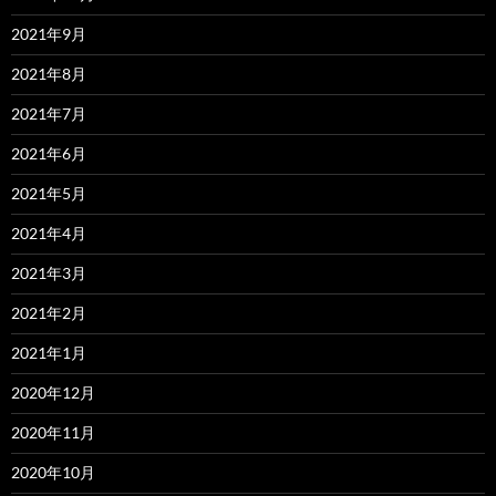
2021年9月
2021年8月
2021年7月
2021年6月
2021年5月
2021年4月
2021年3月
2021年2月
2021年1月
2020年12月
2020年11月
2020年10月