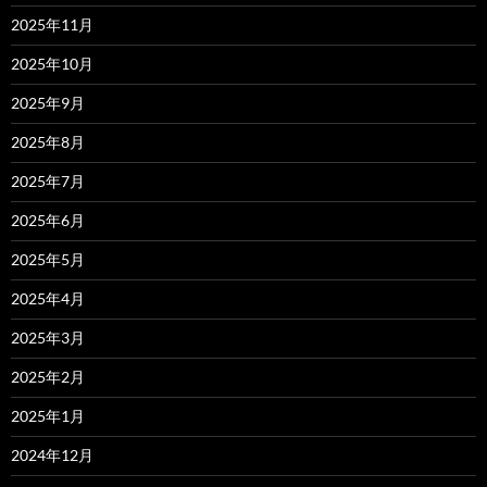
2025年11月
2025年10月
2025年9月
2025年8月
2025年7月
2025年6月
2025年5月
2025年4月
2025年3月
2025年2月
2025年1月
2024年12月