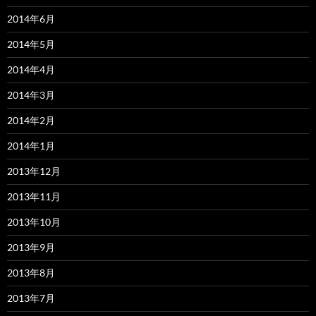
2014年6月
2014年5月
2014年4月
2014年3月
2014年2月
2014年1月
2013年12月
2013年11月
2013年10月
2013年9月
2013年8月
2013年7月