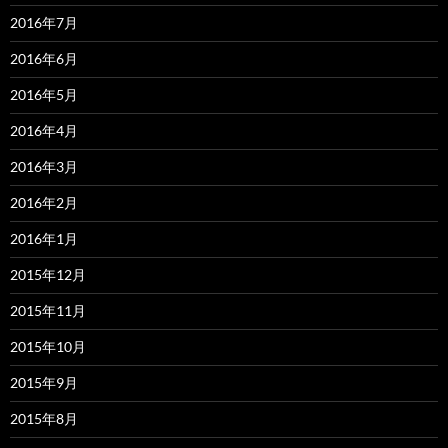
2016年7月
2016年6月
2016年5月
2016年4月
2016年3月
2016年2月
2016年1月
2015年12月
2015年11月
2015年10月
2015年9月
2015年8月