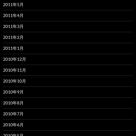
2011年5月
2011年4月
2011年3月
2011年2月
2011年1月
2010年12月
2010年11月
2010年10月
2010年9月
2010年8月
2010年7月
2010年6月
2010年5月