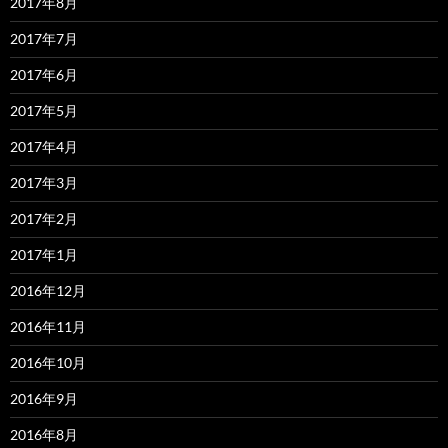
2017年8月
2017年7月
2017年6月
2017年5月
2017年4月
2017年3月
2017年2月
2017年1月
2016年12月
2016年11月
2016年10月
2016年9月
2016年8月