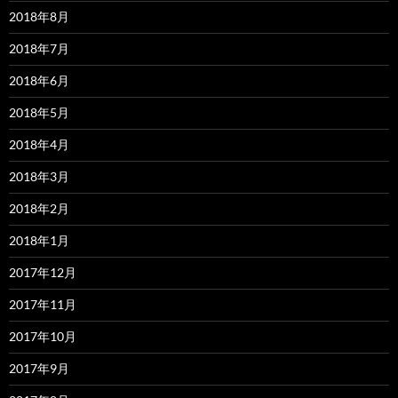
2018年8月
2018年7月
2018年6月
2018年5月
2018年4月
2018年3月
2018年2月
2018年1月
2017年12月
2017年11月
2017年10月
2017年9月