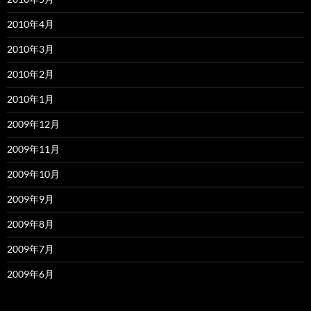
2010年4月
2010年3月
2010年2月
2010年1月
2009年12月
2009年11月
2009年10月
2009年9月
2009年8月
2009年7月
2009年6月