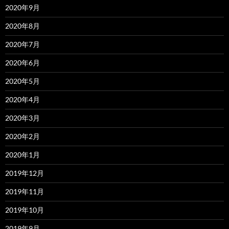
2020年9月
2020年8月
2020年7月
2020年6月
2020年5月
2020年4月
2020年3月
2020年2月
2020年1月
2019年12月
2019年11月
2019年10月
2019年9月