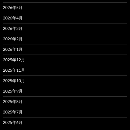
2026年5月
2026年4月
2026年3月
2026年2月
2026年1月
2025年12月
2025年11月
2025年10月
2025年9月
2025年8月
2025年7月
2025年6月