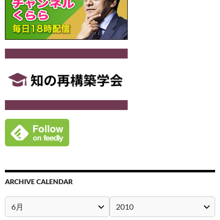
ARCHIVE CALENDAR