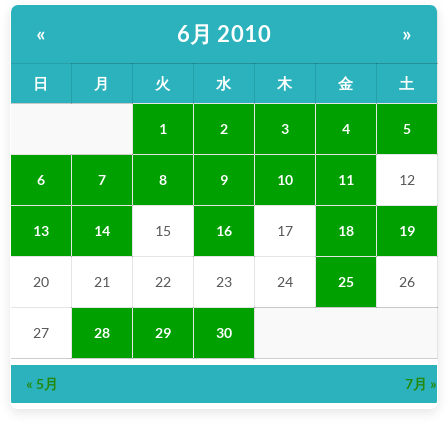
6月 2010
«
»
日
月
火
水
木
金
土
1
2
3
4
5
6
7
8
9
10
11
12
13
14
15
16
17
18
19
20
21
22
23
24
25
26
27
28
29
30
« 5月
7月 »