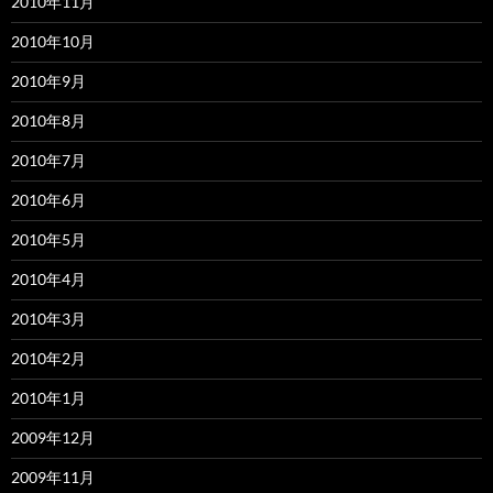
2010年11月
2010年10月
2010年9月
2010年8月
2010年7月
2010年6月
2010年5月
2010年4月
2010年3月
2010年2月
2010年1月
2009年12月
2009年11月