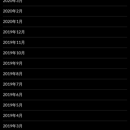
2020年3月
2020年2月
2020年1月
2019年12月
2019年11月
2019年10月
2019年9月
2019年8月
2019年7月
2019年6月
2019年5月
2019年4月
2019年3月