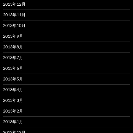
2013年12月
2013年11月
2013年10月
2013年9月
2013年8月
2013年7月
2013年6月
2013年5月
2013年4月
2013年3月
2013年2月
2013年1月
2012年12月