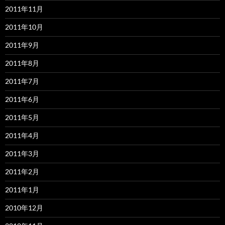
2011年11月
2011年10月
2011年9月
2011年8月
2011年7月
2011年6月
2011年5月
2011年4月
2011年3月
2011年2月
2011年1月
2010年12月