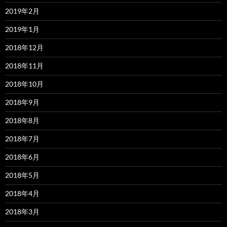
2019年2月
2019年1月
2018年12月
2018年11月
2018年10月
2018年9月
2018年8月
2018年7月
2018年6月
2018年5月
2018年4月
2018年3月