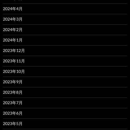
2024年4月
2024年3月
2024年2月
2024年1月
2023年12月
2023年11月
2023年10月
2023年9月
2023年8月
2023年7月
2023年6月
2023年5月