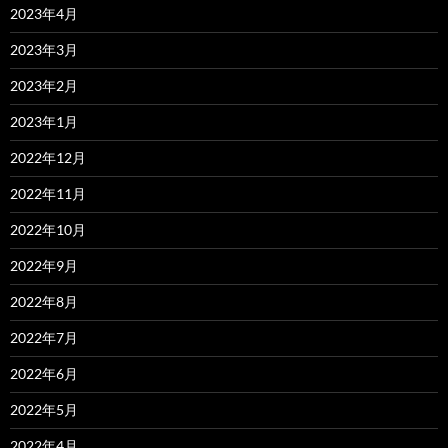
2023年4月
2023年3月
2023年2月
2023年1月
2022年12月
2022年11月
2022年10月
2022年9月
2022年8月
2022年7月
2022年6月
2022年5月
2022年4月