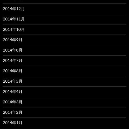
2014年12月
2014年11月
2014年10月
2014年9月
2014年8月
2014年7月
2014年6月
2014年5月
2014年4月
2014年3月
2014年2月
2014年1月