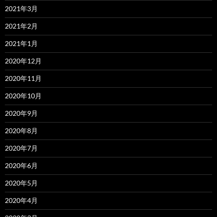
2021年3月
2021年2月
2021年1月
2020年12月
2020年11月
2020年10月
2020年9月
2020年8月
2020年7月
2020年6月
2020年5月
2020年4月