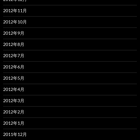
2012年11月
2012年10月
2012年9月
2012年8月
2012年7月
2012年6月
2012年5月
2012年4月
2012年3月
2012年2月
2012年1月
2011年12月