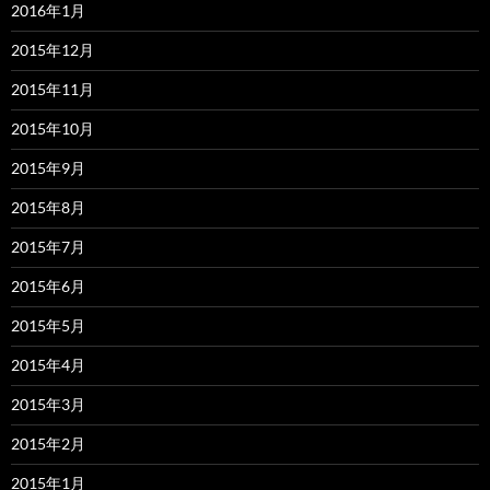
2016年1月
2015年12月
2015年11月
2015年10月
2015年9月
2015年8月
2015年7月
2015年6月
2015年5月
2015年4月
2015年3月
2015年2月
2015年1月