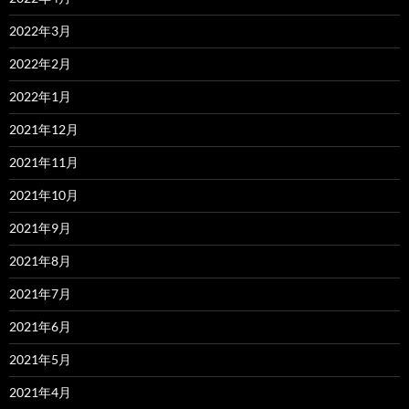
2022年3月
2022年2月
2022年1月
2021年12月
2021年11月
2021年10月
2021年9月
2021年8月
2021年7月
2021年6月
2021年5月
2021年4月