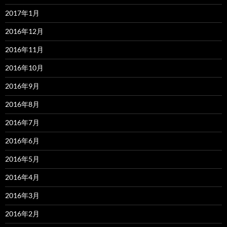
2017年1月
2016年12月
2016年11月
2016年10月
2016年9月
2016年8月
2016年7月
2016年6月
2016年5月
2016年4月
2016年3月
2016年2月