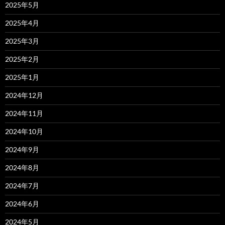
2025年5月
2025年4月
2025年3月
2025年2月
2025年1月
2024年12月
2024年11月
2024年10月
2024年9月
2024年8月
2024年7月
2024年6月
2024年5月