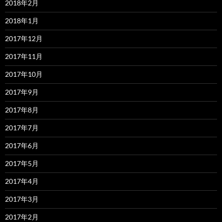
2018年2月
2018年1月
2017年12月
2017年11月
2017年10月
2017年9月
2017年8月
2017年7月
2017年6月
2017年5月
2017年4月
2017年3月
2017年2月