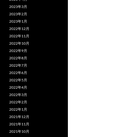
2023年3月
2023年2月
2023年1月
2022年12月
2022年11月
2022年10月
2022年9月
2022年8月
2022年7月
2022年6月
2022年5月
2022年4月
2022年3月
2022年2月
2022年1月
2021年12月
2021年11月
2021年10月