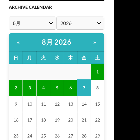
ARCHIVE CALENDAR
8月 2026
«
»
日
月
火
水
木
金
土
1
7
2
3
4
5
6
8
9
10
11
12
13
14
15
16
17
18
19
20
21
22
23
24
25
26
27
28
29