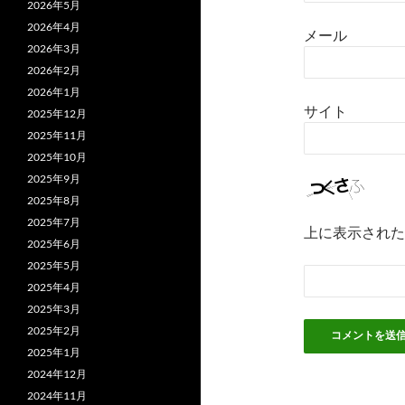
2026年5月
2026年4月
メール
2026年3月
2026年2月
2026年1月
サイト
2025年12月
2025年11月
2025年10月
2025年9月
2025年8月
2025年7月
上に表示された
2025年6月
2025年5月
2025年4月
2025年3月
2025年2月
2025年1月
2024年12月
2024年11月