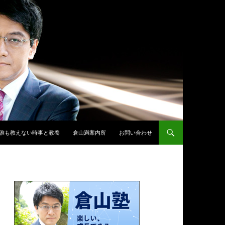
誰も教えない時事と教養
倉山満案内所
お問い合わせ