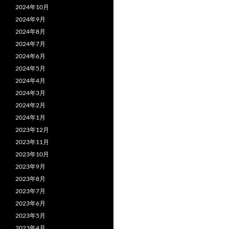
2024年10月
2024年9月
2024年8月
2024年7月
2024年6月
2024年5月
2024年4月
2024年3月
2024年2月
2024年1月
2023年12月
2023年11月
2023年10月
2023年9月
2023年8月
2023年7月
2023年6月
2023年5月
2023年4月