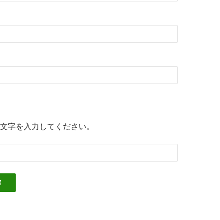
文字を入力してください。