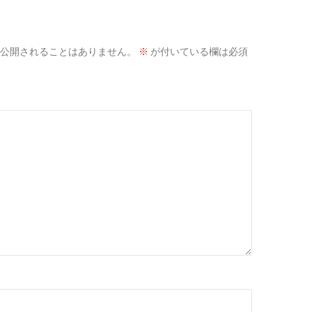
公開されることはありません。
※
が付いている欄は必須