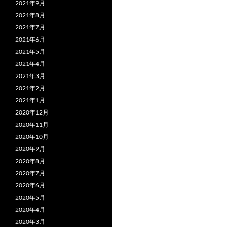
2021年9月
2021年8月
2021年7月
2021年6月
2021年5月
2021年4月
2021年3月
2021年2月
2021年1月
2020年12月
2020年11月
2020年10月
2020年9月
2020年8月
2020年7月
2020年6月
2020年5月
2020年4月
2020年3月