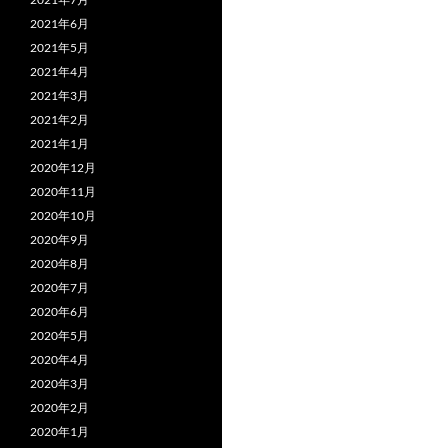
2021年6月
2021年5月
2021年4月
2021年3月
2021年2月
2021年1月
2020年12月
2020年11月
2020年10月
2020年9月
2020年8月
2020年7月
2020年6月
2020年5月
2020年4月
2020年3月
2020年2月
2020年1月