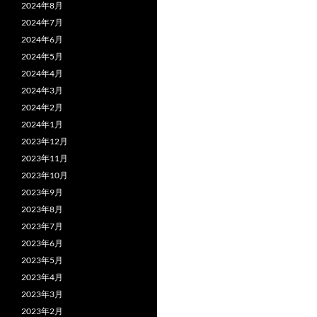
o
2024年8月
k
2024年7月
2024年6月
2024年5月
2024年4月
2024年3月
2024年2月
2024年1月
2023年12月
2023年11月
2023年10月
2023年9月
2023年8月
2023年7月
2023年6月
2023年5月
2023年4月
2023年3月
2023年2月