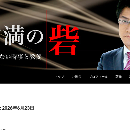
トップ
ご挨拶
プロフィール
著作
2026年6月23日