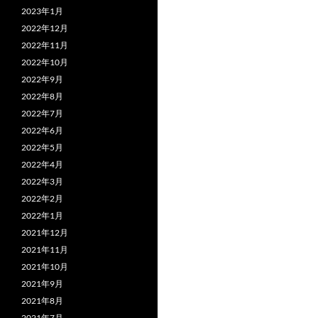
2023年1月
2022年12月
2022年11月
2022年10月
2022年9月
2022年8月
2022年7月
2022年6月
2022年5月
2022年4月
2022年3月
2022年2月
2022年1月
2021年12月
2021年11月
2021年10月
2021年9月
2021年8月
2021年7月