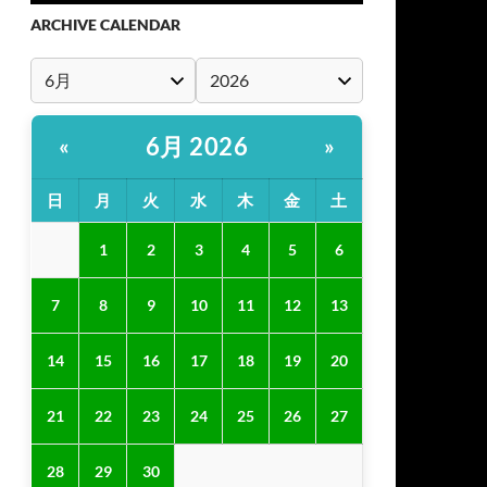
ARCHIVE CALENDAR
6月 2026
«
»
日
月
火
水
木
金
土
1
2
3
4
5
6
7
8
9
10
11
12
13
14
15
16
17
18
19
20
21
22
23
24
25
26
27
28
29
30