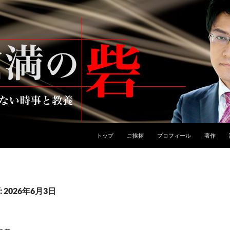
トップ
ご挨拶
プロフィール
著作
2026年6月3日