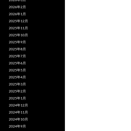
ビ
2026年2月
ゲ
2026年1月
ー
2025年12月
2025年11月
シ
2025年10月
ョ
2025年9月
2025年8月
ン
2025年7月
2025年6月
2025年5月
2025年4月
2025年3月
2025年2月
2025年1月
2024年12月
2024年11月
2024年10月
2024年9月