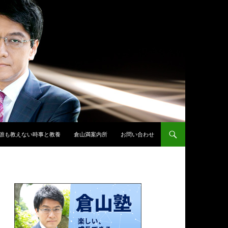
誰も教えない時事と教養
倉山満案内所
お問い合わせ