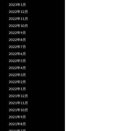
2023年1月
2022年12月
2022年11月
2022年10月
2022年9月
2022年8月
2022年7月
2022年6月
2022年5月
2022年4月
2022年3月
2022年2月
2022年1月
2021年12月
2021年11月
2021年10月
2021年9月
2021年8月
2021年7月