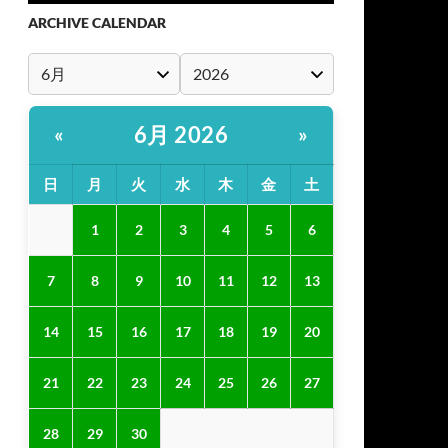
ARCHIVE CALENDAR
6月 2026
«
»
日
月
火
水
木
金
土
1
2
3
4
5
6
7
8
9
10
11
12
13
14
15
16
17
18
19
20
21
22
23
24
25
26
27
28
29
30