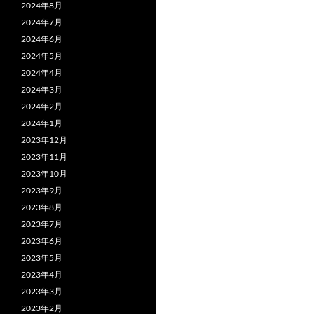
2024年8月
2024年7月
2024年6月
2024年5月
2024年4月
2024年3月
2024年2月
2024年1月
2023年12月
2023年11月
2023年10月
2023年9月
2023年8月
2023年7月
2023年6月
2023年5月
2023年4月
2023年3月
2023年2月