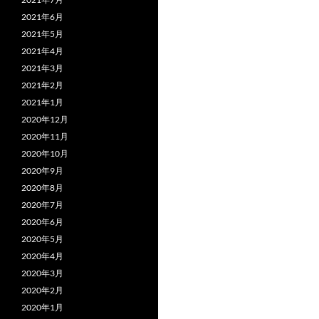
2021年6月
2021年5月
2021年4月
2021年3月
2021年2月
2021年1月
2020年12月
2020年11月
2020年10月
2020年9月
2020年8月
2020年7月
2020年6月
2020年5月
2020年4月
2020年3月
2020年2月
2020年1月