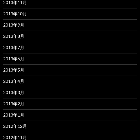
2013年11月
2013年10月
2013年9月
2013年8月
2013年7月
2013年6月
2013年5月
2013年4月
2013年3月
2013年2月
2013年1月
2012年12月
2012年11月