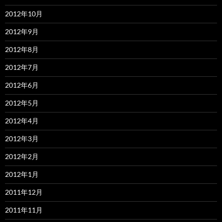
2012年10月
2012年9月
2012年8月
2012年7月
2012年6月
2012年5月
2012年4月
2012年3月
2012年2月
2012年1月
2011年12月
2011年11月