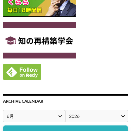
ARCHIVE CALENDAR