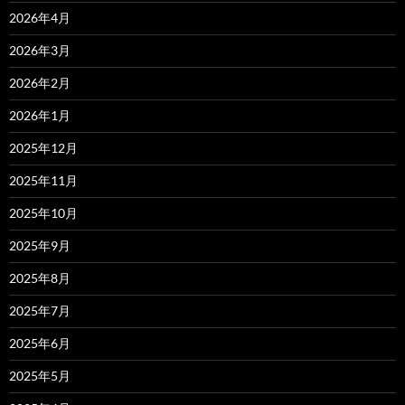
2026年4月
2026年3月
2026年2月
2026年1月
2025年12月
2025年11月
2025年10月
2025年9月
2025年8月
2025年7月
2025年6月
2025年5月