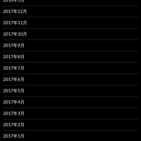
2017年12月
2017年11月
2017年10月
2017年9月
2017年8月
2017年7月
2017年6月
2017年5月
2017年4月
2017年3月
2017年2月
2017年1月