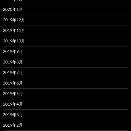
2020年1月
2019年12月
2019年11月
2019年10月
2019年9月
2019年8月
2019年7月
2019年6月
2019年5月
2019年4月
2019年3月
2019年2月