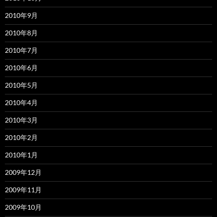
2010年9月
2010年8月
2010年7月
2010年6月
2010年5月
2010年4月
2010年3月
2010年2月
2010年1月
2009年12月
2009年11月
2009年10月