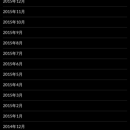
2015年12月
2015年11月
2015年10月
2015年9月
2015年8月
2015年7月
2015年6月
2015年5月
2015年4月
2015年3月
2015年2月
2015年1月
2014年12月