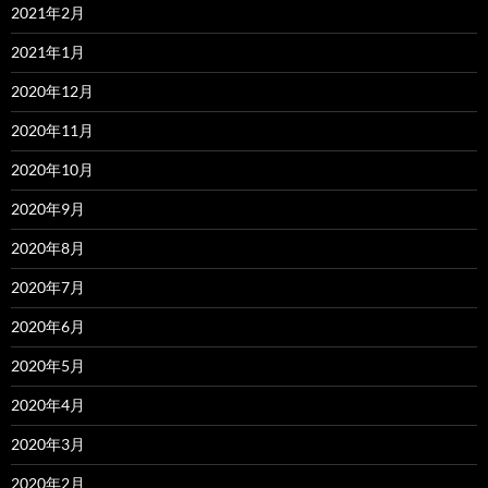
2021年2月
2021年1月
2020年12月
2020年11月
2020年10月
2020年9月
2020年8月
2020年7月
2020年6月
2020年5月
2020年4月
2020年3月
2020年2月