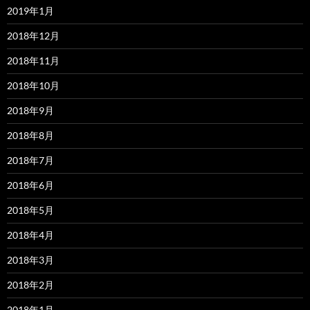
2019年1月
2018年12月
2018年11月
2018年10月
2018年9月
2018年8月
2018年7月
2018年6月
2018年5月
2018年4月
2018年3月
2018年2月
2018年1月