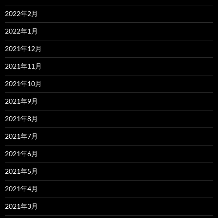
2022年2月
2022年1月
2021年12月
2021年11月
2021年10月
2021年9月
2021年8月
2021年7月
2021年6月
2021年5月
2021年4月
2021年3月