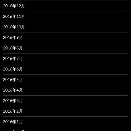
2016年12月
2016年11月
2016年10月
2016年9月
2016年8月
2016年7月
2016年6月
2016年5月
2016年4月
2016年3月
2016年2月
2016年1月