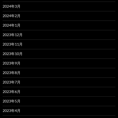
2024年3月
2024年2月
2024年1月
2023年12月
2023年11月
2023年10月
2023年9月
2023年8月
2023年7月
2023年6月
2023年5月
2023年4月