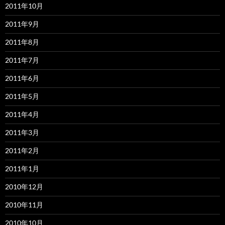
2011年10月
2011年9月
2011年8月
2011年7月
2011年6月
2011年5月
2011年4月
2011年3月
2011年2月
2011年1月
2010年12月
2010年11月
2010年10月