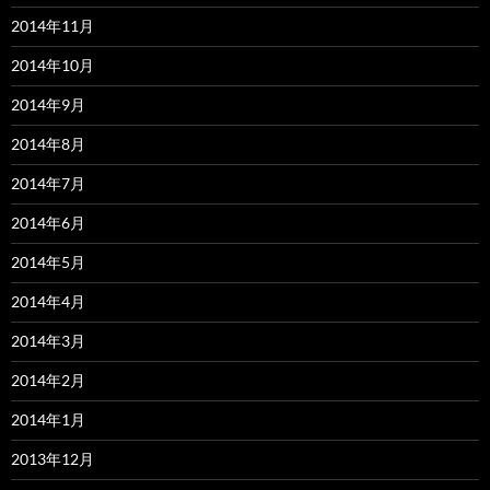
2014年11月
2014年10月
2014年9月
2014年8月
2014年7月
2014年6月
2014年5月
2014年4月
2014年3月
2014年2月
2014年1月
2013年12月