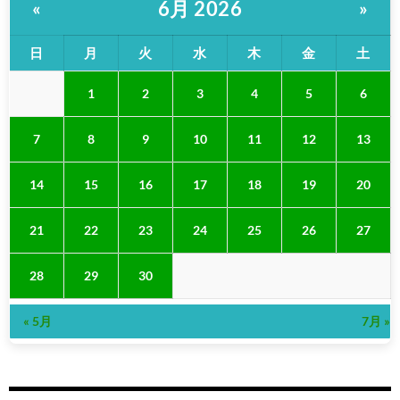
6月 2026
«
»
日
月
火
水
木
金
土
1
2
3
4
5
6
7
8
9
10
11
12
13
14
15
16
17
18
19
20
21
22
23
24
25
26
27
28
29
30
« 5月
7月 »