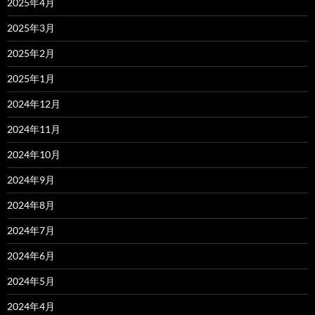
2025年4月
2025年3月
2025年2月
2025年1月
2024年12月
2024年11月
2024年10月
2024年9月
2024年8月
2024年7月
2024年6月
2024年5月
2024年4月