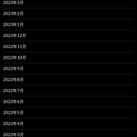
2023年3月
2023年2月
2023年1月
2022年12月
2022年11月
2022年10月
2022年9月
2022年8月
2022年7月
2022年6月
2022年5月
2022年4月
2022年3月