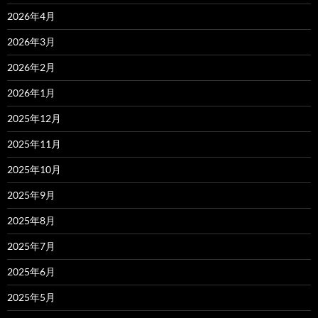
2026年4月
2026年3月
2026年2月
2026年1月
2025年12月
2025年11月
2025年10月
2025年9月
2025年8月
2025年7月
2025年6月
2025年5月