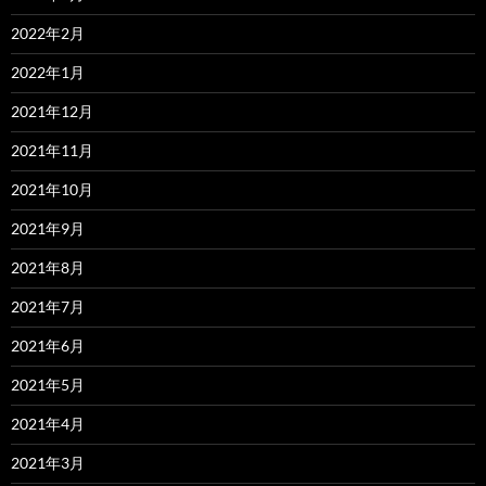
2022年2月
2022年1月
2021年12月
2021年11月
2021年10月
2021年9月
2021年8月
2021年7月
2021年6月
2021年5月
2021年4月
2021年3月