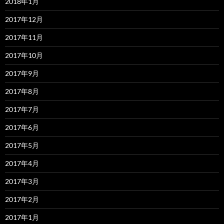
2018年1月
2017年12月
2017年11月
2017年10月
2017年9月
2017年8月
2017年7月
2017年6月
2017年5月
2017年4月
2017年3月
2017年2月
2017年1月