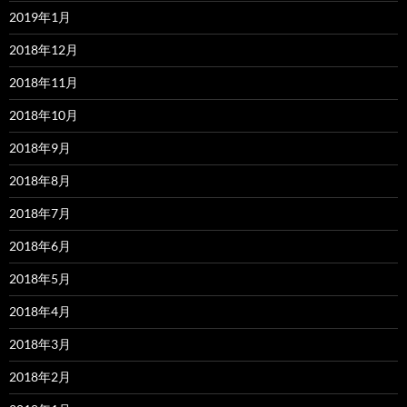
2019年1月
2018年12月
2018年11月
2018年10月
2018年9月
2018年8月
2018年7月
2018年6月
2018年5月
2018年4月
2018年3月
2018年2月