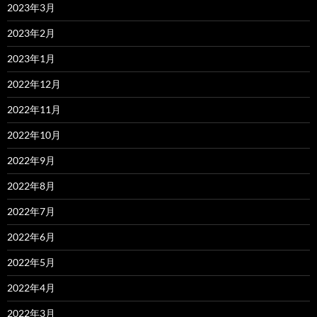
2023年3月
2023年2月
2023年1月
2022年12月
2022年11月
2022年10月
2022年9月
2022年8月
2022年7月
2022年6月
2022年5月
2022年4月
2022年3月