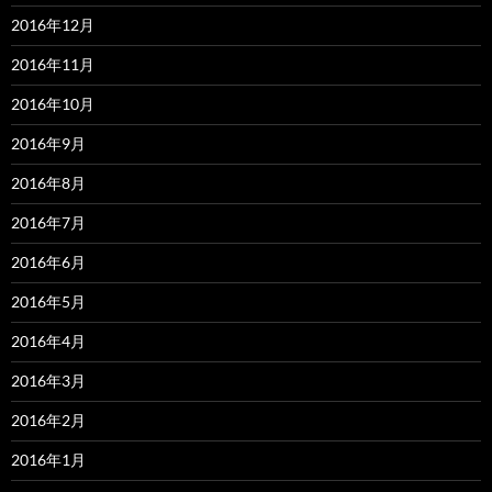
2016年12月
2016年11月
2016年10月
2016年9月
2016年8月
2016年7月
2016年6月
2016年5月
2016年4月
2016年3月
2016年2月
2016年1月