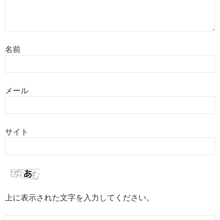
名前
メール
サイト
上に表示された文字を入力してください。