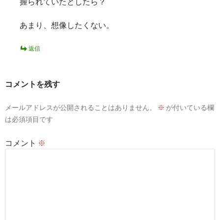
握られていたとしたら？
あまり、想像したくない。
返信
コメントを残す
メールアドレスが公開されることはありません。
※
が付いている欄
は必須項目です
コメント
※