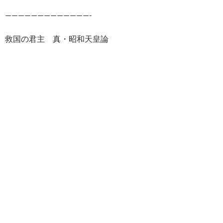
—————————————-
救国の君主 真・昭和天皇論