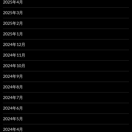
2025年4月
2025年3月
2025年2月
2025年1月
2024年12月
2024年11月
2024年10月
2024年9月
2024年8月
2024年7月
2024年6月
2024年5月
2024年4月