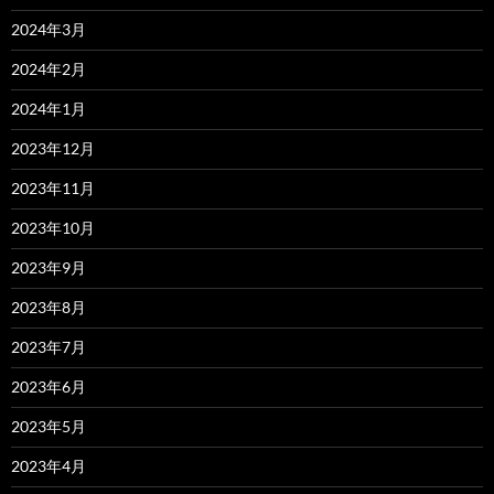
2024年3月
2024年2月
2024年1月
2023年12月
2023年11月
2023年10月
2023年9月
2023年8月
2023年7月
2023年6月
2023年5月
2023年4月