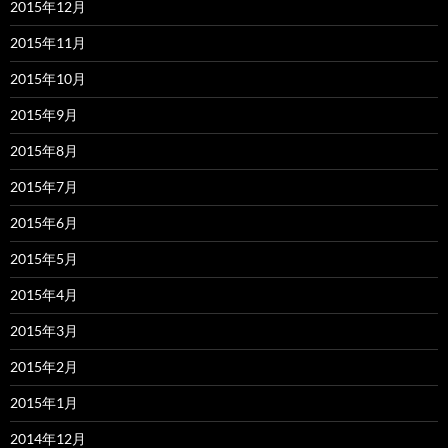
2015年12月
2015年11月
2015年10月
2015年9月
2015年8月
2015年7月
2015年6月
2015年5月
2015年4月
2015年3月
2015年2月
2015年1月
2014年12月