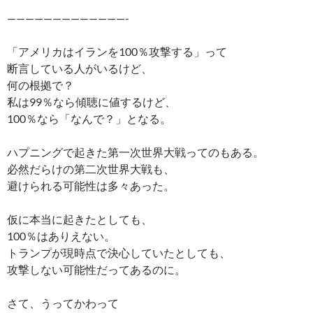
—————————————-
「アメリカはイランを100％攻撃する」って
断言している人がいるけど、
何の根拠で？
私は99％なら傾聴に値するけど、
100％なら「なんで？」となる。
ハプニングで起きた第一次世界大戦ってのもある。
必然だらけの第二次世界大戦も、
避けられる可能性は多々あった。
仮に本当に起きたとしても、
100％はありえない。
トランプが現時点で決心していたとしても、
攻撃しない可能性だってあるのに。
さて、うってかわって