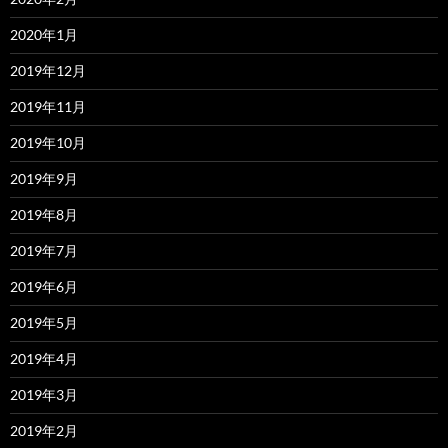
2020年1月
2019年12月
2019年11月
2019年10月
2019年9月
2019年8月
2019年7月
2019年6月
2019年5月
2019年4月
2019年3月
2019年2月