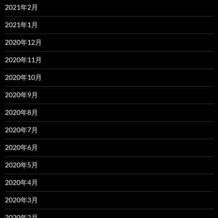
2021年2月
2021年1月
2020年12月
2020年11月
2020年10月
2020年9月
2020年8月
2020年7月
2020年6月
2020年5月
2020年4月
2020年3月
2020年2月