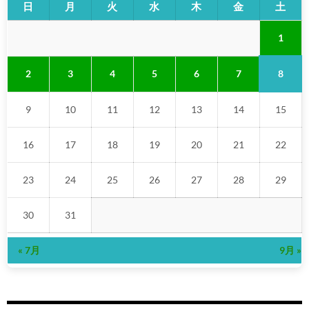
日
月
火
水
木
金
土
1
8
2
3
4
5
6
7
9
10
11
12
13
14
15
16
17
18
19
20
21
22
23
24
25
26
27
28
29
30
31
« 7月
9月 »