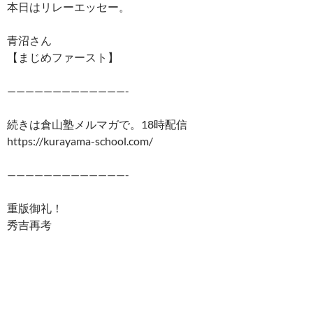
本日はリレーエッセー。
青沼さん
【まじめファースト】
—————————————-
続きは倉山塾メルマガで。18時配信
https://kurayama-school.com/
—————————————-
重版御礼！
秀吉再考