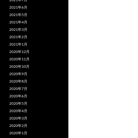
ゲ
2021年6月
ー
2021年5月
シ
2021年4月
2021年3月
ョ
2021年2月
ン
2021年1月
2020年12月
2020年11月
2020年10月
2020年9月
2020年8月
2020年7月
2020年6月
2020年5月
2020年4月
2020年3月
2020年2月
2020年1月