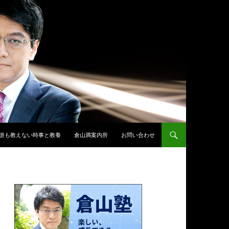
誰も教えない時事と教養
倉山満案内所
お問い合わせ