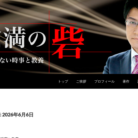
トップ
ご挨拶
プロフィール
著作
2026年6月6日