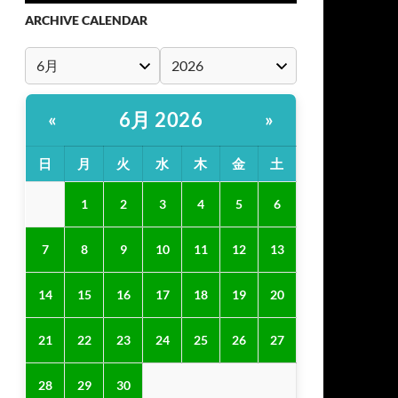
ARCHIVE CALENDAR
6月 2026
«
»
日
月
火
水
木
金
土
1
2
3
4
5
6
7
8
9
10
11
12
13
14
15
16
17
18
19
20
21
22
23
24
25
26
27
28
29
30