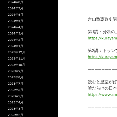
2024年8月
————————
2024年7月
2024年6月
倉山塾憲政史講
2024年5月
2024年4月
第1講：分断の
2024年3月
https://kuraya
2024年2月
2024年1月
第2講：トラン
2023年12月
https://kuraya
2023年11月
2023年10月
————————
2023年9月
2023年8月
読むと皇室が好
2023年7月
嘘だらけの日本
2023年6月
https://www.am
2023年5月
2023年4月
————————
2023年3月
2023年2月