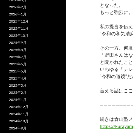
となった。
2026年2月
もっと強烈に。
2026年1月
2025年12月
私の提言を伝え
2025年11月
“令和の和気清
2025年10月
2025年9月
その一方、何度
2025年8月
「野田さんはな
2025年7月
と聞かれたこと
2025年6月
いわゆる「テレ
2025年5月
“令和の道鏡”
2025年4月
2025年3月
言える話はここ
2025年2月
2025年1月
————————
2024年12月
2024年11月
続きは倉山塾メ
2024年10月
https://kurayam
2024年9月