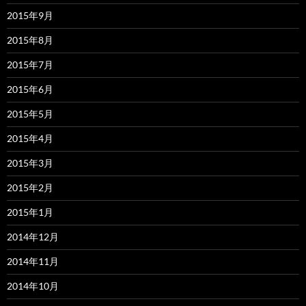
2015年9月
2015年8月
2015年7月
2015年6月
2015年5月
2015年4月
2015年3月
2015年2月
2015年1月
2014年12月
2014年11月
2014年10月