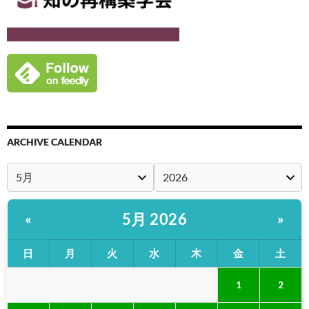
ARCHIVE CALENDAR
5月 2026
«
»
日
月
火
水
木
金
土
1
2