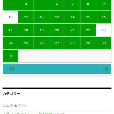
3
4
5
6
7
8
9
10
11
12
13
14
15
16
17
18
19
20
21
22
23
24
25
26
27
28
29
30
31
« 4月
6月 »
カテゴリー
コロナ禍
(114)