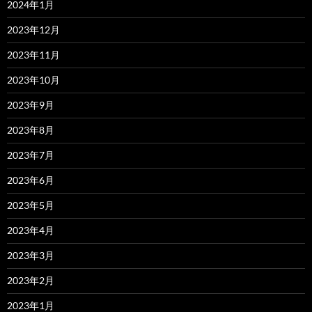
2024年1月
2023年12月
2023年11月
2023年10月
2023年9月
2023年8月
2023年7月
2023年6月
2023年5月
2023年4月
2023年3月
2023年2月
2023年1月