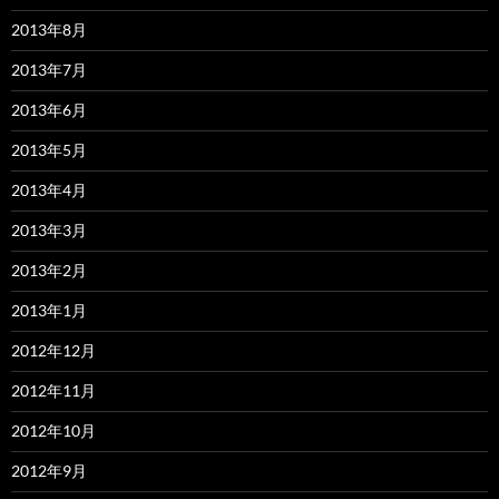
2013年8月
2013年7月
2013年6月
2013年5月
2013年4月
2013年3月
2013年2月
2013年1月
2012年12月
2012年11月
2012年10月
2012年9月