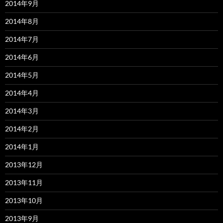
2014年9月
2014年8月
2014年7月
2014年6月
2014年5月
2014年4月
2014年3月
2014年2月
2014年1月
2013年12月
2013年11月
2013年10月
2013年9月