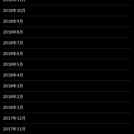
2018年10月
2018年9月
2018年8月
2018年7月
2018年6月
2018年5月
2018年4月
2018年3月
2018年2月
2018年1月
2017年12月
2017年11月