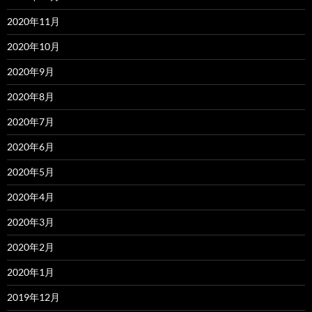
2020年11月
2020年10月
2020年9月
2020年8月
2020年7月
2020年6月
2020年5月
2020年4月
2020年3月
2020年2月
2020年1月
2019年12月