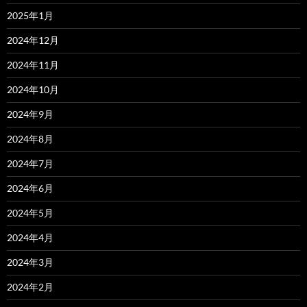
2025年1月
2024年12月
2024年11月
2024年10月
2024年9月
2024年8月
2024年7月
2024年6月
2024年5月
2024年4月
2024年3月
2024年2月