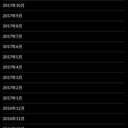
2017年10月
2017年9月
2017年8月
2017年7月
2017年6月
2017年5月
2017年4月
2017年3月
2017年2月
2017年1月
2016年12月
2016年11月