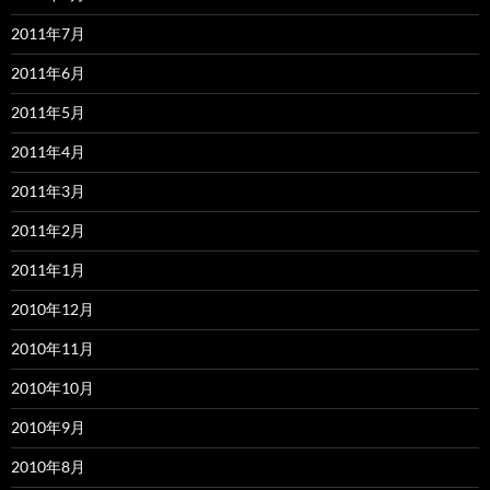
2011年7月
2011年6月
2011年5月
2011年4月
2011年3月
2011年2月
2011年1月
2010年12月
2010年11月
2010年10月
2010年9月
2010年8月