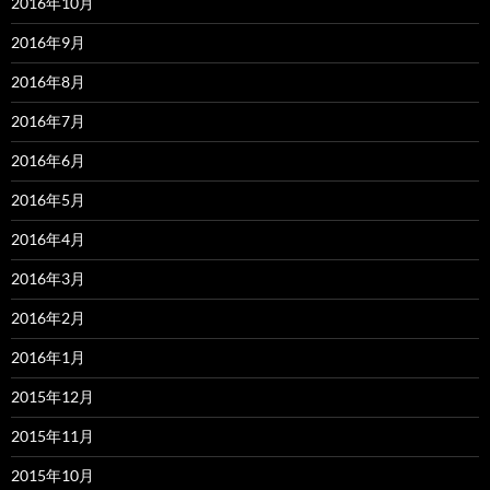
2016年10月
2016年9月
2016年8月
2016年7月
2016年6月
2016年5月
2016年4月
2016年3月
2016年2月
2016年1月
2015年12月
2015年11月
2015年10月