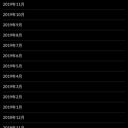
2019年11月
2019年10月
2019年9月
2019年8月
2019年7月
2019年6月
2019年5月
2019年4月
2019年3月
2019年2月
2019年1月
2018年12月
2018年11月