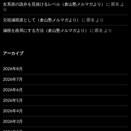
女系派の詭弁を見抜けるレベル（倉山塾メルマガより）
に
匿名
よ
り
元祖減税派として（倉山塾メルマガより）
に
匿名
より
減税を政局にする方法（倉山塾メルマガより）
に
匿名
より
アーカイブ
2026年8月
2026年7月
2026年6月
2026年5月
2026年4月
2026年3月