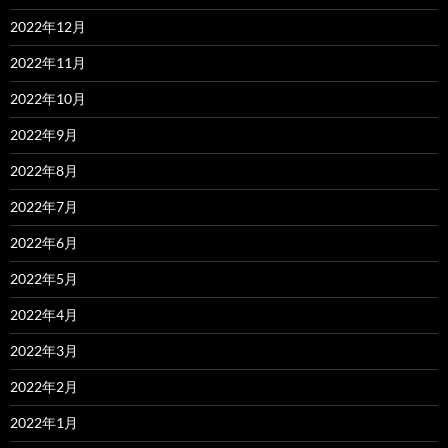
2022年12月
2022年11月
2022年10月
2022年9月
2022年8月
2022年7月
2022年6月
2022年5月
2022年4月
2022年3月
2022年2月
2022年1月