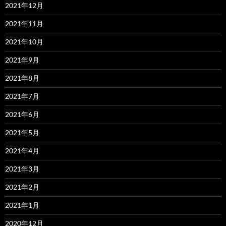
2021年12月
2021年11月
2021年10月
2021年9月
2021年8月
2021年7月
2021年6月
2021年5月
2021年4月
2021年3月
2021年2月
2021年1月
2020年12月