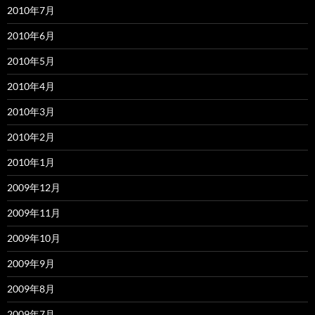
2010年7月
2010年6月
2010年5月
2010年4月
2010年3月
2010年2月
2010年1月
2009年12月
2009年11月
2009年10月
2009年9月
2009年8月
2009年7月