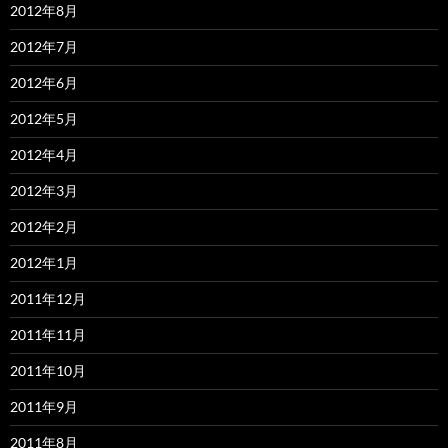
2012年8月
2012年7月
2012年6月
2012年5月
2012年4月
2012年3月
2012年2月
2012年1月
2011年12月
2011年11月
2011年10月
2011年9月
2011年8月