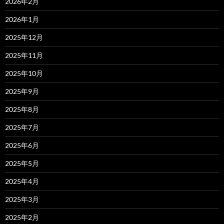
2026年2月
2026年1月
2025年12月
2025年11月
2025年10月
2025年9月
2025年8月
2025年7月
2025年6月
2025年5月
2025年4月
2025年3月
2025年2月