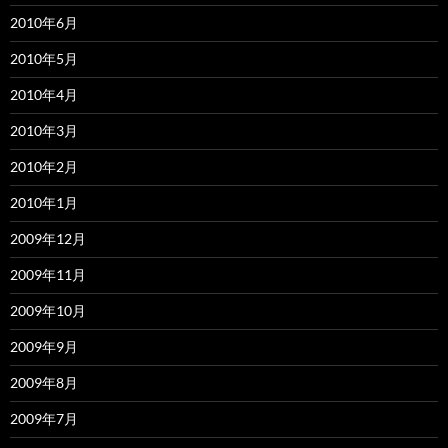
2010年6月
2010年5月
2010年4月
2010年3月
2010年2月
2010年1月
2009年12月
2009年11月
2009年10月
2009年9月
2009年8月
2009年7月