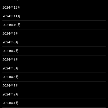
2024年12月
2024年11月
2024年10月
2024年9月
2024年8月
2024年7月
2024年6月
2024年5月
2024年4月
2024年3月
2024年2月
2024年1月