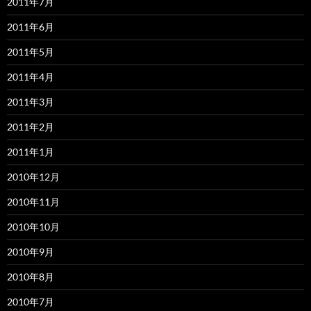
2011年7月
2011年6月
2011年5月
2011年4月
2011年3月
2011年2月
2011年1月
2010年12月
2010年11月
2010年10月
2010年9月
2010年8月
2010年7月