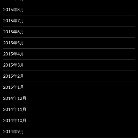
2015年8月
2015年7月
2015年6月
2015年5月
2015年4月
2015年3月
2015年2月
2015年1月
2014年12月
2014年11月
2014年10月
2014年9月