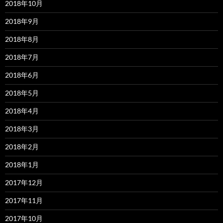
2018年10月
2018年9月
2018年8月
2018年7月
2018年6月
2018年5月
2018年4月
2018年3月
2018年2月
2018年1月
2017年12月
2017年11月
2017年10月