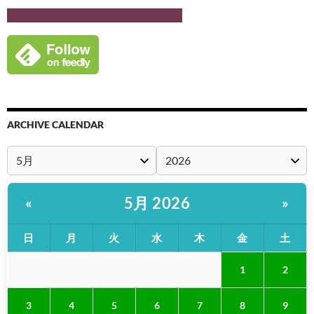
ARCHIVE CALENDAR
5月 2026
«
»
日
月
火
水
木
金
土
1
2
3
4
5
6
7
8
9