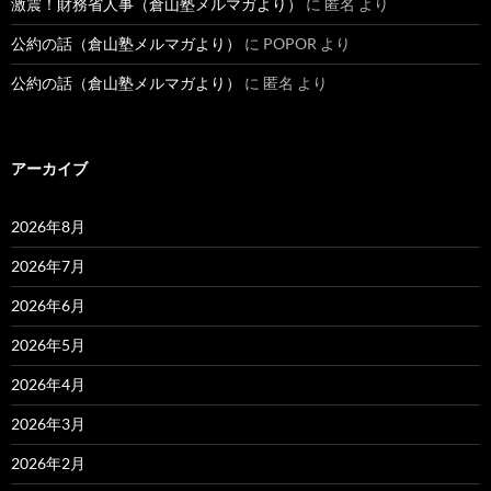
激震！財務省人事（倉山塾メルマガより）
に
匿名
より
公約の話（倉山塾メルマガより）
に
POPOR
より
公約の話（倉山塾メルマガより）
に
匿名
より
アーカイブ
2026年8月
2026年7月
2026年6月
2026年5月
2026年4月
2026年3月
2026年2月