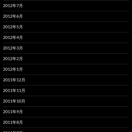
2012年7月
2012年6月
2012年5月
2012年4月
2012年3月
2012年2月
2012年1月
2011年12月
2011年11月
2011年10月
2011年9月
2011年8月