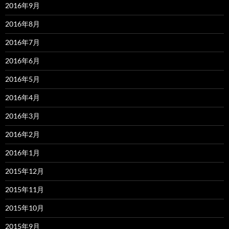
2016年9月
2016年8月
2016年7月
2016年6月
2016年5月
2016年4月
2016年3月
2016年2月
2016年1月
2015年12月
2015年11月
2015年10月
2015年9月