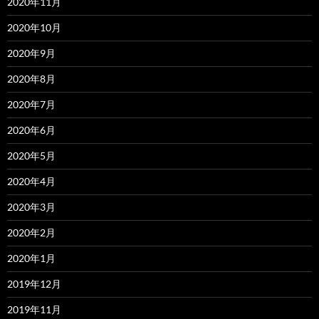
2020年11月
2020年10月
2020年9月
2020年8月
2020年7月
2020年6月
2020年5月
2020年4月
2020年3月
2020年2月
2020年1月
2019年12月
2019年11月