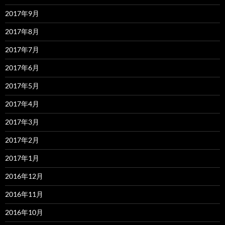
2017年9月
2017年8月
2017年7月
2017年6月
2017年5月
2017年4月
2017年3月
2017年2月
2017年1月
2016年12月
2016年11月
2016年10月