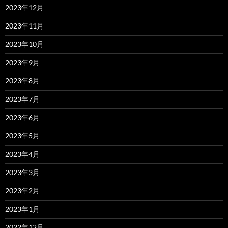
2023年12月
2023年11月
2023年10月
2023年9月
2023年8月
2023年7月
2023年6月
2023年5月
2023年4月
2023年3月
2023年2月
2023年1月
2022年12月