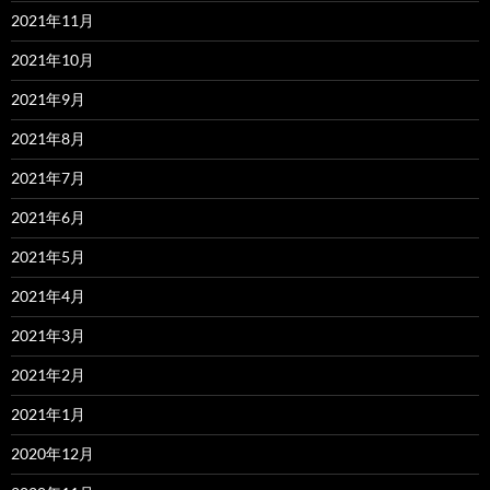
2021年11月
2021年10月
2021年9月
2021年8月
2021年7月
2021年6月
2021年5月
2021年4月
2021年3月
2021年2月
2021年1月
2020年12月