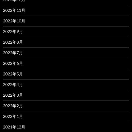
2022年11月
2022年10月
2022年9月
2022年8月
2022年7月
2022年6月
2022年5月
2022年4月
2022年3月
2022年2月
2022年1月
2021年12月