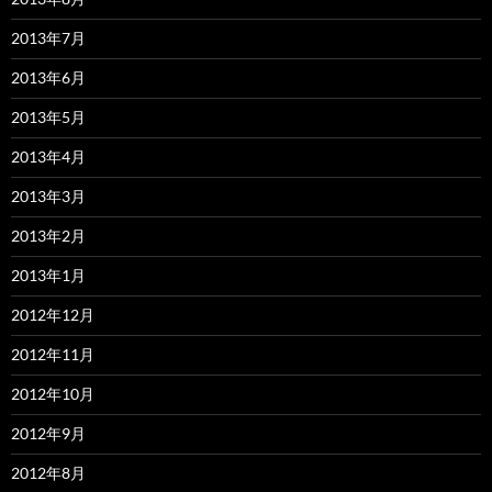
2013年7月
2013年6月
2013年5月
2013年4月
2013年3月
2013年2月
2013年1月
2012年12月
2012年11月
2012年10月
2012年9月
2012年8月