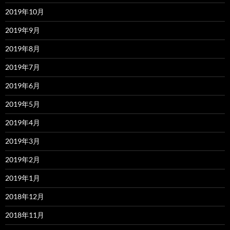
2019年10月
2019年9月
2019年8月
2019年7月
2019年6月
2019年5月
2019年4月
2019年3月
2019年2月
2019年1月
2018年12月
2018年11月