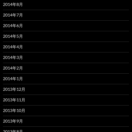
2014年8月
2014年7月
2014年6月
2014年5月
2014年4月
2014年3月
2014年2月
2014年1月
2013年12月
2013年11月
2013年10月
2013年9月
2013年8月