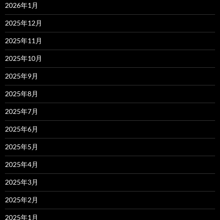
2026年1月
2025年12月
2025年11月
2025年10月
2025年9月
2025年8月
2025年7月
2025年6月
2025年5月
2025年4月
2025年3月
2025年2月
2025年1月