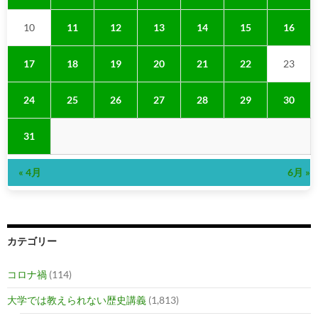
10
11
12
13
14
15
16
17
18
19
20
21
22
23
24
25
26
27
28
29
30
31
« 4月
6月 »
カテゴリー
コロナ禍
(114)
大学では教えられない歴史講義
(1,813)