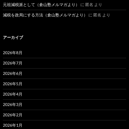
元祖減税派として（倉山塾メルマガより）
に
匿名
より
減税を政局にする方法（倉山塾メルマガより）
に
匿名
より
アーカイブ
2026年8月
2026年7月
2026年6月
2026年5月
2026年4月
2026年3月
2026年2月
2026年1月