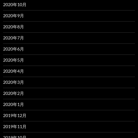
2020年10月
2020年9月
2020年8月
2020年7月
2020年6月
2020年5月
2020年4月
2020年3月
2020年2月
2020年1月
2019年12月
2019年11月
2019年10月