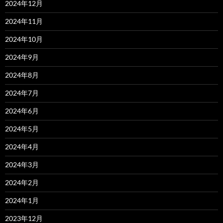
2024年12月
2024年11月
2024年10月
2024年9月
2024年8月
2024年7月
2024年6月
2024年5月
2024年4月
2024年3月
2024年2月
2024年1月
2023年12月