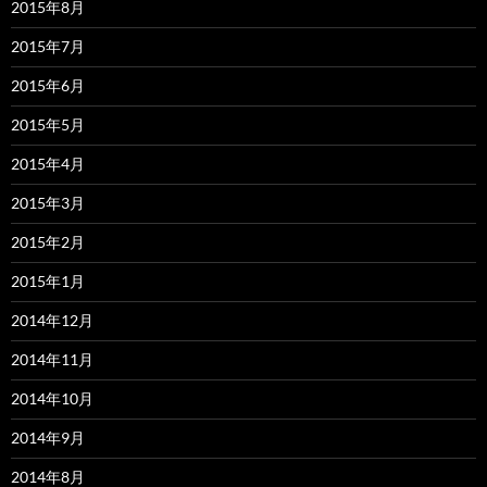
2015年8月
2015年7月
2015年6月
2015年5月
2015年4月
2015年3月
2015年2月
2015年1月
2014年12月
2014年11月
2014年10月
2014年9月
2014年8月