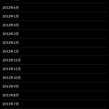
2012年6月
2012年5月
2012年4月
2012年3月
2012年2月
2012年1月
2011年12月
2011年11月
2011年10月
2011年9月
2011年8月
2011年7月