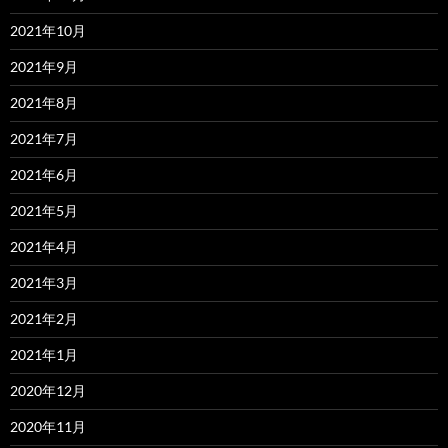
2021年10月
2021年9月
2021年8月
2021年7月
2021年6月
2021年5月
2021年4月
2021年3月
2021年2月
2021年1月
2020年12月
2020年11月