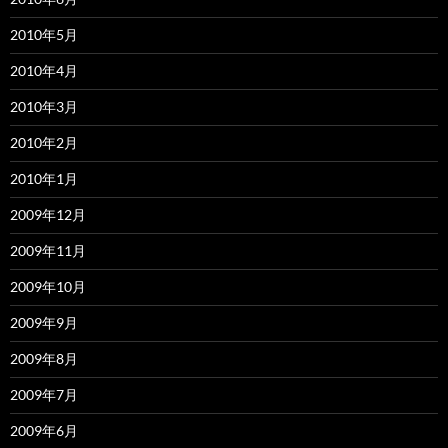
2010年5月
2010年4月
2010年3月
2010年2月
2010年1月
2009年12月
2009年11月
2009年10月
2009年9月
2009年8月
2009年7月
2009年6月