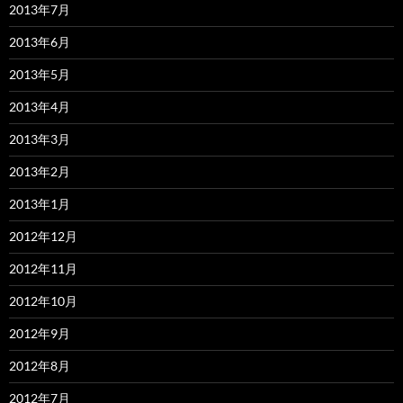
2013年7月
2013年6月
2013年5月
2013年4月
2013年3月
2013年2月
2013年1月
2012年12月
2012年11月
2012年10月
2012年9月
2012年8月
2012年7月