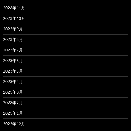
2023年11月
2023年10月
2023年9月
2023年8月
2023年7月
2023年6月
2023年5月
2023年4月
2023年3月
2023年2月
2023年1月
2022年12月