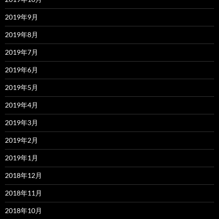
2019年9月
2019年8月
2019年7月
2019年6月
2019年5月
2019年4月
2019年3月
2019年2月
2019年1月
2018年12月
2018年11月
2018年10月