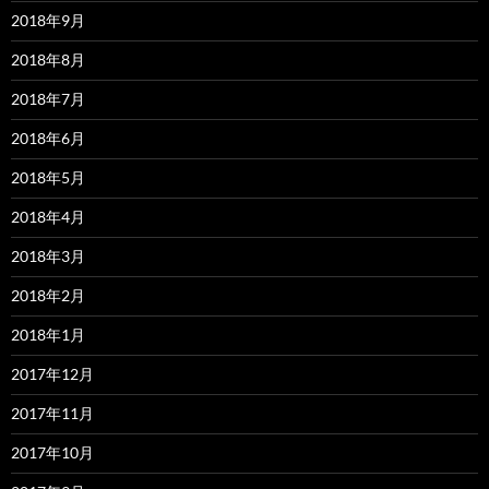
2018年9月
2018年8月
2018年7月
2018年6月
2018年5月
2018年4月
2018年3月
2018年2月
2018年1月
2017年12月
2017年11月
2017年10月