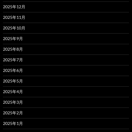
2025年12月
2025年11月
2025年10月
2025年9月
2025年8月
2025年7月
2025年6月
2025年5月
2025年4月
2025年3月
2025年2月
2025年1月