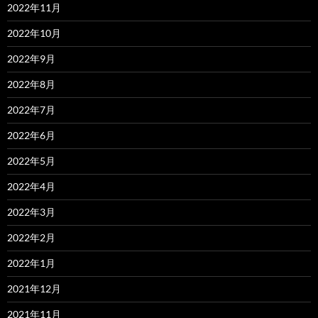
2022年11月
2022年10月
2022年9月
2022年8月
2022年7月
2022年6月
2022年5月
2022年4月
2022年3月
2022年2月
2022年1月
2021年12月
2021年11月