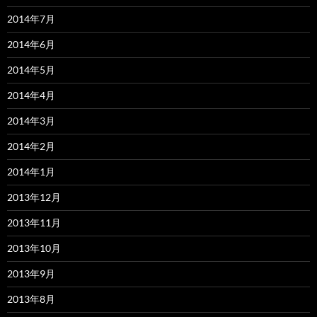
2014年7月
2014年6月
2014年5月
2014年4月
2014年3月
2014年2月
2014年1月
2013年12月
2013年11月
2013年10月
2013年9月
2013年8月