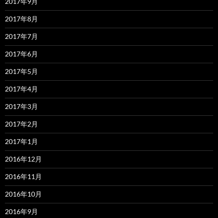
2017年9月
2017年8月
2017年7月
2017年6月
2017年5月
2017年4月
2017年3月
2017年2月
2017年1月
2016年12月
2016年11月
2016年10月
2016年9月