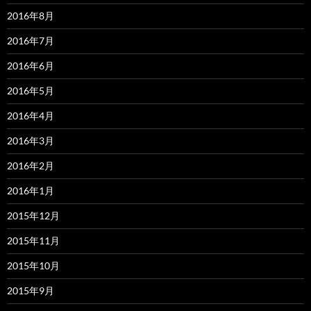
2016年8月
2016年7月
2016年6月
2016年5月
2016年4月
2016年3月
2016年2月
2016年1月
2015年12月
2015年11月
2015年10月
2015年9月