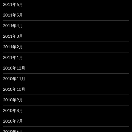
2011年6月
2011年5月
2011年4月
2011年3月
2011年2月
2011年1月
2010年12月
2010年11月
2010年10月
2010年9月
2010年8月
2010年7月
2010年6月