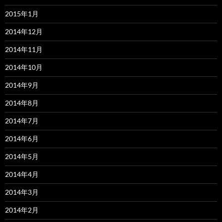
2015年1月
2014年12月
2014年11月
2014年10月
2014年9月
2014年8月
2014年7月
2014年6月
2014年5月
2014年4月
2014年3月
2014年2月