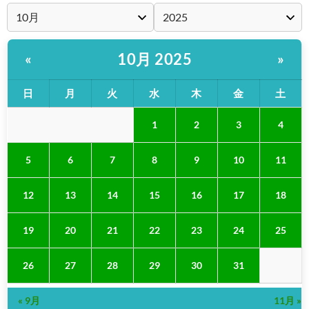
10月 2025
«
»
日
月
火
水
木
金
土
1
2
3
4
5
6
7
8
9
10
11
12
13
14
15
16
17
18
19
20
21
22
23
24
25
26
27
28
29
30
31
« 9月
11月 »