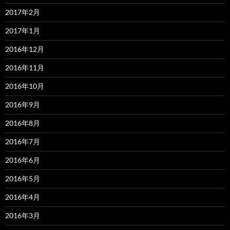
2017年2月
2017年1月
2016年12月
2016年11月
2016年10月
2016年9月
2016年8月
2016年7月
2016年6月
2016年5月
2016年4月
2016年3月