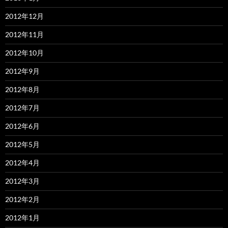
2012年12月
2012年11月
2012年10月
2012年9月
2012年8月
2012年7月
2012年6月
2012年5月
2012年4月
2012年3月
2012年2月
2012年1月