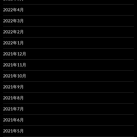
2022年4月
2022年3月
2022年2月
2022年1月
2021年12月
2021年11月
2021年10月
2021年9月
2021年8月
2021年7月
2021年6月
2021年5月