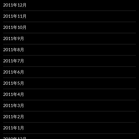
2011年12月
2011年11月
2011年10月
2011年9月
2011年8月
2011年7月
2011年6月
2011年5月
2011年4月
2011年3月
2011年2月
2011年1月
2010年12月