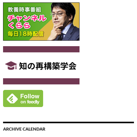
ARCHIVE CALENDAR