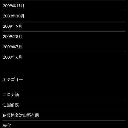
2009年11月
2009年10月
2009年9月
2009年8月
2009年7月
2009年6月
カテゴリー
コロナ禍
亡国前夜
伊藤博文対山縣有朋
呆守