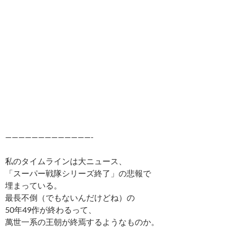
—————————————-
私のタイムラインは大ニュース、
「スーパー戦隊シリーズ終了」の悲報で
埋まっている。
最長不倒（でもないんだけどね）の
50年49作が終わるって、
萬世一系の王朝が終焉するようなものか。