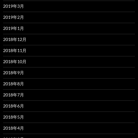
2019年3月
2019年2月
2019年1月
2018年12月
2018年11月
2018年10月
2018年9月
2018年8月
2018年7月
2018年6月
2018年5月
2018年4月