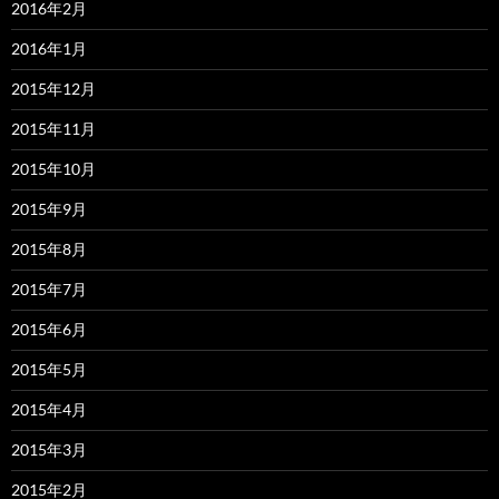
2016年2月
2016年1月
2015年12月
2015年11月
2015年10月
2015年9月
2015年8月
2015年7月
2015年6月
2015年5月
2015年4月
2015年3月
2015年2月