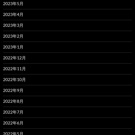
2023年5月
2023年4月
2023年3月
2023年2月
2023年1月
2022年12月
2022年11月
2022年10月
2022年9月
2022年8月
2022年7月
2022年6月
2022年5月