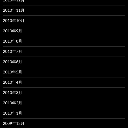
2010年11月
2010年10月
2010年9月
2010年8月
2010年7月
2010年6月
2010年5月
2010年4月
2010年3月
2010年2月
2010年1月
2009年12月