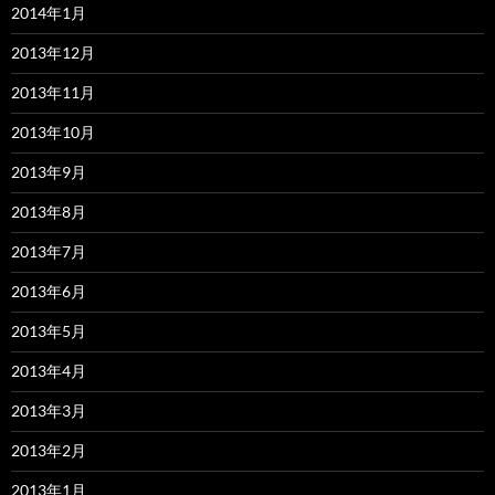
2014年1月
2013年12月
2013年11月
2013年10月
2013年9月
2013年8月
2013年7月
2013年6月
2013年5月
2013年4月
2013年3月
2013年2月
2013年1月