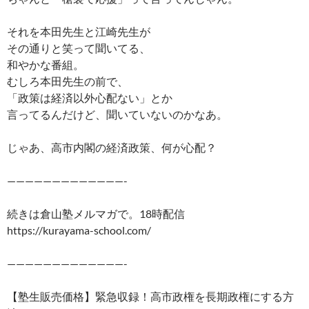
それを本田先生と江崎先生が
その通りと笑って聞いてる、
和やかな番組。
むしろ本田先生の前で、
「政策は経済以外心配ない」とか
言ってるんだけど、聞いていないのかなあ。
じゃあ、高市内閣の経済政策、何が心配？
—————————————-
続きは倉山塾メルマガで。18時配信
https://kurayama-school.com/
—————————————-
【塾生販売価格】緊急収録！高市政権を長期政権にする方