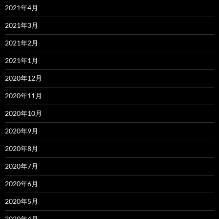
2021年4月
2021年3月
2021年2月
2021年1月
2020年12月
2020年11月
2020年10月
2020年9月
2020年8月
2020年7月
2020年6月
2020年5月
2020年4月