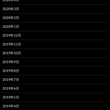
2020年3月
2020年2月
2020年1月
2019年12月
2019年11月
2019年10月
2019年9月
2019年8月
2019年7月
2019年6月
2019年5月
2019年4月