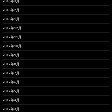
2018年3月
2018年2月
2018年1月
2017年12月
2017年11月
2017年10月
2017年9月
2017年8月
2017年7月
2017年6月
2017年5月
2017年4月
2017年3月