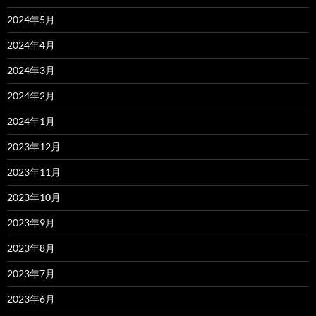
2024年5月
2024年4月
2024年3月
2024年2月
2024年1月
2023年12月
2023年11月
2023年10月
2023年9月
2023年8月
2023年7月
2023年6月