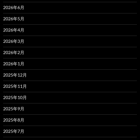
2026年6月
2026年5月
2026年4月
2026年3月
2026年2月
2026年1月
2025年12月
2025年11月
2025年10月
2025年9月
2025年8月
2025年7月