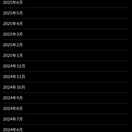
2025年6月
2025年5月
2025年4月
2025年3月
2025年2月
2025年1月
2024年12月
2024年11月
2024年10月
2024年9月
2024年8月
2024年7月
2024年6月