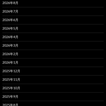
2026年8月
2026年7月
2026年6月
2026年5月
2026年4月
2026年3月
2026年2月
2026年1月
2025年12月
2025年11月
2025年10月
2025年9月
2025年8月