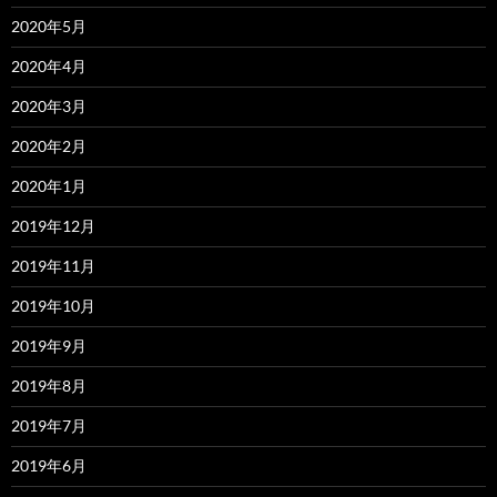
2020年5月
2020年4月
2020年3月
2020年2月
2020年1月
2019年12月
2019年11月
2019年10月
2019年9月
2019年8月
2019年7月
2019年6月