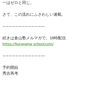
一はゼロと同じ。
さて、この流れにふさわしい連載。
—————————————-
続きは倉山塾メルマガで。18時配信
https://kurayama-school.com/
—————————————-
予約開始
秀吉再考