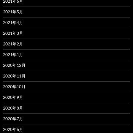
2021年6月
2021年5月
2021年4月
2021年3月
2021年2月
2021年1月
2020年12月
2020年11月
2020年10月
2020年9月
2020年8月
2020年7月
2020年6月