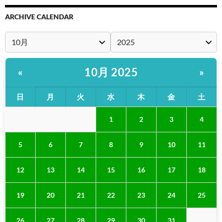
ARCHIVE CALENDAR
10月 2025
«
»
日
月
火
水
木
金
土
1
2
3
4
5
6
7
8
9
10
11
12
13
14
15
16
17
18
19
20
21
22
23
24
25
26
27
28
29
30
31