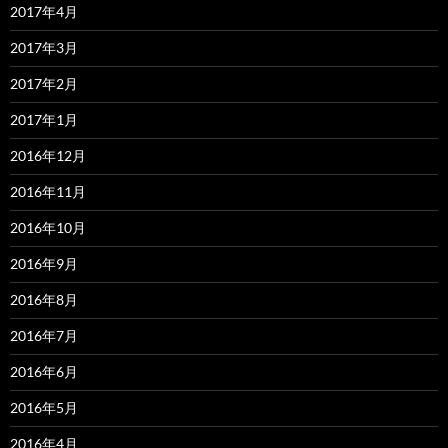
2017年4月
2017年3月
2017年2月
2017年1月
2016年12月
2016年11月
2016年10月
2016年9月
2016年8月
2016年7月
2016年6月
2016年5月
2016年4月