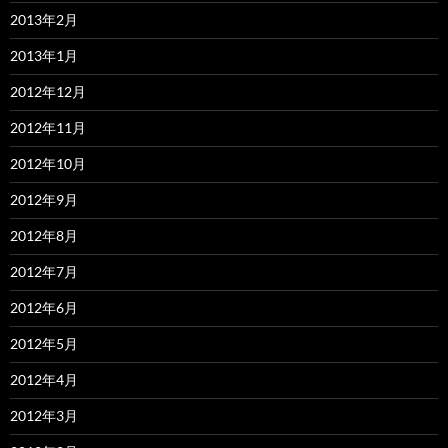
2013年2月
2013年1月
2012年12月
2012年11月
2012年10月
2012年9月
2012年8月
2012年7月
2012年6月
2012年5月
2012年4月
2012年3月