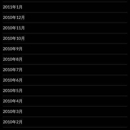
2011年1月
2010年12月
2010年11月
2010年10月
2010年9月
2010年8月
2010年7月
2010年6月
2010年5月
2010年4月
2010年3月
2010年2月