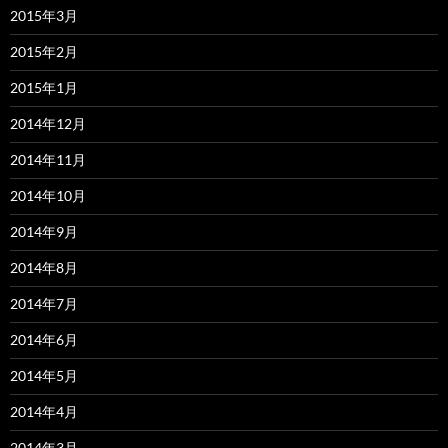
2015年3月
2015年2月
2015年1月
2014年12月
2014年11月
2014年10月
2014年9月
2014年8月
2014年7月
2014年6月
2014年5月
2014年4月
2014年3月