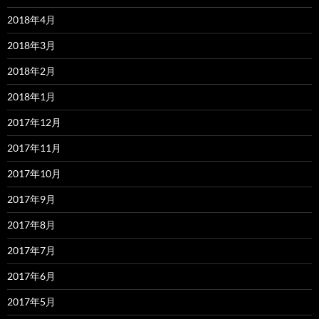
2018年4月
2018年3月
2018年2月
2018年1月
2017年12月
2017年11月
2017年10月
2017年9月
2017年8月
2017年7月
2017年6月
2017年5月