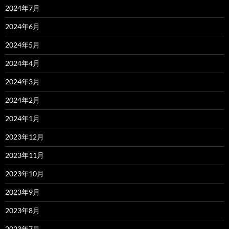
2024年7月
2024年6月
2024年5月
2024年4月
2024年3月
2024年2月
2024年1月
2023年12月
2023年11月
2023年10月
2023年9月
2023年8月
2023年7月