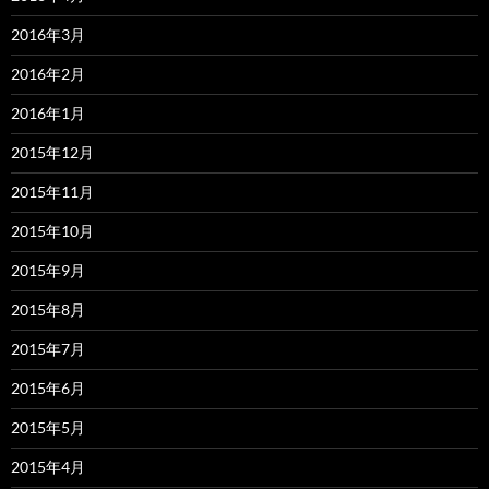
2016年3月
2016年2月
2016年1月
2015年12月
2015年11月
2015年10月
2015年9月
2015年8月
2015年7月
2015年6月
2015年5月
2015年4月