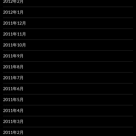
2012年2月
2012年1月
2011年12月
2011年11月
2011年10月
2011年9月
2011年8月
2011年7月
2011年6月
2011年5月
2011年4月
2011年3月
2011年2月