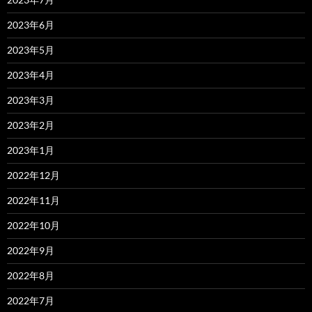
2023年6月
2023年5月
2023年4月
2023年3月
2023年2月
2023年1月
2022年12月
2022年11月
2022年10月
2022年9月
2022年8月
2022年7月