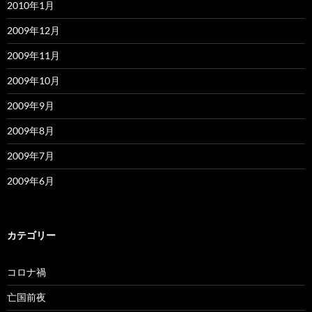
2010年1月
2009年12月
2009年11月
2009年10月
2009年9月
2009年8月
2009年7月
2009年6月
カテゴリー
コロナ禍
亡国前夜