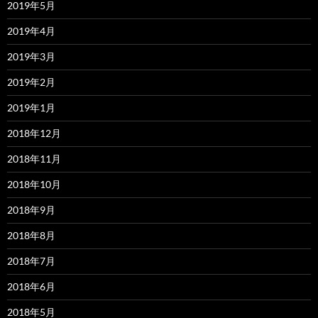
2019年5月
2019年4月
2019年3月
2019年2月
2019年1月
2018年12月
2018年11月
2018年10月
2018年9月
2018年8月
2018年7月
2018年6月
2018年5月