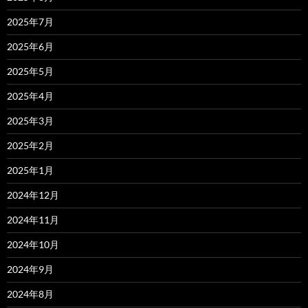
2025年7月
2025年6月
2025年5月
2025年4月
2025年3月
2025年2月
2025年1月
2024年12月
2024年11月
2024年10月
2024年9月
2024年8月