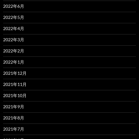
2022年6月
2022年5月
2022年4月
2022年3月
2022年2月
2022年1月
2021年12月
2021年11月
2021年10月
2021年9月
2021年8月
2021年7月