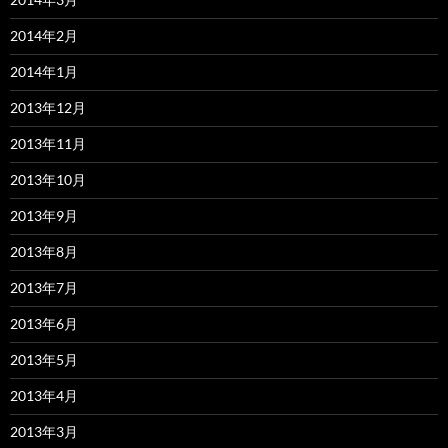
2014年2月
2014年1月
2013年12月
2013年11月
2013年10月
2013年9月
2013年8月
2013年7月
2013年6月
2013年5月
2013年4月
2013年3月