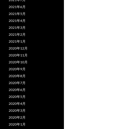
2021年6月
2021年5月
2021年4月
2021年3月
2021年2月
2021年1月
2020年12月
2020年11月
2020年10月
2020年9月
2020年8月
2020年7月
2020年6月
2020年5月
2020年4月
2020年3月
2020年2月
2020年1月