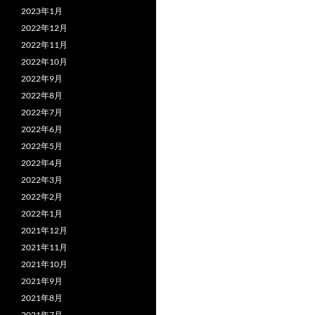
2023年1月
2022年12月
2022年11月
2022年10月
2022年9月
2022年8月
2022年7月
2022年6月
2022年5月
2022年4月
2022年3月
2022年2月
2022年1月
2021年12月
2021年11月
2021年10月
2021年9月
2021年8月
2021年7月