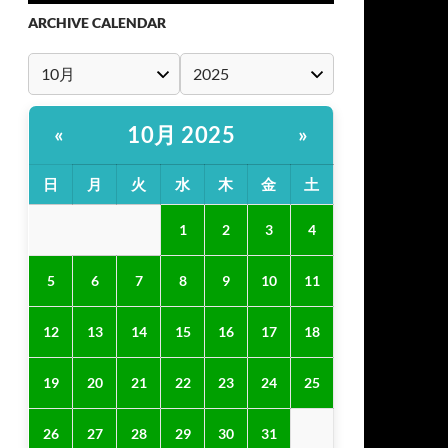
ARCHIVE CALENDAR
10月 2025
«
»
日
月
火
水
木
金
土
1
2
3
4
5
6
7
8
9
10
11
12
13
14
15
16
17
18
19
20
21
22
23
24
25
26
27
28
29
30
31