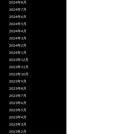
2024年8月
2024年7月
2024年6月
2024年5月
2024年4月
2024年3月
2024年2月
2024年1月
2023年12月
2023年11月
2023年10月
2023年9月
2023年8月
2023年7月
2023年6月
2023年5月
2023年4月
2023年3月
2023年2月