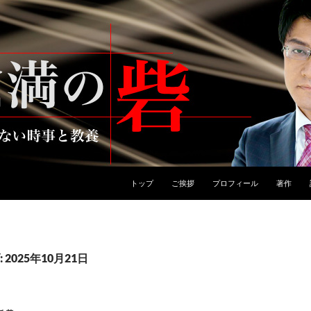
トップ
ご挨拶
プロフィール
著作
2025年10月21日