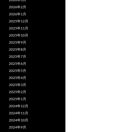
2026年2月
2026年1月
2025年12月
2025年11月
2025年10月
2025年9月
2025年8月
2025年7月
2025年6月
2025年5月
2025年4月
2025年3月
2025年2月
2025年1月
2024年12月
2024年11月
2024年10月
2024年9月