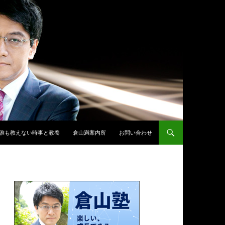
誰も教えない時事と教養
倉山満案内所
お問い合わせ