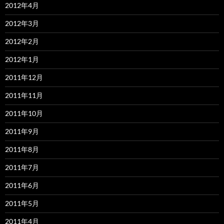
2012年4月
2012年3月
2012年2月
2012年1月
2011年12月
2011年11月
2011年10月
2011年9月
2011年8月
2011年7月
2011年6月
2011年5月
2011年4月