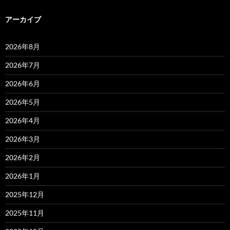
アーカイブ
2026年8月
2026年7月
2026年6月
2026年5月
2026年4月
2026年3月
2026年2月
2026年1月
2025年12月
2025年11月