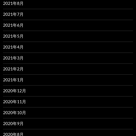
2021年8月
2021年7月
2021年6月
2021年5月
2021年4月
2021年3月
2021年2月
2021年1月
2020年12月
2020年11月
2020年10月
2020年9月
2020年8月