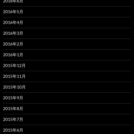
2016年6月
2016年5月
2016年4月
2016年3月
2016年2月
2016年1月
2015年12月
2015年11月
2015年10月
2015年9月
2015年8月
2015年7月
2015年6月