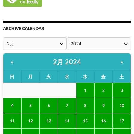
ARCHIVE CALENDAR
2月 2024
«
»
日
月
火
水
木
金
土
1
2
3
4
5
6
7
8
9
10
11
12
13
14
15
16
17