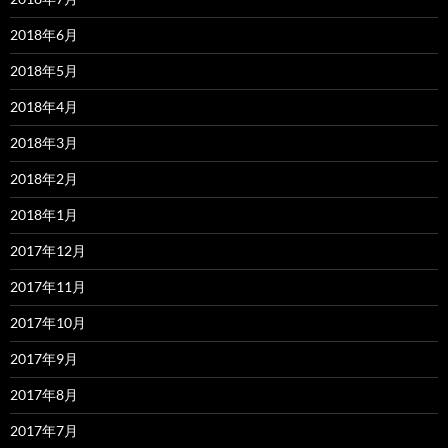
2018年6月
2018年5月
2018年4月
2018年3月
2018年2月
2018年1月
2017年12月
2017年11月
2017年10月
2017年9月
2017年8月
2017年7月