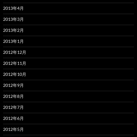
2013年4月
2013年3月
2013年2月
2013年1月
2012年12月
2012年11月
2012年10月
2012年9月
2012年8月
2012年7月
2012年6月
2012年5月