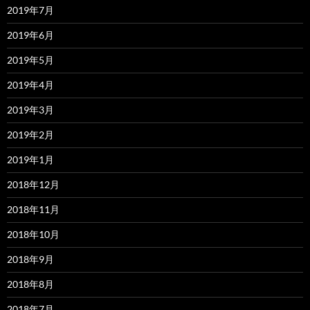
2019年7月
2019年6月
2019年5月
2019年4月
2019年3月
2019年2月
2019年1月
2018年12月
2018年11月
2018年10月
2018年9月
2018年8月
2018年7月