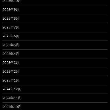
2025年10月
2025年9月
2025年8月
2025年7月
2025年6月
2025年5月
2025年4月
2025年3月
2025年2月
2025年1月
2024年12月
2024年11月
2024年10月