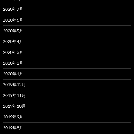
2020年7月
2020年6月
2020年5月
2020年4月
2020年3月
2020年2月
2020年1月
2019年12月
2019年11月
2019年10月
2019年9月
2019年8月