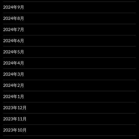
2024年9月
2024年8月
2024年7月
2024年6月
2024年5月
2024年4月
2024年3月
2024年2月
2024年1月
2023年12月
2023年11月
2023年10月