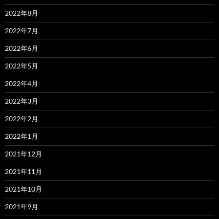
2022年8月
2022年7月
2022年6月
2022年5月
2022年4月
2022年3月
2022年2月
2022年1月
2021年12月
2021年11月
2021年10月
2021年9月