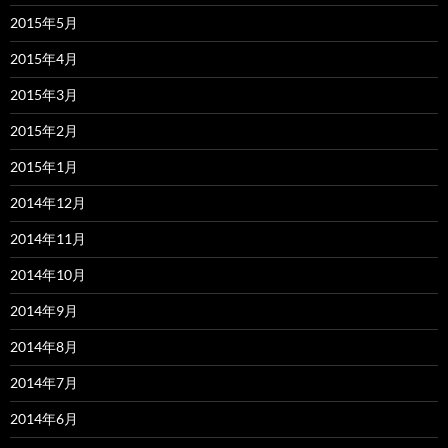
2015年5月
2015年4月
2015年3月
2015年2月
2015年1月
2014年12月
2014年11月
2014年10月
2014年9月
2014年8月
2014年7月
2014年6月