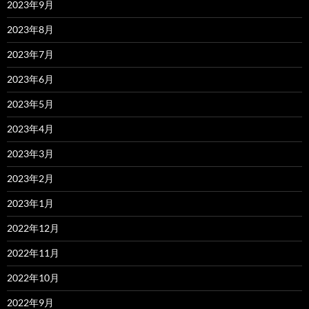
2023年9月
2023年8月
2023年7月
2023年6月
2023年5月
2023年4月
2023年3月
2023年2月
2023年1月
2022年12月
2022年11月
2022年10月
2022年9月