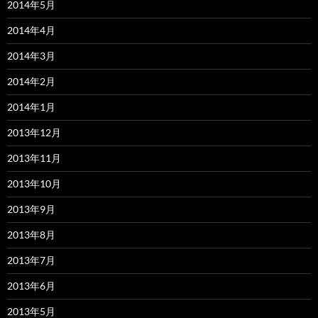
2014年5月
2014年4月
2014年3月
2014年2月
2014年1月
2013年12月
2013年11月
2013年10月
2013年9月
2013年8月
2013年7月
2013年6月
2013年5月