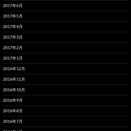
2017年6月
2017年5月
2017年4月
2017年3月
2017年2月
2017年1月
2016年12月
2016年11月
2016年10月
2016年9月
2016年8月
2016年7月