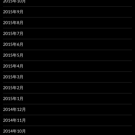
2015年10月
2015年9月
2015年8月
2015年7月
2015年6月
2015年5月
2015年4月
2015年3月
2015年2月
2015年1月
2014年12月
2014年11月
2014年10月