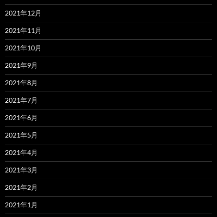
2021年12月
2021年11月
2021年10月
2021年9月
2021年8月
2021年7月
2021年6月
2021年5月
2021年4月
2021年3月
2021年2月
2021年1月