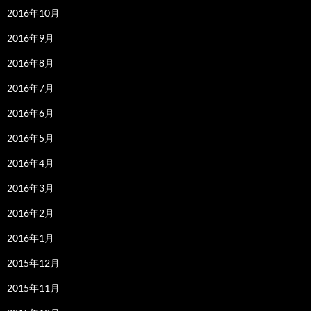
2016年10月
2016年9月
2016年8月
2016年7月
2016年6月
2016年5月
2016年4月
2016年3月
2016年2月
2016年1月
2015年12月
2015年11月