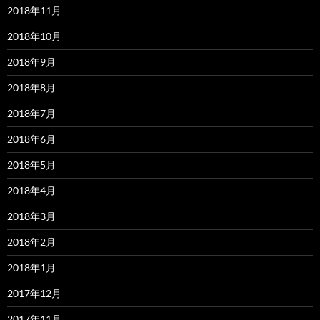
2018年11月
2018年10月
2018年9月
2018年8月
2018年7月
2018年6月
2018年5月
2018年4月
2018年3月
2018年2月
2018年1月
2017年12月
2017年11月