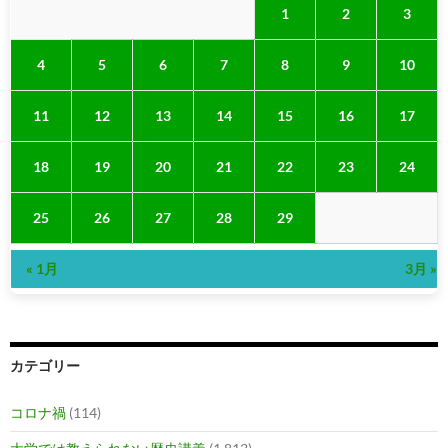
1
2
3
4
5
6
7
8
9
10
11
12
13
14
15
16
17
18
19
20
21
22
23
24
25
26
27
28
29
« 1月
3月 »
カテゴリー
コロナ禍
(114)