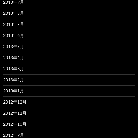
2013年9月
2013年8月
2013年7月
2013年6月
2013年5月
2013年4月
2013年3月
2013年2月
2013年1月
2012年12月
2012年11月
2012年10月
2012年9月