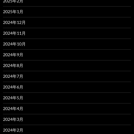
2025年2月
2025年1月
2024年12月
2024年11月
2024年10月
2024年9月
2024年8月
2024年7月
2024年6月
2024年5月
2024年4月
2024年3月
2024年2月