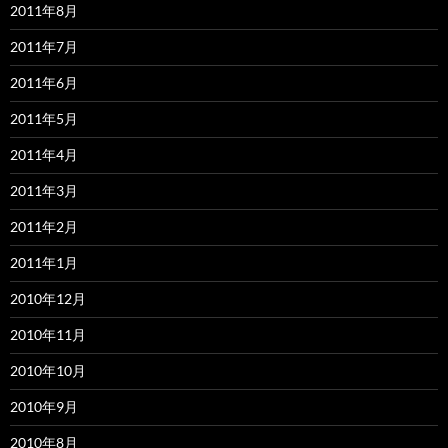
2011年8月
2011年7月
2011年6月
2011年5月
2011年4月
2011年3月
2011年2月
2011年1月
2010年12月
2010年11月
2010年10月
2010年9月
2010年8月