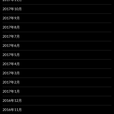
2017年10月
2017年9月
2017年8月
2017年7月
2017年6月
2017年5月
2017年4月
2017年3月
2017年2月
2017年1月
2016年12月
2016年11月