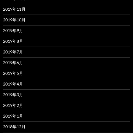
2019年11月
2019年10月
2019年9月
2019年8月
2019年7月
2019年6月
2019年5月
2019年4月
2019年3月
2019年2月
2019年1月
2018年12月