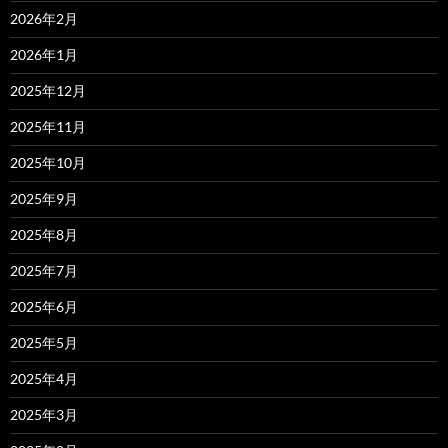
2026年2月
2026年1月
2025年12月
2025年11月
2025年10月
2025年9月
2025年8月
2025年7月
2025年6月
2025年5月
2025年4月
2025年3月