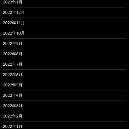
2023年1月
2022年12月
2022年11月
2022年10月
2022年9月
2022年8月
2022年7月
2022年6月
2022年5月
2022年4月
2022年3月
2022年2月
2022年1月