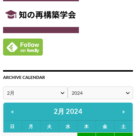
ARCHIVE CALENDAR
2月 2024
«
»
日
月
火
水
木
金
土