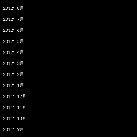
2012年8月
2012年7月
2012年6月
2012年5月
2012年4月
2012年3月
2012年2月
2012年1月
2011年12月
2011年11月
2011年10月
2011年9月