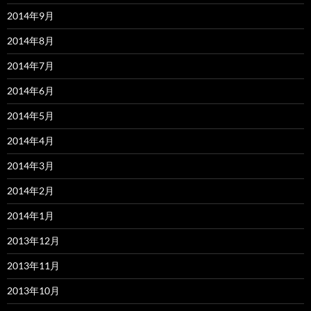
2014年9月
2014年8月
2014年7月
2014年6月
2014年5月
2014年4月
2014年3月
2014年2月
2014年1月
2013年12月
2013年11月
2013年10月