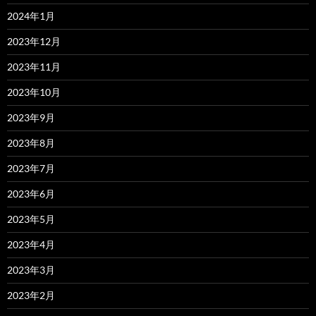
2024年1月
2023年12月
2023年11月
2023年10月
2023年9月
2023年8月
2023年7月
2023年6月
2023年5月
2023年4月
2023年3月
2023年2月