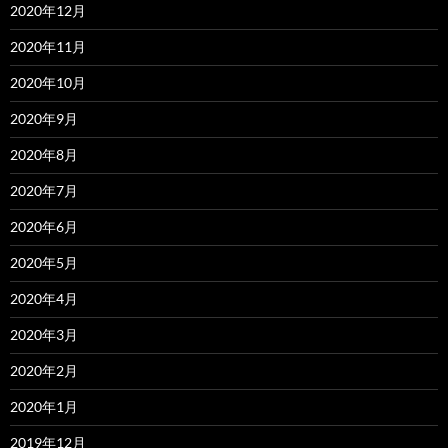
2020年12月
2020年11月
2020年10月
2020年9月
2020年8月
2020年7月
2020年6月
2020年5月
2020年4月
2020年3月
2020年2月
2020年1月
2019年12月