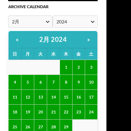
ARCHIVE CALENDAR
2月 2024
«
»
日
月
火
水
木
金
土
1
2
3
4
5
6
7
8
9
10
11
12
13
14
15
16
17
18
19
20
21
22
23
24
25
26
27
28
29