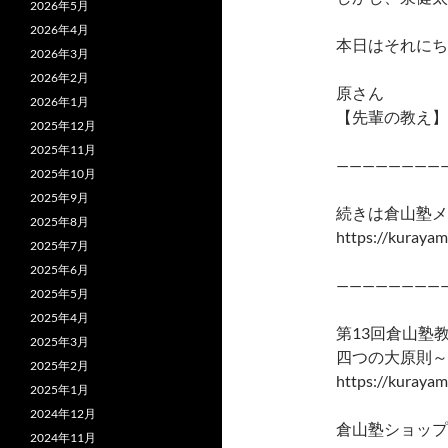
2026年5月
2026年4月
本日はそれにち
2026年3月
2026年2月
原さん
2026年1月
【先輩の教え】
2025年12月
2025年11月
————————
2025年10月
2025年9月
続きは倉山塾メ
2025年8月
https://kurayam
2025年7月
2025年6月
————————
2025年5月
2025年4月
第13回倉山塾
2025年3月
四つの大原則～
2025年2月
https://kuraya
2025年1月
2024年12月
倉山塾ショップ
2024年11月