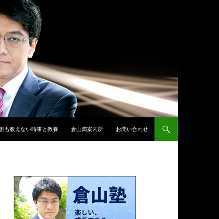
誰も教えない時事と教養
倉山満案内所
お問い合わせ