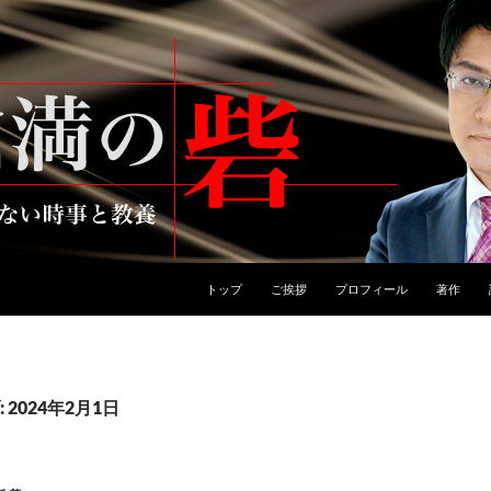
トップ
ご挨拶
プロフィール
著作
2024年2月1日