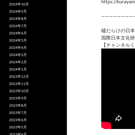
https://kurayam
2024年10月
2024年9月
————————
2024年8月
2024年7月
噓だらけの日
2024年6月
国際日本文化研
2024年5月
【チャンネルく
2024年4月
2024年3月
2024年2月
2024年1月
2023年12月
2023年11月
2023年10月
2023年9月
2023年8月
2023年7月
2023年6月
2023年5月
2023年4月