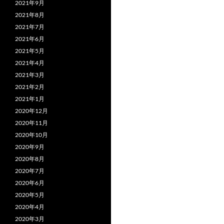
k
2021年9月
2021年8月
2021年7月
2021年6月
2021年5月
2021年4月
2021年3月
2021年2月
2021年1月
2020年12月
2020年11月
2020年10月
2020年9月
2020年8月
2020年7月
2020年6月
2020年5月
2020年4月
2020年3月