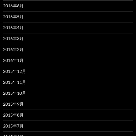
2016年6月
2016年5月
2016年4月
2016年3月
2016年2月
2016年1月
2015年12月
2015年11月
2015年10月
2015年9月
2015年8月
2015年7月