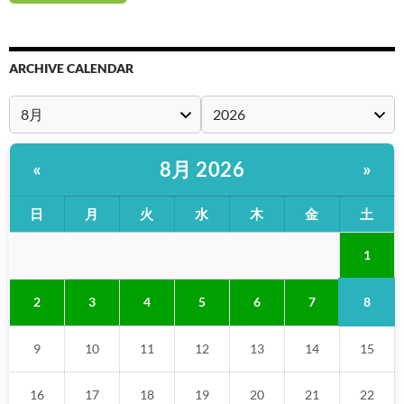
ARCHIVE CALENDAR
8月 2026
«
»
日
月
火
水
木
金
土
1
8
2
3
4
5
6
7
9
10
11
12
13
14
15
16
17
18
19
20
21
22