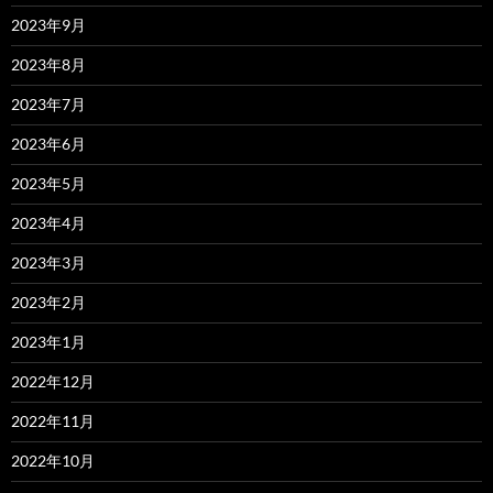
2023年9月
2023年8月
2023年7月
2023年6月
2023年5月
2023年4月
2023年3月
2023年2月
2023年1月
2022年12月
2022年11月
2022年10月