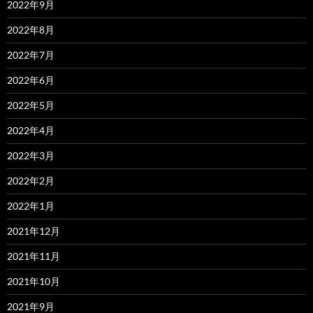
2022年9月
2022年8月
2022年7月
2022年6月
2022年5月
2022年4月
2022年3月
2022年2月
2022年1月
2021年12月
2021年11月
2021年10月
2021年9月