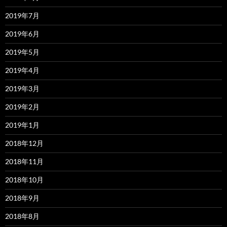
2019年7月
2019年6月
2019年5月
2019年4月
2019年3月
2019年2月
2019年1月
2018年12月
2018年11月
2018年10月
2018年9月
2018年8月