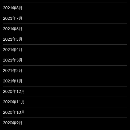
2021年8月
2021年7月
2021年6月
2021年5月
2021年4月
2021年3月
2021年2月
2021年1月
2020年12月
2020年11月
2020年10月
2020年9月