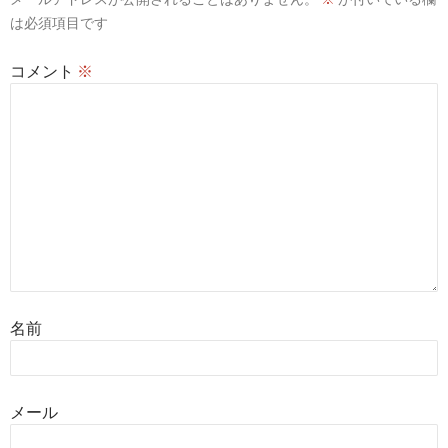
は必須項目です
コメント
※
名前
メール