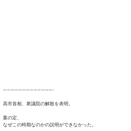
—————————————-
高市首相、衆議院の解散を表明。
案の定、
なぜこの時期なのかの説明ができなかった。