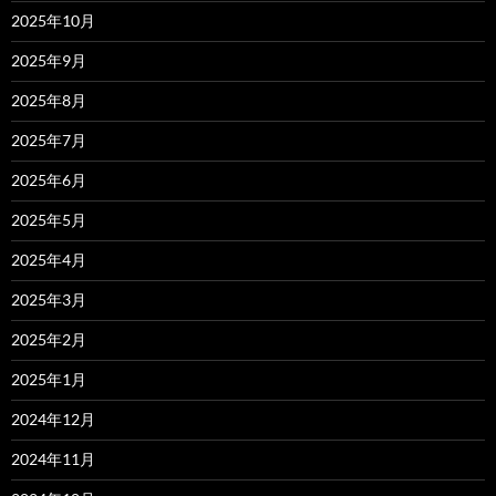
2025年10月
2025年9月
2025年8月
2025年7月
2025年6月
2025年5月
2025年4月
2025年3月
2025年2月
2025年1月
2024年12月
2024年11月