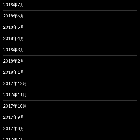
2018年7月
2018年6月
2018年5月
2018年4月
2018年3月
2018年2月
2018年1月
2017年12月
2017年11月
2017年10月
2017年9月
2017年8月
2017年7月