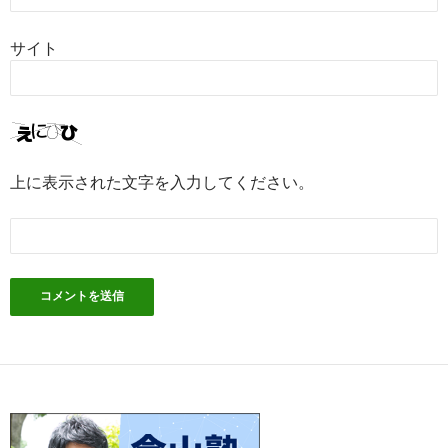
サイト
上に表示された文字を入力してください。