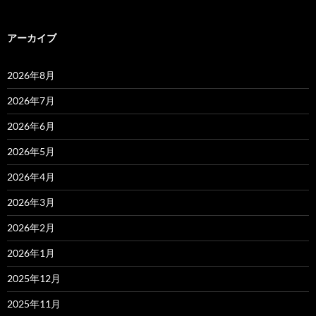
アーカイブ
2026年8月
2026年7月
2026年6月
2026年5月
2026年4月
2026年3月
2026年2月
2026年1月
2025年12月
2025年11月