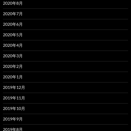
2020年8月
2020年7月
2020年6月
2020年5月
2020年4月
2020年3月
2020年2月
2020年1月
2019年12月
2019年11月
2019年10月
2019年9月
2019年8月