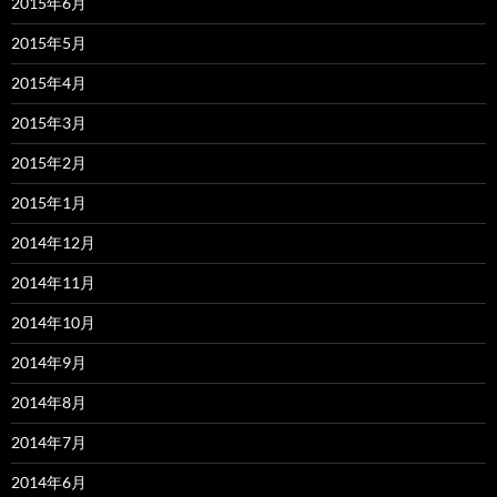
2015年6月
2015年5月
2015年4月
2015年3月
2015年2月
2015年1月
2014年12月
2014年11月
2014年10月
2014年9月
2014年8月
2014年7月
2014年6月