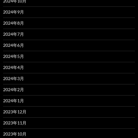
2024年10月
2024年9月
2024年8月
2024年7月
2024年6月
2024年5月
2024年4月
2024年3月
2024年2月
2024年1月
2023年12月
2023年11月
2023年10月