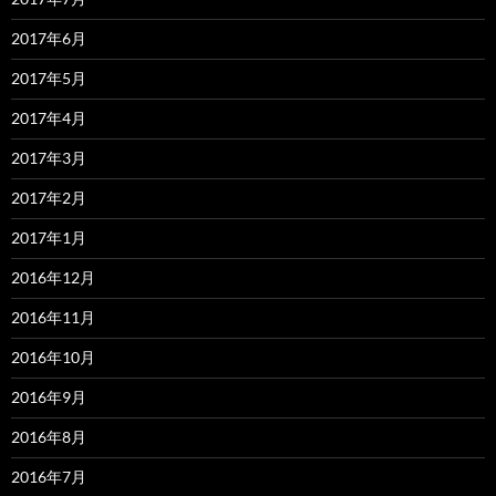
2017年6月
2017年5月
2017年4月
2017年3月
2017年2月
2017年1月
2016年12月
2016年11月
2016年10月
2016年9月
2016年8月
2016年7月