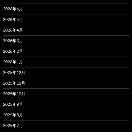
2026年6月
2026年5月
2026年4月
2026年3月
2026年2月
2026年1月
2025年12月
2025年11月
2025年10月
2025年9月
2025年8月
2025年7月