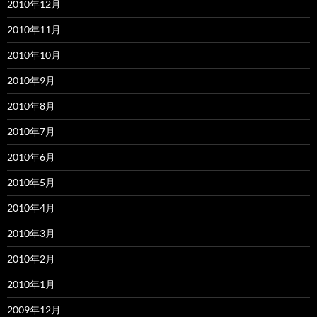
2010年12月
2010年11月
2010年10月
2010年9月
2010年8月
2010年7月
2010年6月
2010年5月
2010年4月
2010年3月
2010年2月
2010年1月
2009年12月