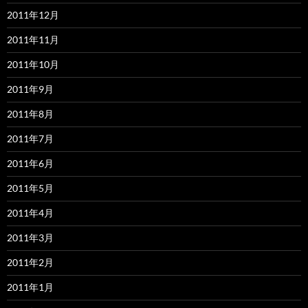
2011年12月
2011年11月
2011年10月
2011年9月
2011年8月
2011年7月
2011年6月
2011年5月
2011年4月
2011年3月
2011年2月
2011年1月