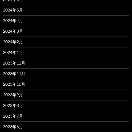
2024年5月
2024年4月
2024年3月
2024年2月
2024年1月
2023年12月
2023年11月
2023年10月
2023年9月
2023年8月
2023年7月
2023年6月