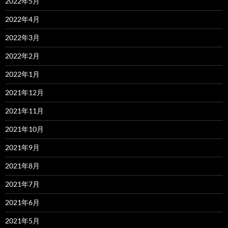
2022年5月
2022年4月
2022年3月
2022年2月
2022年1月
2021年12月
2021年11月
2021年10月
2021年9月
2021年8月
2021年7月
2021年6月
2021年5月