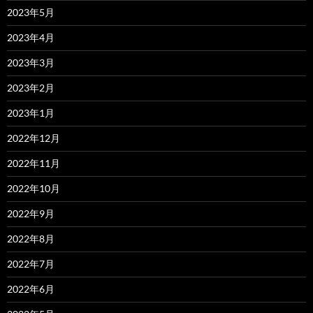
2023年5月
2023年4月
2023年3月
2023年2月
2023年1月
2022年12月
2022年11月
2022年10月
2022年9月
2022年8月
2022年7月
2022年6月