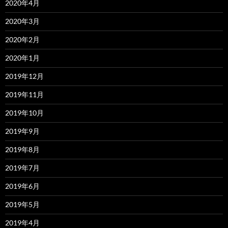
2020年4月
2020年3月
2020年2月
2020年1月
2019年12月
2019年11月
2019年10月
2019年9月
2019年8月
2019年7月
2019年6月
2019年5月
2019年4月