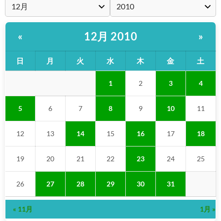
12月 2010
«
»
日
月
火
水
木
金
土
1
2
3
4
5
6
7
8
9
10
11
12
13
14
15
16
17
18
19
20
21
22
23
24
25
26
27
28
29
30
31
« 11月
1月 »