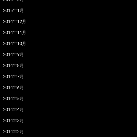
2015年1月
2014年12月
2014年11月
2014年10月
2014年9月
2014年8月
2014年7月
2014年6月
2014年5月
2014年4月
2014年3月
2014年2月