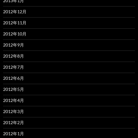
2013年1月
2012年12月
2012年11月
2012年10月
2012年9月
2012年8月
2012年7月
2012年6月
2012年5月
2012年4月
2012年3月
2012年2月
2012年1月