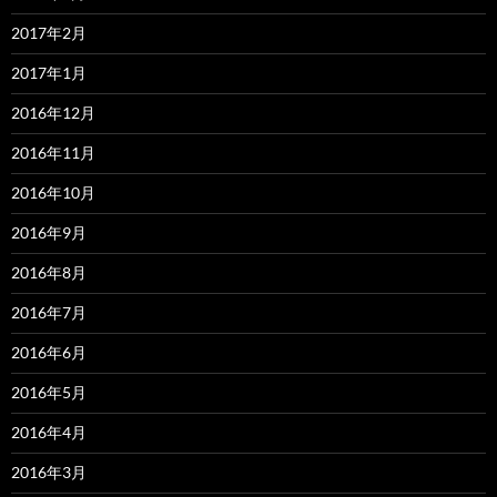
2017年2月
2017年1月
2016年12月
2016年11月
2016年10月
2016年9月
2016年8月
2016年7月
2016年6月
2016年5月
2016年4月
2016年3月