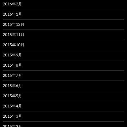
2016年2月
2016年1月
2015年12月
2015年11月
2015年10月
2015年9月
2015年8月
2015年7月
2015年6月
2015年5月
2015年4月
2015年3月
2015年2月