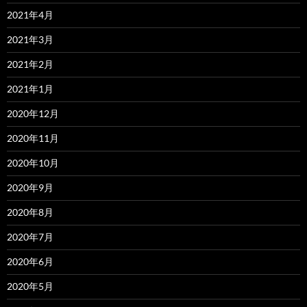
2021年4月
2021年3月
2021年2月
2021年1月
2020年12月
2020年11月
2020年10月
2020年9月
2020年8月
2020年7月
2020年6月
2020年5月