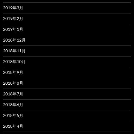
2019年3月
2019年2月
2019年1月
2018年12月
2018年11月
2018年10月
2018年9月
2018年8月
2018年7月
2018年6月
2018年5月
2018年4月