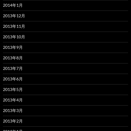
2014年1月
2013年12月
2013年11月
2013年10月
2013年9月
2013年8月
2013年7月
2013年6月
2013年5月
2013年4月
2013年3月
2013年2月