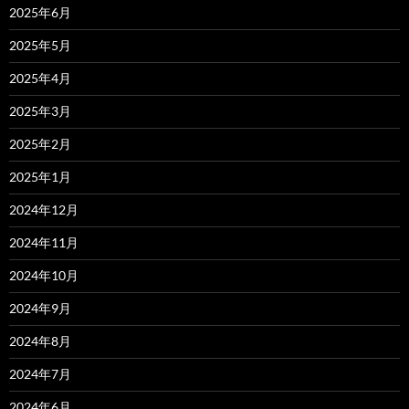
2025年6月
2025年5月
2025年4月
2025年3月
2025年2月
2025年1月
2024年12月
2024年11月
2024年10月
2024年9月
2024年8月
2024年7月
2024年6月