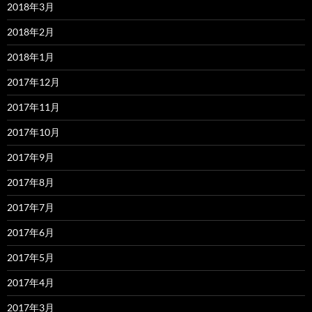
2018年3月
2018年2月
2018年1月
2017年12月
2017年11月
2017年10月
2017年9月
2017年8月
2017年7月
2017年6月
2017年5月
2017年4月
2017年3月