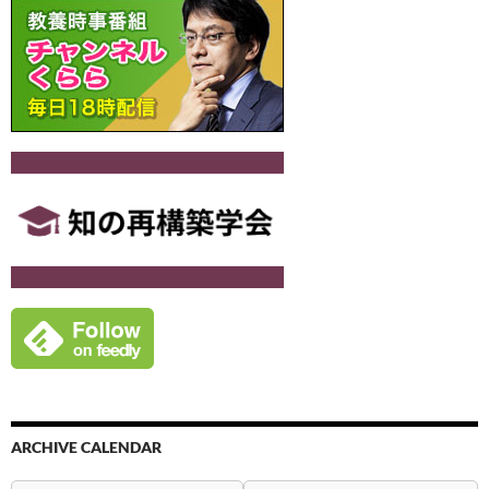
ARCHIVE CALENDAR