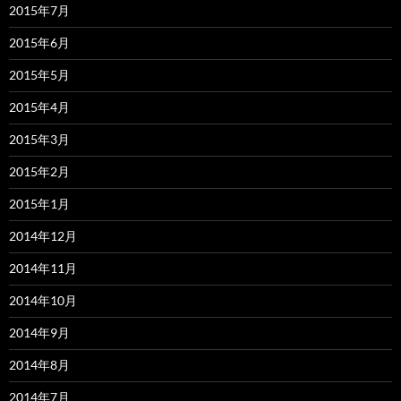
2015年7月
2015年6月
2015年5月
2015年4月
2015年3月
2015年2月
2015年1月
2014年12月
2014年11月
2014年10月
2014年9月
2014年8月
2014年7月