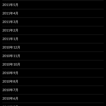
2011年5月
2011年4月
2011年3月
2011年2月
2011年1月
2010年12月
2010年11月
2010年10月
2010年9月
2010年8月
2010年7月
2010年6月