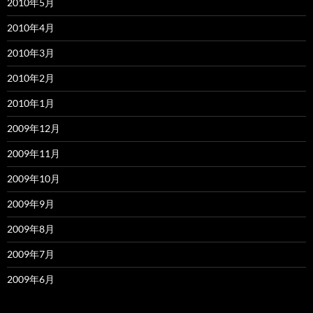
2010年5月
2010年4月
2010年3月
2010年2月
2010年1月
2009年12月
2009年11月
2009年10月
2009年9月
2009年8月
2009年7月
2009年6月