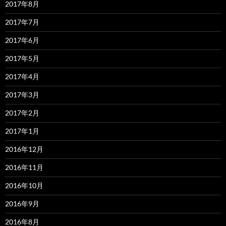
2017年8月
2017年7月
2017年6月
2017年5月
2017年4月
2017年3月
2017年2月
2017年1月
2016年12月
2016年11月
2016年10月
2016年9月
2016年8月