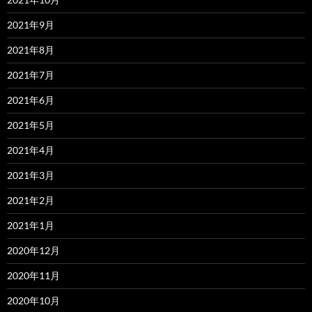
2021年9月
2021年8月
2021年7月
2021年6月
2021年5月
2021年4月
2021年3月
2021年2月
2021年1月
2020年12月
2020年11月
2020年10月