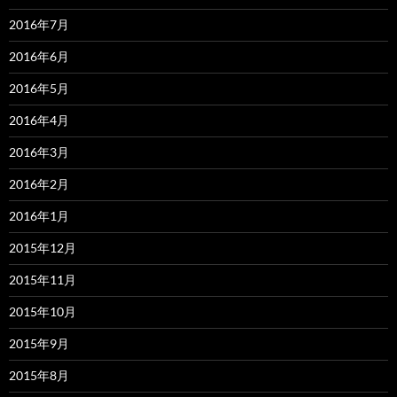
2016年7月
2016年6月
2016年5月
2016年4月
2016年3月
2016年2月
2016年1月
2015年12月
2015年11月
2015年10月
2015年9月
2015年8月