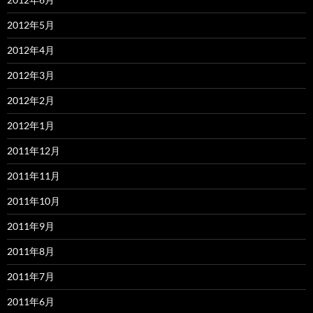
2012年5月
2012年4月
2012年3月
2012年2月
2012年1月
2011年12月
2011年11月
2011年10月
2011年9月
2011年8月
2011年7月
2011年6月