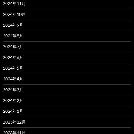
2024年11月
2024年10月
2024年9月
2024年8月
2024年7月
2024年6月
2024年5月
2024年4月
2024年3月
2024年2月
2024年1月
2023年12月
2023年11月