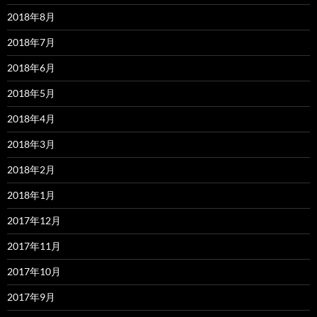
2018年8月
2018年7月
2018年6月
2018年5月
2018年4月
2018年3月
2018年2月
2018年1月
2017年12月
2017年11月
2017年10月
2017年9月