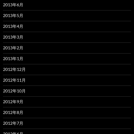
2013年6月
2013年5月
2013年4月
2013年3月
2013年2月
2013年1月
2012年12月
2012年11月
2012年10月
2012年9月
2012年8月
2012年7月
2012年6月