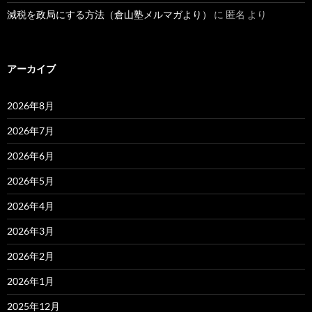
減税を政局にする方法（倉山塾メルマガより）
に
匿名
より
アーカイブ
2026年8月
2026年7月
2026年6月
2026年5月
2026年4月
2026年3月
2026年2月
2026年1月
2025年12月