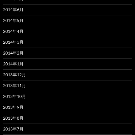
2014年6月
2014年5月
2014年4月
2014年3月
2014年2月
2014年1月
2013年12月
2013年11月
2013年10月
2013年9月
2013年8月
2013年7月