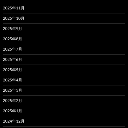
2025年11月
2025年10月
2025年9月
2025年8月
2025年7月
2025年6月
2025年5月
2025年4月
2025年3月
2025年2月
2025年1月
2024年12月