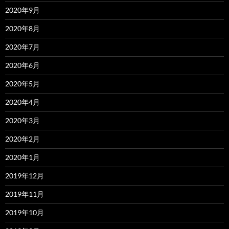
2020年9月
2020年8月
2020年7月
2020年6月
2020年5月
2020年4月
2020年3月
2020年2月
2020年1月
2019年12月
2019年11月
2019年10月