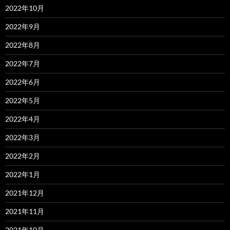
2022年10月
2022年9月
2022年8月
2022年7月
2022年6月
2022年5月
2022年4月
2022年3月
2022年2月
2022年1月
2021年12月
2021年11月
2021年10月