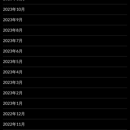
2023年10月
2023年9月
2023年8月
2023年7月
2023年6月
2023年5月
2023年4月
2023年3月
2023年2月
2023年1月
2022年12月
2022年11月