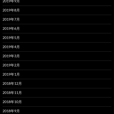
2019年9月
2019年8月
2019年7月
2019年6月
2019年5月
2019年4月
2019年3月
2019年2月
2019年1月
2018年12月
2018年11月
2018年10月
2018年9月