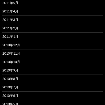
2011年5月
2011年4月
2011年3月
2011年2月
2011年1月
2010年12月
2010年11月
2010年10月
2010年9月
2010年8月
2010年7月
2010年6月
2010年5月