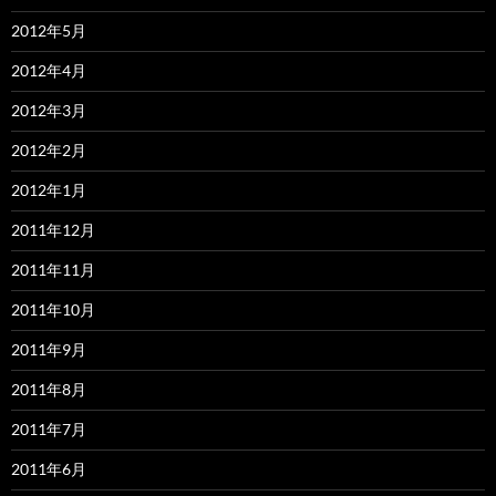
2012年5月
2012年4月
2012年3月
2012年2月
2012年1月
2011年12月
2011年11月
2011年10月
2011年9月
2011年8月
2011年7月
2011年6月