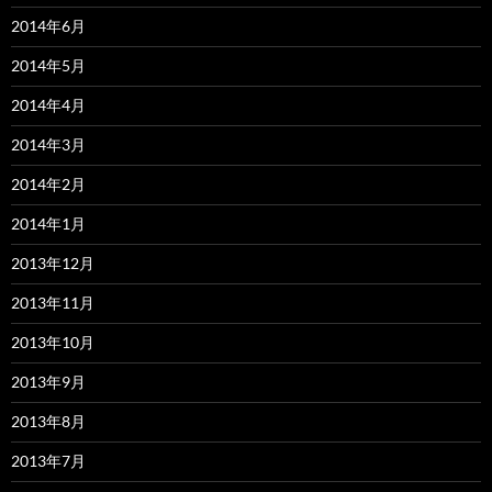
2014年6月
2014年5月
2014年4月
2014年3月
2014年2月
2014年1月
2013年12月
2013年11月
2013年10月
2013年9月
2013年8月
2013年7月