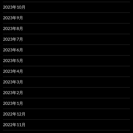
2023年10月
2023年9月
2023年8月
2023年7月
2023年6月
2023年5月
2023年4月
2023年3月
2023年2月
2023年1月
2022年12月
2022年11月