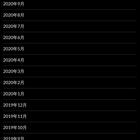
2020年9月
2020年8月
2020年7月
2020年6月
2020年5月
2020年4月
2020年3月
2020年2月
2020年1月
2019年12月
2019年11月
2019年10月
2019年9月