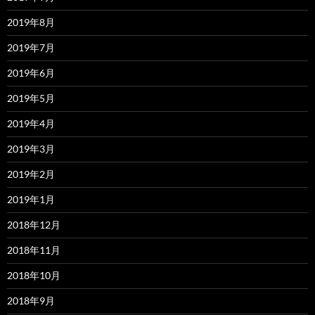
2019年8月
2019年7月
2019年6月
2019年5月
2019年4月
2019年3月
2019年2月
2019年1月
2018年12月
2018年11月
2018年10月
2018年9月