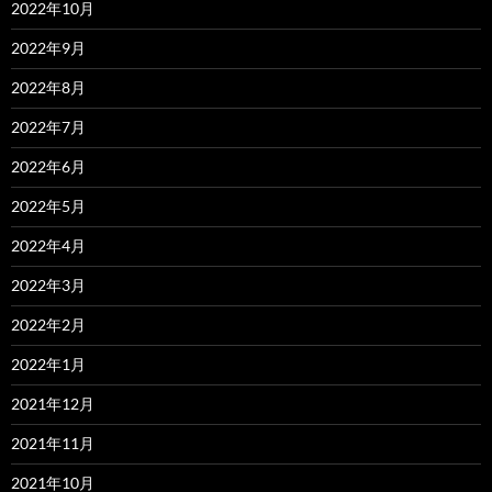
2022年10月
2022年9月
2022年8月
2022年7月
2022年6月
2022年5月
2022年4月
2022年3月
2022年2月
2022年1月
2021年12月
2021年11月
2021年10月