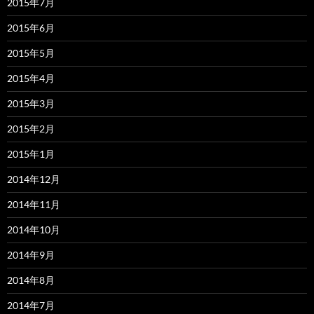
2015年7月
2015年6月
2015年5月
2015年4月
2015年3月
2015年2月
2015年1月
2014年12月
2014年11月
2014年10月
2014年9月
2014年8月
2014年7月