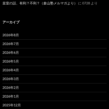
皇室の話、有利？不利？（倉山塾メルマガより）
に
0728
より
アーカイブ
2026年8月
2026年7月
2026年6月
2026年5月
2026年4月
2026年3月
2026年2月
2026年1月
2025年12月