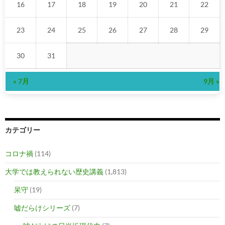
16
17
18
19
20
21
22
23
24
25
26
27
28
29
30
31
« 7月
9月 »
カテゴリー
コロナ禍
(114)
大学では教えられない歴史講義
(1,813)
呆守
(19)
嘘だらけシリーズ
(7)