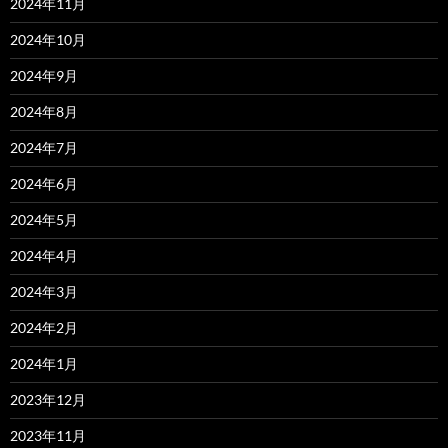
2024年11月
2024年10月
2024年9月
2024年8月
2024年7月
2024年6月
2024年5月
2024年4月
2024年3月
2024年2月
2024年1月
2023年12月
2023年11月