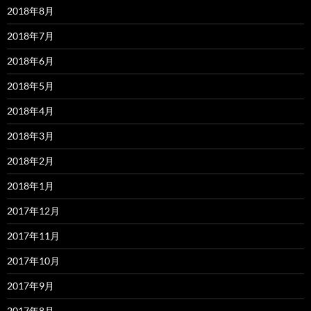
2018年8月
2018年7月
2018年6月
2018年5月
2018年4月
2018年3月
2018年2月
2018年1月
2017年12月
2017年11月
2017年10月
2017年9月
2017年8月