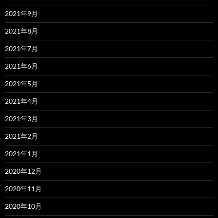
2021年9月
2021年8月
2021年7月
2021年6月
2021年5月
2021年4月
2021年3月
2021年2月
2021年1月
2020年12月
2020年11月
2020年10月