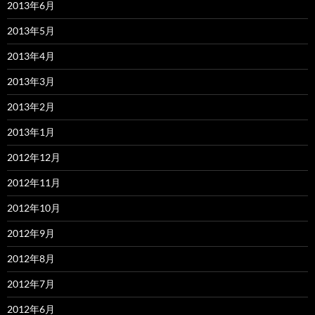
2013年6月
2013年5月
2013年4月
2013年3月
2013年2月
2013年1月
2012年12月
2012年11月
2012年10月
2012年9月
2012年8月
2012年7月
2012年6月