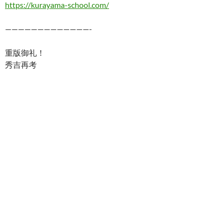
https://kurayama-school.com/
—————————————-
重版御礼！
秀吉再考