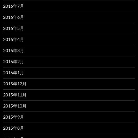
2016年7月
2016年6月
2016年5月
2016年4月
2016年3月
2016年2月
2016年1月
2015年12月
2015年11月
2015年10月
2015年9月
2015年8月