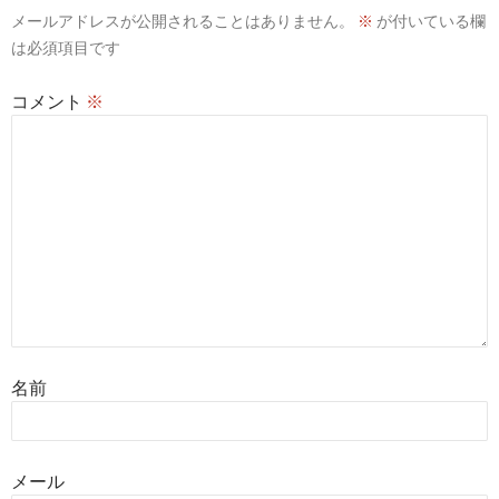
メールアドレスが公開されることはありません。
※
が付いている欄
は必須項目です
コメント
※
名前
メール