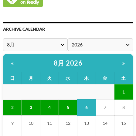
ARCHIVE CALENDAR
8月 2026
«
»
日
月
火
水
木
金
土
1
6
2
3
4
5
7
8
9
10
11
12
13
14
15