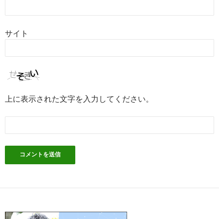
サイト
上に表示された文字を入力してください。