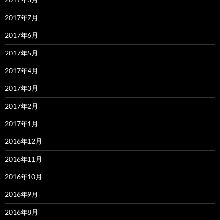
2017年7月
2017年6月
2017年5月
2017年4月
2017年3月
2017年2月
2017年1月
2016年12月
2016年11月
2016年10月
2016年9月
2016年8月