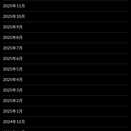
2025年11月
2025年10月
2025年9月
2025年8月
2025年7月
2025年6月
2025年5月
2025年4月
2025年3月
2025年2月
2025年1月
2024年12月