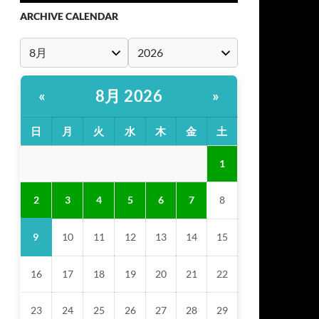
ARCHIVE CALENDAR
8月 2026
«
»
日
月
火
水
木
金
土
1
2
3
4
5
6
7
8
9
10
11
12
13
14
15
16
17
18
19
20
21
22
23
24
25
26
27
28
29