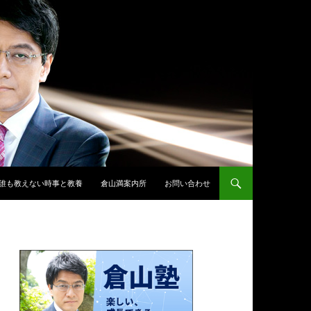
誰も教えない時事と教養
倉山満案内所
お問い合わせ