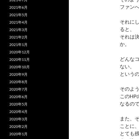
ファン
2021年6月
2021年5月
それに
2021年4月
ると、
2021年3月
それは
2021年2月
か。
2021年1月
2020年12月
どんな
2020年11月
ない、
2020年10月
という
2020年9月
2020年8月
そのよ
2020年7月
このH
2020年6月
なるの
2020年5月
2020年4月
また、
2020年3月
ことに
2020年2月
とても
2020年1月